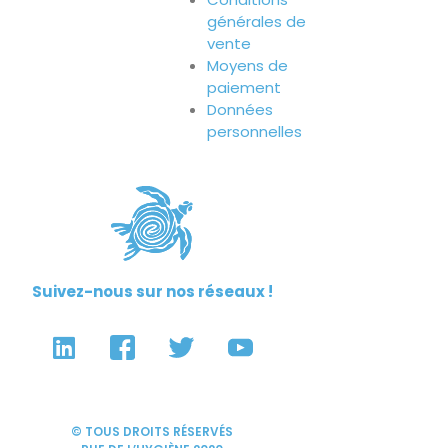
générales de
vente
Moyens de
paiement
Données
personnelles
Suivez-nous sur nos réseaux !
© TOUS DROITS RÉSERVÉS