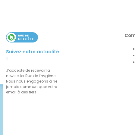
Com
Suivez notre actualité
!
J’accepte de recevoir la
newsletter Rue de l’hygiène.
Nous nous engageons à ne
jamais communiquer votre
email à des tiers.