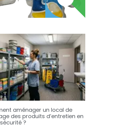
nt aménager un local de
age des produits d’entretien en
sécurité ?