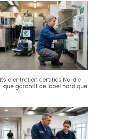
ts d’entretien certifiés Nordic
: que garantit ce label nordique