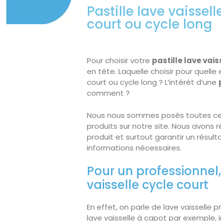
Pastille lave vaissell
court ou cycle long
Pour choisir votre
pastille lave vais
en tête. Laquelle choisir pour quelle
court ou cycle long ? L’intérêt d’une
comment ?
Nous nous sommes posés toutes ce
produits sur notre site. Nous avons r
produit et surtout garantir un résul
informations nécessaires.
Pour un professionnel, 
vaisselle cycle court
En effet, on parle de lave vaisselle 
lave vaisselle à capot par exemple, 