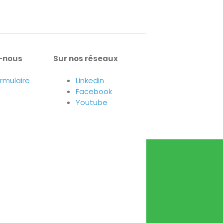
-nous
Sur nos réseaux
ormulaire
Linkedin
Facebook
Youtube