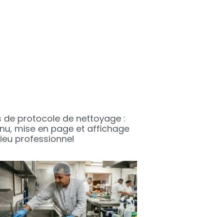
s de protocole de nettoyage :
nu, mise en page et affichage
lieu professionnel