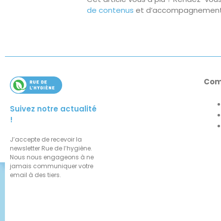
de contenus
et d’accompagnement
Com
Suivez notre actualité
!
J’accepte de recevoir la
newsletter Rue de l’hygiène.
Nous nous engageons à ne
jamais communiquer votre
email à des tiers.