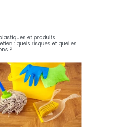
plastiques et produits
etien : quels risques et quelles
ons ?