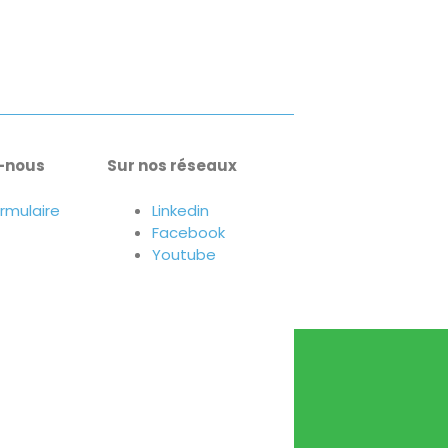
-nous
Sur nos réseaux
ormulaire
Linkedin
Facebook
Youtube