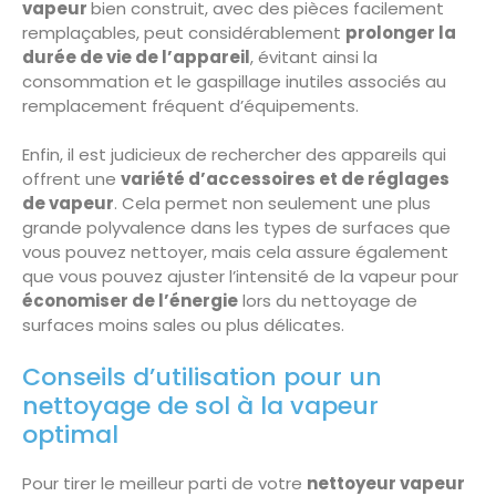
vapeur
bien construit, avec des pièces facilement
remplaçables, peut considérablement
prolonger la
durée de vie de l’appareil
, évitant ainsi la
consommation et le gaspillage inutiles associés au
remplacement fréquent d’équipements.
Enfin, il est judicieux de rechercher des appareils qui
offrent une
variété d’accessoires et de réglages
de vapeur
. Cela permet non seulement une plus
grande polyvalence dans les types de surfaces que
vous pouvez nettoyer, mais cela assure également
que vous pouvez ajuster l’intensité de la vapeur pour
économiser de l’énergie
lors du nettoyage de
surfaces moins sales ou plus délicates.
Conseils d’utilisation pour un
nettoyage de sol à la vapeur
optimal
Pour tirer le meilleur parti de votre
nettoyeur vapeur