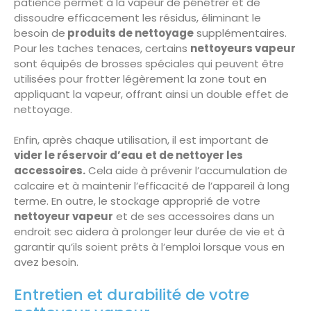
patience permet à la vapeur de pénétrer et de
dissoudre efficacement les résidus, éliminant le
besoin de
produits de nettoyage
supplémentaires.
Pour les taches tenaces, certains
nettoyeurs vapeur
sont équipés de brosses spéciales qui peuvent être
utilisées pour frotter légèrement la zone tout en
appliquant la vapeur, offrant ainsi un double effet de
nettoyage.
Enfin, après chaque utilisation, il est important de
vider le réservoir d’eau et de nettoyer les
accessoires.
Cela aide à prévenir l’accumulation de
calcaire et à maintenir l’efficacité de l’appareil à long
terme. En outre, le stockage approprié de votre
nettoyeur vapeur
et de ses accessoires dans un
endroit sec aidera à prolonger leur durée de vie et à
garantir qu’ils soient prêts à l’emploi lorsque vous en
avez besoin.
Entretien et durabilité de votre