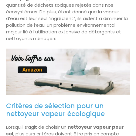
quantité de déchets toxiques rejetés dans nos
écosystèmes. De plus, étant donné que la vapeur
d’eau est leur seul “ingrédient”, ils aident à diminuer la
pollution de l’eau, un problème environnemental
majeur lié à l’utilisation extensive de détergents et
nettoyants ménagers.
Critères de sélection pour un
nettoyeur vapeur écologique
Lorsqu’il s’agit de choisir un
nettoyeur vapeur pour
sol
, plusieurs critères doivent être pris en compte