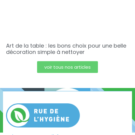
Art de la table : les bons choix pour une belle
décoration simple à nettoyer
voir tous nos articles