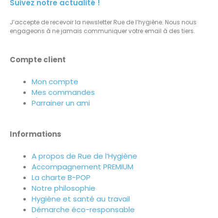
Suivez notre actualité !
J’accepte de recevoir la newsletter Rue de l’hygiène. Nous nous
engageons à ne jamais communiquer votre email à des tiers.
Compte client
Mon compte
Mes commandes
Parrainer un ami
Informations
A propos de Rue de l’Hygiène
Accompagnement PREMIUM
La charte B-POP
Notre philosophie
Hygiène et santé au travail
Démarche éco-responsable