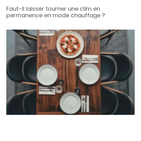
Faut-il laisser tourner une clim en
permanence en mode chauffage ?