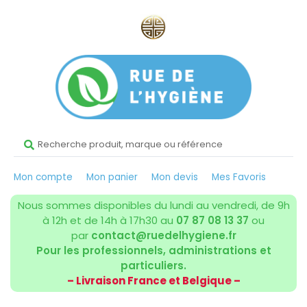
Mon compte
Mon panier
Mon devis
Mes Favoris
Nous sommes disponibles du lundi au vendredi, de 9h
à 12h et de 14h à 17h30 au
07 87 08 13 37
ou
par
contact@ruedelhygiene.fr
Pour les professionnels, administrations et
particuliers.
– Livraison France et Belgique –