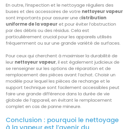
En outre, l’inspection et le nettoyage réguliers des
buses et des accessoires de votre
nettoyeur vapeur
sont importants pour assurer une d
istribution
uniforme de la vapeur
et pour éviter l’obstruction
par des débris ou des résidus. Cela est
particulièrement crucial pour les appareils utilisés
fréquemment ou sur une grande variété de surfaces.
Pour ceux qui cherchent à maximiser la durabilité de
leur
nettoyeur vapeur
, il est également judicieux de
se renseigner sur les options de réparation et de
remplacement des pièces avant l’achat. Choisir un
modèle pour lequel les pièces de rechange et le
support technique sont facilement accessibles peut
faire une grande différence dans la durée de vie
globale de l’appareil, en évitant le remplacement
complet en cas de panne mineure.
Conclusion : pourquoi le nettoyage
à la vapeur est l’avenir du