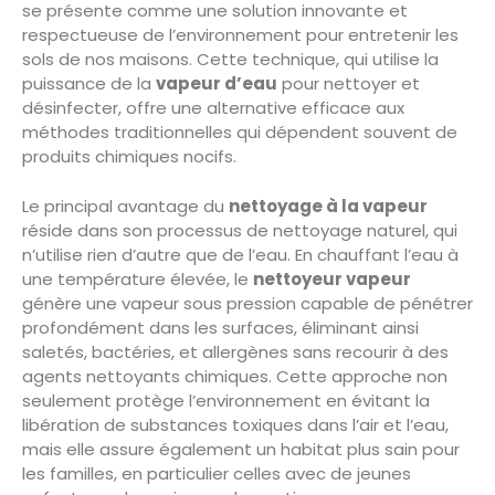
se présente comme une solution innovante et
respectueuse de l’environnement pour entretenir les
sols de nos maisons. Cette technique, qui utilise la
puissance de la
vapeur d’eau
pour nettoyer et
désinfecter, offre une alternative efficace aux
méthodes traditionnelles qui dépendent souvent de
produits chimiques nocifs.
Le principal avantage du
nettoyage à la vapeur
réside dans son processus de nettoyage naturel, qui
n’utilise rien d’autre que de l’eau. En chauffant l’eau à
une température élevée, le
nettoyeur vapeur
génère une vapeur sous pression capable de pénétrer
profondément dans les surfaces, éliminant ainsi
saletés, bactéries, et allergènes sans recourir à des
agents nettoyants chimiques. Cette approche non
seulement protège l’environnement en évitant la
libération de substances toxiques dans l’air et l’eau,
mais elle assure également un habitat plus sain pour
les familles, en particulier celles avec de jeunes