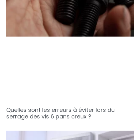
Quelles sont les erreurs à éviter lors du
serrage des vis 6 pans creux ?