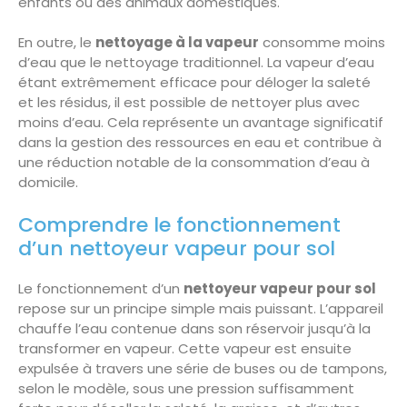
enfants ou des animaux domestiques.
En outre, le
nettoyage à la vapeur
consomme moins
d’eau que le nettoyage traditionnel. La vapeur d’eau
étant extrêmement efficace pour déloger la saleté
et les résidus, il est possible de nettoyer plus avec
moins d’eau. Cela représente un avantage significatif
dans la gestion des ressources en eau et contribue à
une réduction notable de la consommation d’eau à
domicile.
Comprendre le fonctionnement
d’un nettoyeur vapeur pour sol
Le fonctionnement d’un
nettoyeur vapeur pour sol
repose sur un principe simple mais puissant. L’appareil
chauffe l’eau contenue dans son réservoir jusqu’à la
transformer en vapeur. Cette vapeur est ensuite
expulsée à travers une série de buses ou de tampons,
selon le modèle, sous une pression suffisamment