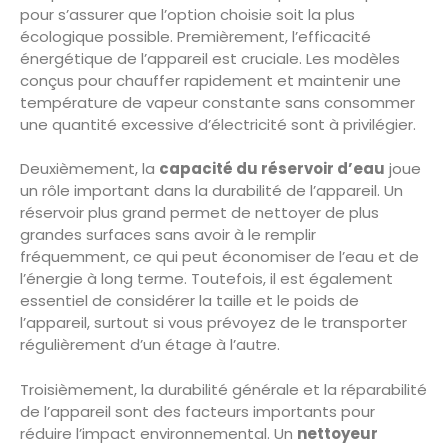
pour s’assurer que l’option choisie soit la plus
écologique possible. Premièrement, l’efficacité
énergétique de l’appareil est cruciale. Les modèles
conçus pour chauffer rapidement et maintenir une
température de vapeur constante sans consommer
une quantité excessive d’électricité sont à privilégier.
Deuxièmement, la
capacité du réservoir d’eau
joue
un rôle important dans la durabilité de l’appareil. Un
réservoir plus grand permet de nettoyer de plus
grandes surfaces sans avoir à le remplir
fréquemment, ce qui peut économiser de l’eau et de
l’énergie à long terme. Toutefois, il est également
essentiel de considérer la taille et le poids de
l’appareil, surtout si vous prévoyez de le transporter
régulièrement d’un étage à l’autre.
Troisièmement, la durabilité générale et la réparabilité
de l’appareil sont des facteurs importants pour
réduire l’impact environnemental. Un
nettoyeur