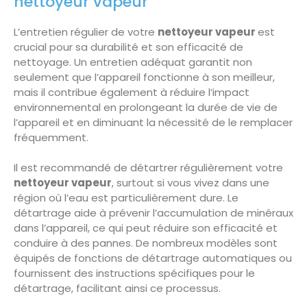
nettoyeur vapeur
L’entretien régulier de votre
nettoyeur vapeur
est
crucial pour sa durabilité et son efficacité de
nettoyage. Un entretien adéquat garantit non
seulement que l’appareil fonctionne à son meilleur,
mais il contribue également à réduire l’impact
environnemental en prolongeant la durée de vie de
l’appareil et en diminuant la nécessité de le remplacer
fréquemment.
Il est recommandé de détartrer régulièrement votre
nettoyeur vapeur
, surtout si vous vivez dans une
région où l’eau est particulièrement dure. Le
détartrage aide à prévenir l’accumulation de minéraux
dans l’appareil, ce qui peut réduire son efficacité et
conduire à des pannes. De nombreux modèles sont
équipés de fonctions de détartrage automatiques ou
fournissent des instructions spécifiques pour le
détartrage, facilitant ainsi ce processus.