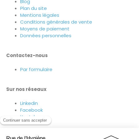
Blog
Plan du site
Mentions légales
Conditions générales de vente
Moyens de paiement
Données personnelles
Contactez-nous
Par formulaire
Sur nos réseaux
Linkedin
Facebook
Youtube