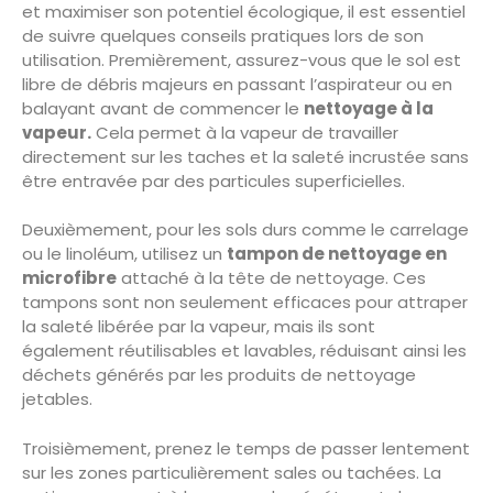
et maximiser son potentiel écologique, il est essentiel
de suivre quelques conseils pratiques lors de son
utilisation. Premièrement, assurez-vous que le sol est
libre de débris majeurs en passant l’aspirateur ou en
balayant avant de commencer le
nettoyage à la
vapeur.
Cela permet à la vapeur de travailler
directement sur les taches et la saleté incrustée sans
être entravée par des particules superficielles.
Deuxièmement, pour les sols durs comme le carrelage
ou le linoléum, utilisez un
tampon de nettoyage en
microfibre
attaché à la tête de nettoyage. Ces
tampons sont non seulement efficaces pour attraper
la saleté libérée par la vapeur, mais ils sont
également réutilisables et lavables, réduisant ainsi les
déchets générés par les produits de nettoyage
jetables.
Troisièmement, prenez le temps de passer lentement
sur les zones particulièrement sales ou tachées. La