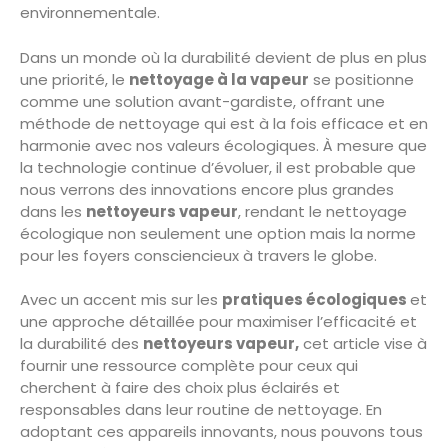
environnementale.
Dans un monde où la durabilité devient de plus en plus
une priorité, le
nettoyage à la vapeur
se positionne
comme une solution avant-gardiste, offrant une
méthode de nettoyage qui est à la fois efficace et en
harmonie avec nos valeurs écologiques. À mesure que
la technologie continue d’évoluer, il est probable que
nous verrons des innovations encore plus grandes
dans les
nettoyeurs vapeur
, rendant le nettoyage
écologique non seulement une option mais la norme
pour les foyers consciencieux à travers le globe.
Avec un accent mis sur les
pratiques écologiques
et
une approche détaillée pour maximiser l’efficacité et
la durabilité des
nettoyeurs vapeur,
cet article vise à
fournir une ressource complète pour ceux qui
cherchent à faire des choix plus éclairés et
responsables dans leur routine de nettoyage. En
adoptant ces appareils innovants, nous pouvons tous