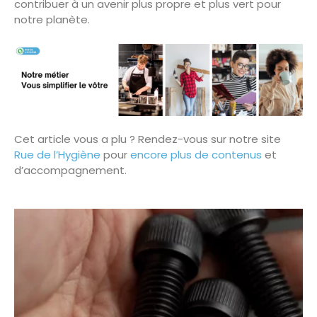
contribuer à un avenir plus propre et plus vert pour
notre planète.
Cet article vous a plu ? Rendez-vous sur notre site
Rue de l’Hygiène
pour
encore plus de contenus
et
d’accompagnement.