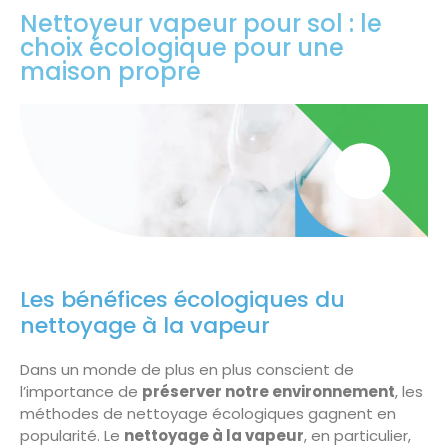
Nettoyeur vapeur pour sol : le
choix écologique pour une
maison propre
Les bénéfices écologiques du
nettoyage à la vapeur
Dans un monde de plus en plus conscient de
l’importance de
préserver notre environnement
, les
méthodes de nettoyage écologiques gagnent en
popularité. Le
nettoyage à la vapeur
, en particulier,