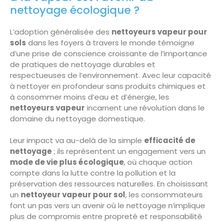
nettoyage écologique ?
L’adoption généralisée des
nettoyeurs vapeur pour
sols
dans les foyers à travers le monde témoigne
d’une prise de conscience croissante de l’importance
de pratiques de nettoyage durables et
respectueuses de l’environnement. Avec leur capacité
à nettoyer en profondeur sans produits chimiques et
à consommer moins d’eau et d’énergie, les
nettoyeurs vapeur
incarnent une révolution dans le
domaine du nettoyage domestique.
Leur impact va au-delà de la simple
efficacité de
nettoyage
; ils représentent un engagement vers un
mode de vie plus écologique
, où chaque action
compte dans la lutte contre la pollution et la
préservation des ressources naturelles. En choisissant
un
nettoyeur vapeur pour sol
, les consommateurs
font un pas vers un avenir où le nettoyage n’implique
plus de compromis entre propreté et responsabilité