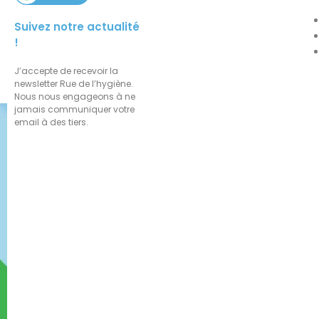
Suivez notre actualité
!
J’accepte de recevoir la
newsletter Rue de l’hygiène.
Nous nous engageons à ne
jamais communiquer votre
email à des tiers.