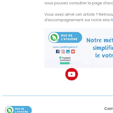
vous pouvez consulter la page d’ac
Vous avez aimé cet article ? Retrou
d’accompagnement sur notre site
R
Com