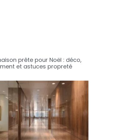
aison prête pour Noël : déco,
ment et astuces propreté