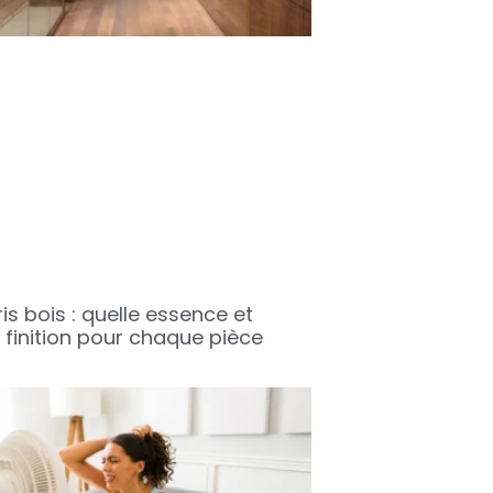
s bois : quelle essence et
 finition pour chaque pièce