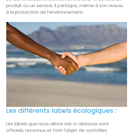
produit ou un service, il participe, même à son niveau
à la protection de l’environnement.
Les différents labels écologiques :
Les labels que nous allons voir ci-dessous sont
officiels, reconnus et font l’objet de contrôles