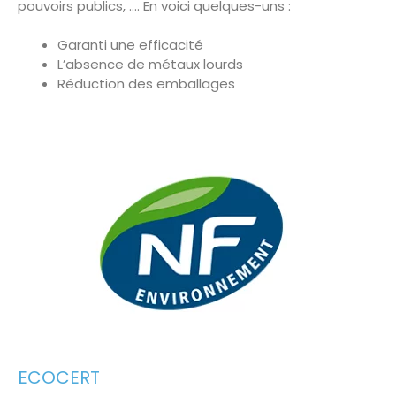
pouvoirs publics, …. En voici quelques-uns :
Garanti une efficacité
L’absence de métaux lourds
Réduction des emballages
ECOCERT