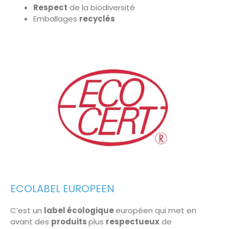
Respect
de la biodiversité
Emballages
recyclés
ECOLABEL EUROPEEN
C’est un
label écologique
européen qui met en
avant des
produits
plus
respectueux
de