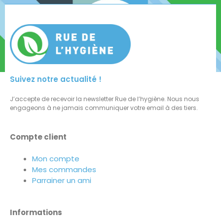
Suivez notre actualité !
J’accepte de recevoir la newsletter Rue de l’hygiène. Nous nous
engageons à ne jamais communiquer votre email à des tiers.
Compte client
Mon compte
Mes commandes
Parrainer un ami
Informations