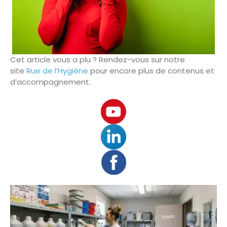
Cet article vous a plu ? Rendez-vous sur notre
site
Rue de l’Hygiène
pour encore plus de contenus et
d’accompagnement.