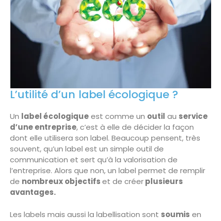
L’utilité d’un label écologique ?
Un
label écologique
est comme un
outil
au
service
d’une entreprise
, c’est à elle de décider la façon
dont elle utilisera son label. Beaucoup pensent, très
souvent, qu’un label est un simple outil de
communication et sert qu’à la valorisation de
l’entreprise. Alors que non, un label permet de remplir
de
nombreux objectifs
et de créer
plusieurs
avantages.
Les labels mais aussi la labellisation sont
soumis
en