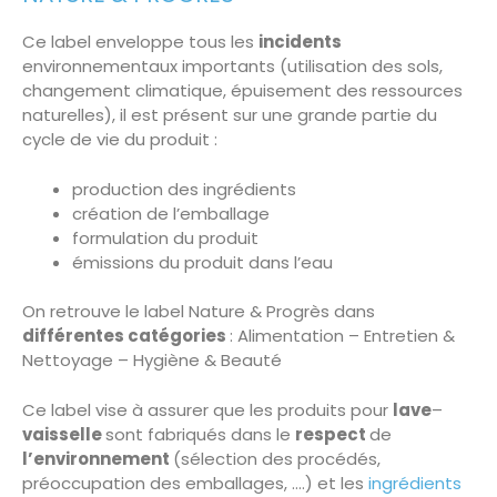
Ce label enveloppe tous les
incidents
environnementaux importants (utilisation des sols,
changement climatique, épuisement des ressources
naturelles), il est présent sur une grande partie du
cycle de vie du produit :
production des ingrédients
création de l’emballage
formulation du produit
émissions du produit dans l’eau
On retrouve le label Nature & Progrès dans
différentes catégories
: Alimentation – Entretien &
Nettoyage – Hygiène & Beauté
Ce label vise à assurer que les produits pour
lave
–
vaisselle
sont fabriqués dans le
respect
de
l’environnement
(sélection des procédés,
préoccupation des emballages, ….) et les
ingrédients