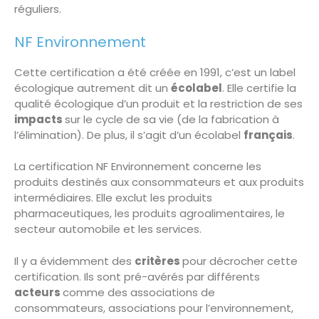
réguliers.
NF Environnement
Cette certification a été créée en 1991, c’est un label
écologique autrement dit un
écolabel
. Elle certifie la
qualité écologique d’un produit et la restriction de ses
impacts
sur le cycle de sa vie (de la fabrication à
l’élimination). De plus, il s’agit d’un écolabel
français
.
La certification NF Environnement concerne les
produits destinés aux consommateurs et aux produits
intermédiaires. Elle exclut les produits
pharmaceutiques, les produits agroalimentaires, le
secteur automobile et les services.
Il y a évidemment des
critères
pour décrocher cette
certification. Ils sont pré-avérés par différents
acteurs
comme des associations de
consommateurs, associations pour l’environnement,