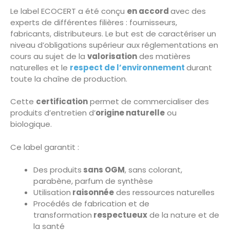
Le label ECOCERT a été conçu
en accord
avec des
experts de différentes filières : fournisseurs,
fabricants, distributeurs. Le but est de caractériser un
niveau d’obligations supérieur aux réglementations en
cours au sujet de la
valorisation
des matières
naturelles et le
respect de l’environnement
durant
toute la chaîne de production.
Cette
certification
permet de commercialiser des
produits d’entretien d’
origine naturelle
ou
biologique.
Ce label garantit :
Des produits
sans OGM
, sans colorant,
parabène, parfum de synthèse
Utilisation
raisonnée
des ressources naturelles
Procédés de fabrication et de
transformation
respectueux
de la nature et de
la santé