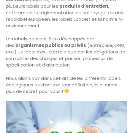
plusieurs labels pour les
produits d’entretien
,
notamment la réglementation du nettoyage durable,
l’écolabel européen, les labels Ecocert et la norme NF
environnement.
Les labels peuvent être développés par
des
organismes publics ou privés
(entreprise, ONG,
etc.). Le label n’est crédible que par les obligations de
son cahier des charges et par son processus de
spécification et d’attribution.
Nous allons voir dans cet article les différents labels
écologiques existants et leur définition, ils n’auront
plus de secret pour vous !