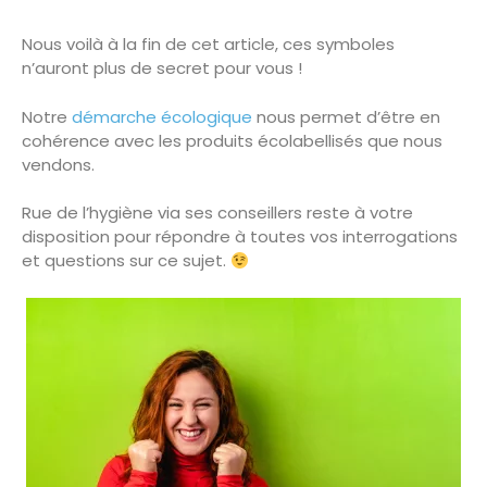
Nous voilà à la fin de cet article, ces symboles
n’auront plus de secret pour vous !
Notre
démarche écologique
nous permet d’être en
cohérence avec les produits écolabellisés que nous
vendons.
Rue de l’hygiène via ses conseillers reste à votre
disposition pour répondre à toutes vos interrogations
et questions sur ce sujet.