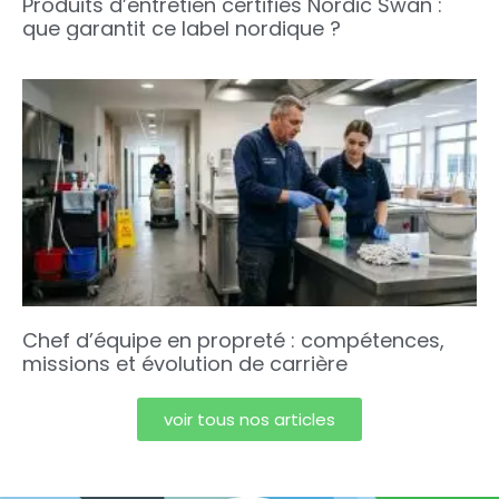
Produits d’entretien certifiés Nordic Swan :
que garantit ce label nordique ?
Chef d’équipe en propreté : compétences,
missions et évolution de carrière
voir tous nos articles