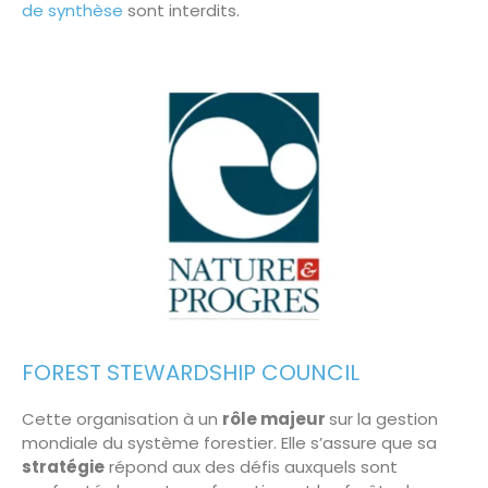
de synthèse
sont interdits.
FOREST STEWARDSHIP COUNCIL
Cette organisation à un
rôle majeur
sur la gestion
mondiale du système forestier. Elle s’assure que sa
stratégie
répond aux des défis auxquels sont