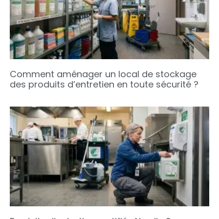
Comment aménager un local de stockage
des produits d’entretien en toute sécurité ?