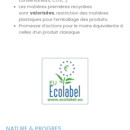
conservateurs, COV,…)
Les matières premières recyclées
sont
valorisées
, restriction des matières
plastiques pour l’emballage des produits.
Promesse d’actions pour le moins équivalente à
celles d’un produit classique.
NATURE & PROGRES