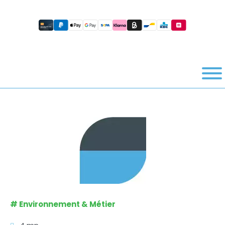
#
Environnement & Métier