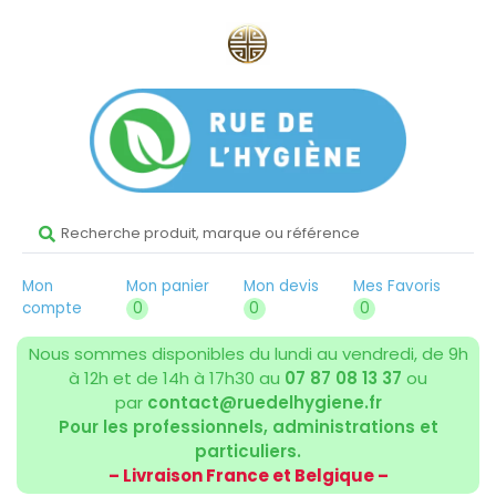
Mon
Mon panier
Mon devis
Mes Favoris
compte
0
0
0
Nous sommes disponibles du lundi au vendredi, de 9h
à 12h et de 14h à 17h30 au
07 87 08 13 37
ou
par
contact@ruedelhygiene.fr
Pour les professionnels, administrations et
particuliers.
– Livraison France et Belgique –