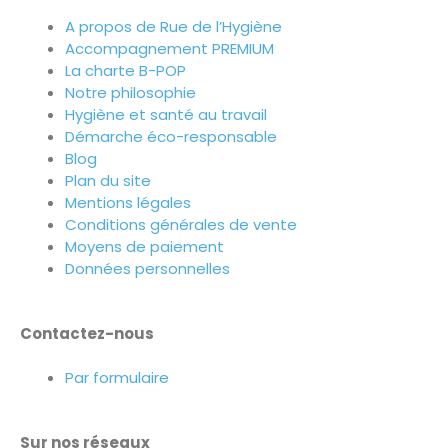
A propos de Rue de l’Hygiène
Accompagnement PREMIUM
La charte B-POP
Notre philosophie
Hygiène et santé au travail
Démarche éco-responsable
Blog
Plan du site
Mentions légales
Conditions générales de vente
Moyens de paiement
Données personnelles
Contactez-nous
Par formulaire
Sur nos réseaux