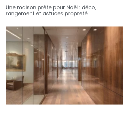
Une maison prête pour Noël : déco,
rangement et astuces propreté