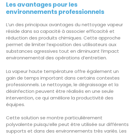
Les avantages pour les
environnements professionnels
L’un des principaux avantages du nettoyage vapeur
réside dans sa capacité à associer efficacité et
réduction des produits chimiques. Cette approche
permet de limiter l’exposition des utilisateurs aux
substances agressives tout en diminuant l’impact
environnemental des opérations d’entretien.
La vapeur haute température offre également un
gain de temps important dans certains contextes
professionnels. Le nettoyage, le dégraissage et la
désinfection peuvent être réalisés en une seule
intervention, ce qui améliore la productivité des
équipes.
Cette solution se montre particulièrement
polyvalente puisqu’elle peut être utilisée sur différents
supports et dans des environnements très variés. Les