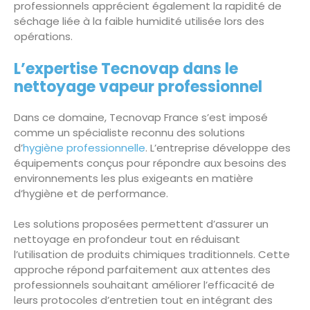
professionnels apprécient également la rapidité de
séchage liée à la faible humidité utilisée lors des
opérations.
L’expertise Tecnovap dans le
nettoyage vapeur professionnel
Dans ce domaine, Tecnovap France s’est imposé
comme un spécialiste reconnu des solutions
d’
hygiène professionnelle
. L’entreprise développe des
équipements conçus pour répondre aux besoins des
environnements les plus exigeants en matière
d’hygiène et de performance.
Les solutions proposées permettent d’assurer un
nettoyage en profondeur tout en réduisant
l’utilisation de produits chimiques traditionnels. Cette
approche répond parfaitement aux attentes des
professionnels souhaitant améliorer l’efficacité de
leurs protocoles d’entretien tout en intégrant des