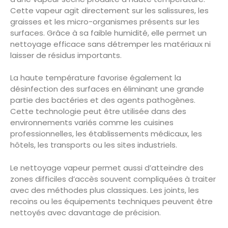
Cette vapeur agit directement sur les salissures, les
graisses et les micro-organismes présents sur les
surfaces. Grâce à sa faible humidité, elle permet un
nettoyage efficace sans détremper les matériaux ni
laisser de résidus importants.
La haute température favorise également la
désinfection des surfaces en éliminant une grande
partie des bactéries et des agents pathogènes.
Cette technologie peut être utilisée dans des
environnements variés comme les cuisines
professionnelles, les établissements médicaux, les
hôtels, les transports ou les sites industriels.
Le nettoyage vapeur permet aussi d’atteindre des
zones difficiles d’accès souvent compliquées à traiter
avec des méthodes plus classiques. Les joints, les
recoins ou les équipements techniques peuvent être
nettoyés avec davantage de précision.