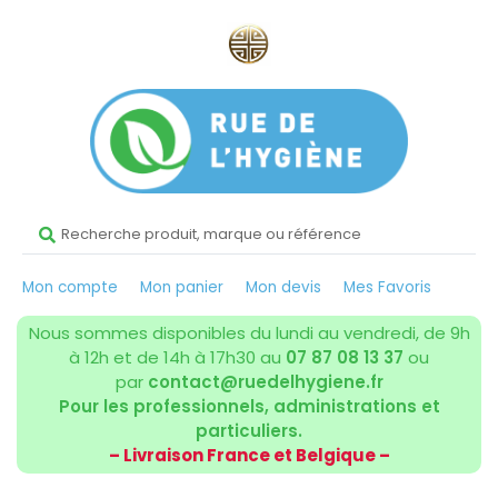
Mon compte
Mon panier
Mon devis
Mes Favoris
Nous sommes disponibles du lundi au vendredi, de 9h
à 12h et de 14h à 17h30 au
07 87 08 13 37
ou
par
contact@ruedelhygiene.fr
Pour les professionnels, administrations et
particuliers.
– Livraison France et Belgique –