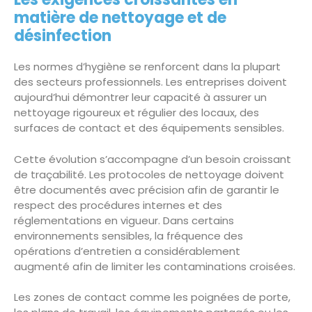
matière de nettoyage et de
désinfection
Les normes d’hygiène se renforcent dans la plupart
des secteurs professionnels. Les entreprises doivent
aujourd’hui démontrer leur capacité à assurer un
nettoyage rigoureux et régulier des locaux, des
surfaces de contact et des équipements sensibles.
Cette évolution s’accompagne d’un besoin croissant
de traçabilité. Les protocoles de nettoyage doivent
être documentés avec précision afin de garantir le
respect des procédures internes et des
réglementations en vigueur. Dans certains
environnements sensibles, la fréquence des
opérations d’entretien a considérablement
augmenté afin de limiter les contaminations croisées.
Les zones de contact comme les poignées de porte,