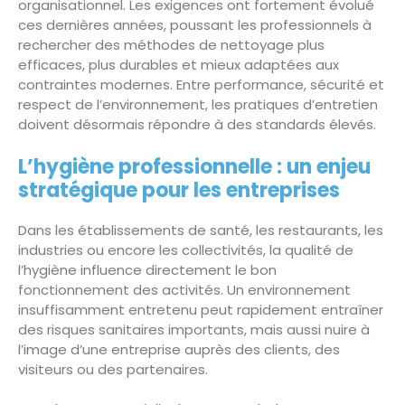
organisationnel. Les exigences ont fortement évolué
ces dernières années, poussant les professionnels à
rechercher des méthodes de nettoyage plus
efficaces, plus durables et mieux adaptées aux
contraintes modernes. Entre performance, sécurité et
respect de l’environnement, les pratiques d’entretien
doivent désormais répondre à des standards élevés.
L’hygiène professionnelle : un enjeu
stratégique pour les entreprises
Dans les établissements de santé, les restaurants, les
industries ou encore les collectivités, la qualité de
l’hygiène influence directement le bon
fonctionnement des activités. Un environnement
insuffisamment entretenu peut rapidement entraîner
des risques sanitaires importants, mais aussi nuire à
l’image d’une entreprise auprès des clients, des
visiteurs ou des partenaires.