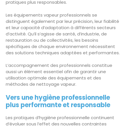
pratiques plus responsables.
Les équipements vapeur professionnels se
distinguent également par leur précision, leur fiabilité
et leur capacité d’adaptation à différents secteurs
d’activité. Qu’il s’agisse de santé, d’industrie, de
restauration ou de collectivités, les besoins
spécifiques de chaque environnement nécessitent
des solutions techniques adaptées et performantes.
L’accompagnement des professionnels constitue
aussi un élément essentiel afin de garantir une
utilisation optimale des équipements et des
méthodes de nettoyage vapeur.
Vers une hygiène professionnelle
plus performante et responsable
Les pratiques d’hygiène professionnelle continuent
d’évoluer sous l’effet des nouvelles contraintes