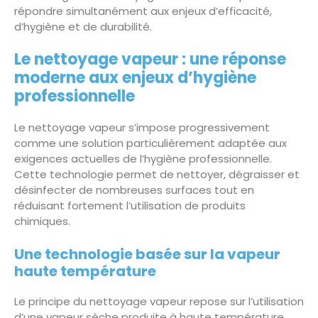
répondre simultanément aux enjeux d’efficacité,
d’hygiène et de durabilité.
Le nettoyage vapeur : une réponse
moderne aux enjeux d’hygiène
professionnelle
Le nettoyage vapeur s’impose progressivement
comme une solution particulièrement adaptée aux
exigences actuelles de l’hygiène professionnelle.
Cette technologie permet de nettoyer, dégraisser et
désinfecter de nombreuses surfaces tout en
réduisant fortement l’utilisation de produits
chimiques.
Une technologie basée sur la vapeur
haute température
Le principe du nettoyage vapeur repose sur l’utilisation
d’une vapeur sèche produite à haute température.