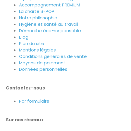
Accompagnement PREMIUM
La charte B-POP
Notre philosophie
Hygiène et santé au travail
Démarche éco-responsable
Blog
Plan du site
Mentions légales
Conditions générales de vente
Moyens de paiement
Données personnelles
Contactez-nous
Par formulaire
Sur nos réseaux