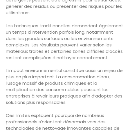
générer des résidus ou présenter des risques pour les
utilisateurs.
Les techniques traditionnelles demandent également
un temps d’intervention parfois long, notamment
dans les grandes surfaces ou les environnements
complexes. Les résultats peuvent varier selon les
matériaux traités et certaines zones difficiles d’accès
restent compliquées à nettoyer correctement.
L’impact environnemental constitue aussi un enjeu de
plus en plus important. La consommation d’eau,
l’usage massif de produits chimiques et la
multiplication des consommables poussent les
entreprises à revoir leurs pratiques afin d’adopter des
solutions plus responsables.
Ces limites expliquent pourquoi de nombreux
professionnels s’orientent désormais vers des
technologies de nettoyage innovantes capables de