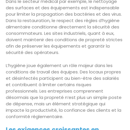
Dans le secteur médical par exemple, le nettoyage
des surfaces et des équipements est indispensable
pour limiter la propagation des bactéries et des virus.
Dans la restauration, le respect des règles d’hygiène
alimentaire conditionne directement la sécurité des
consommateurs. Les sites industriels, quant à eux,
doivent maintenir des conditions de propreté strictes
afin de préserver les équipements et garantir la
sécurité des opérateurs.
L’hygiène joue également un rôle majeur dans les
conditions de travail des équipes. Des locaux propres
et désinfectés participent au bien-être des salariés
et contribuent à limiter certains risques
professionnels. Les entreprises comprennent
désormais que la propreté n’est plus un simple poste
de dépense, mais un élément stratégique qui
impacte la productivité, la confiance des clients et la
conformité réglementaire.
Les exigences croissantes en