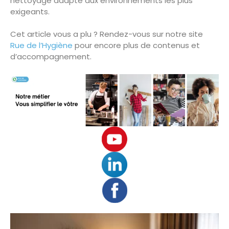
nettoyage adapté aux environnements les plus
exigeants.
Cet article vous a plu ? Rendez-vous sur notre site
Rue de l’Hygiène
pour encore plus de contenus et
d’accompagnement.