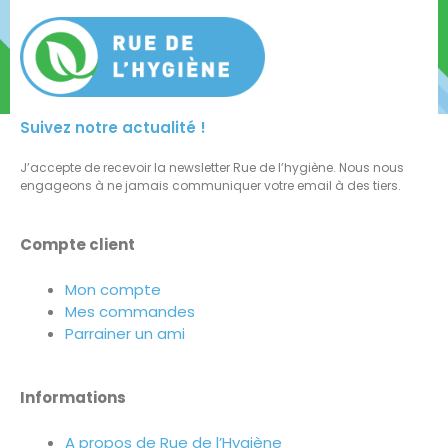
Suivez notre actualité !
J’accepte de recevoir la newsletter Rue de l’hygiène. Nous nous
engageons à ne jamais communiquer votre email à des tiers.
Compte client
Mon compte
Mes commandes
Parrainer un ami
Informations
A propos de Rue de l’Hygiène