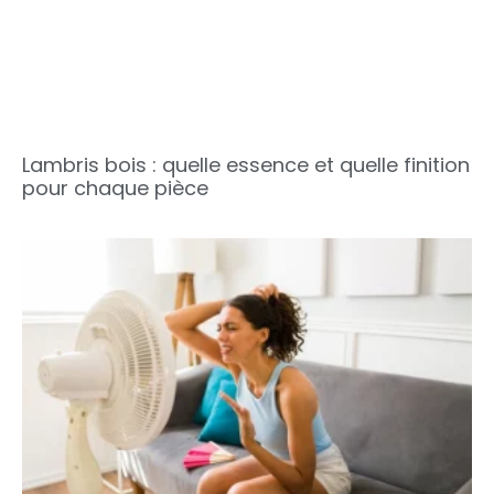
Lambris bois : quelle essence et quelle finition
pour chaque pièce