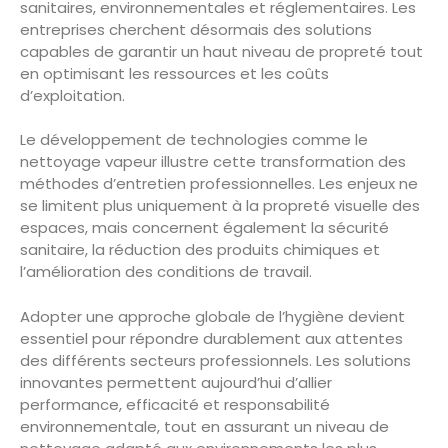
sanitaires, environnementales et réglementaires. Les
entreprises cherchent désormais des solutions
capables de garantir un haut niveau de propreté tout
en optimisant les ressources et les coûts
d’exploitation.
Le développement de technologies comme le
nettoyage vapeur illustre cette transformation des
méthodes d’entretien professionnelles. Les enjeux ne
se limitent plus uniquement à la propreté visuelle des
espaces, mais concernent également la sécurité
sanitaire, la réduction des produits chimiques et
l’amélioration des conditions de travail.
Adopter une approche globale de l’hygiène devient
essentiel pour répondre durablement aux attentes
des différents secteurs professionnels. Les solutions
innovantes permettent aujourd’hui d’allier
performance, efficacité et responsabilité
environnementale, tout en assurant un niveau de