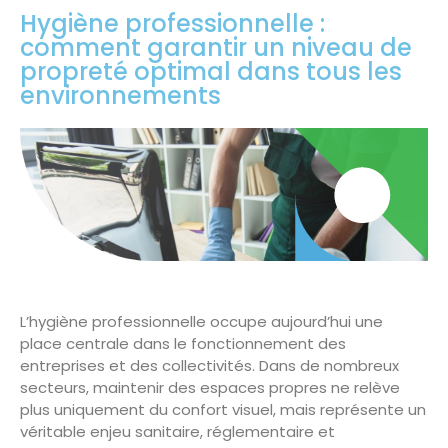
Hygiène professionnelle :
comment garantir un niveau de
propreté optimal dans tous les
environnements
L’hygiène professionnelle occupe aujourd’hui une
place centrale dans le fonctionnement des
entreprises et des collectivités. Dans de nombreux
secteurs, maintenir des espaces propres ne relève
plus uniquement du confort visuel, mais représente un
véritable enjeu sanitaire, réglementaire et