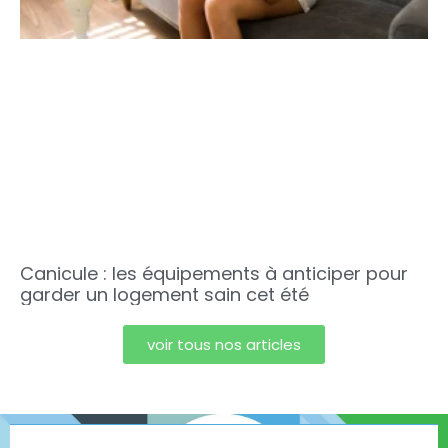
Canicule : les équipements à anticiper pour
garder un logement sain cet été
voir tous nos articles