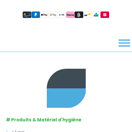
#
Produits & Matériel d'hygiène