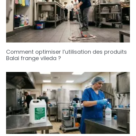
Comment optimiser l’utilisation des produits
Balai frange vileda ?