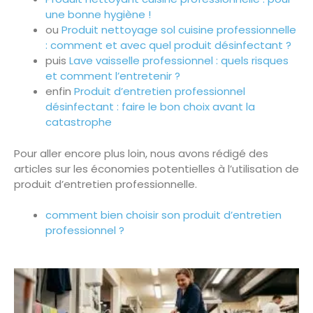
une bonne hygiène !
ou
Produit nettoyage sol cuisine professionnelle
: comment et avec quel produit désinfectant ?
puis
Lave vaisselle professionnel : quels risques
et comment l’entretenir ?
enfin
Produit d’entretien professionnel
désinfectant : faire le bon choix avant la
catastrophe
Pour aller encore plus loin, nous avons rédigé des
articles sur les économies potentielles à l’utilisation de
produit d’entretien professionnelle.
comment bien choisir son produit d’entretien
professionnel ?