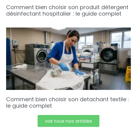
Comment bien choisir son produit détergent
désinfectant hospitalier : le guide complet
Comment bien choisir son detachant textile :
le guide complet
voir tous nos articles