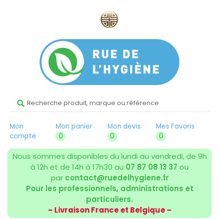
Mon
Mon panier
Mon devis
Mes Favoris
compte
0
0
0
Nous sommes disponibles du lundi au vendredi, de 9h
à 12h et de 14h à 17h30 au
07 87 08 13 37
ou
par
contact@ruedelhygiene.fr
Pour les professionnels, administrations et
particuliers.
– Livraison France et Belgique –