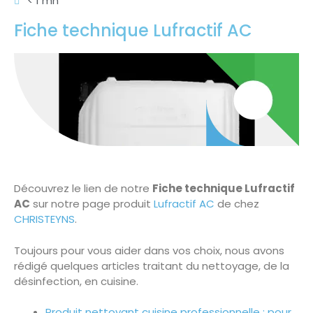
< 1 mn
Fiche technique Lufractif AC
Découvrez le lien de notre
Fiche technique Lufractif
AC
sur notre page produit
Lufractif AC
de chez
CHRISTEYNS
.
Toujours pour vous aider dans vos choix, nous avons
rédigé quelques articles traitant du nettoyage, de la
désinfection, en cuisine.
Produit nettoyant cuisine professionnelle : pour