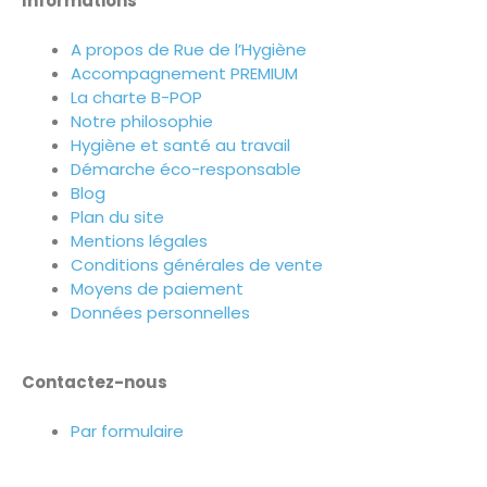
Informations
A propos de Rue de l’Hygiène
Accompagnement PREMIUM
La charte B-POP
Notre philosophie
Hygiène et santé au travail
Démarche éco-responsable
Blog
Plan du site
Mentions légales
Conditions générales de vente
Moyens de paiement
Données personnelles
Contactez-nous
Par formulaire