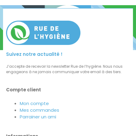
Suivez notre actualité !
J’accepte de recevoir la newsletter Rue de l’hygiène. Nous nous
engageons à ne jamais communiquer votre email à des tiers.
Compte client
Mon compte
Mes commandes
Parrainer un ami