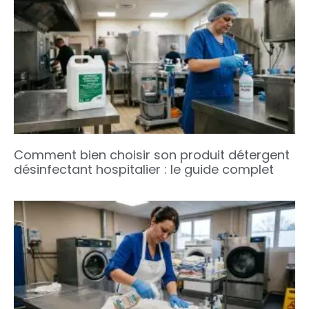
Comment bien choisir son produit détergent
désinfectant hospitalier : le guide complet