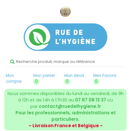
Mon
Mon panier
Mon devis
Mes Favoris
compte
0
0
0
Nous sommes disponibles du lundi au vendredi, de 9h
à 12h et de 14h à 17h30 au
07 87 08 13 37
ou
par
contact@ruedelhygiene.fr
Pour les professionnels, administrations et
particuliers.
– Livraison France et Belgique –