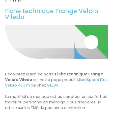
< 1 mn
Fiche technique Frange Velcro
Vileda
Découvrez le lien de notre
Fiche technique Frange
Velcro Vileda
sur notre page produit
MicroSpeed Plus
Velcro 40 cm
de chez
VILEDA
.
Le matériel de ménage est au carrefour du confort du
travail du personnel de ménage. Vous trouverez un
article sur les TMS du personne d’entretien