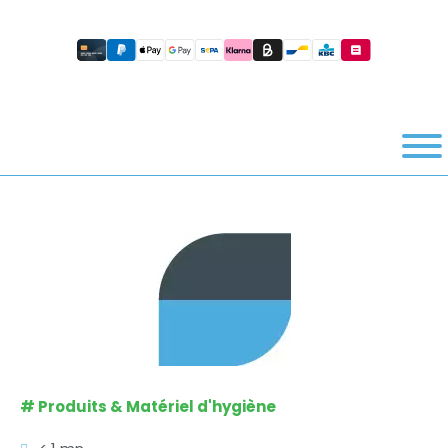
#
Produits & Matériel d'hygiène