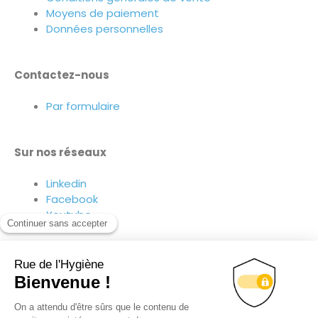
Moyens de paiement
Données personnelles
Contactez-nous
Par formulaire
Sur nos réseaux
Linkedin
Facebook
Youtube
Suivez-nous sur nos réseaux !