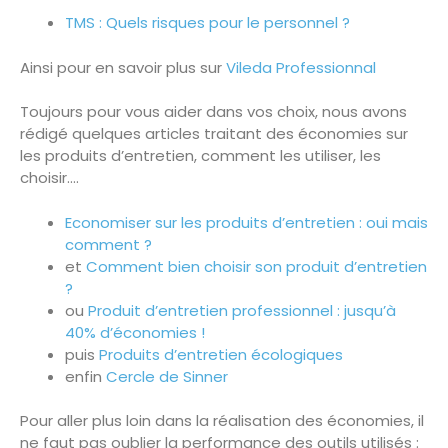
TMS : Quels risques pour le personnel ?
Ainsi pour en savoir plus sur
Vileda Professionnal
Toujours pour vous aider dans vos choix, nous avons
rédigé quelques articles traitant des économies sur
les produits d’entretien, comment les utiliser, les
choisir….
Economiser sur les produits d’entretien : oui mais
comment ?
et
Comment bien choisir son produit d’entretien
?
ou
Produit d’entretien professionnel : jusqu’à
40% d’économies !
puis
Produits d’entretien écologiques
enfin
Cercle de Sinner
Pour aller plus loin dans la réalisation des économies, il
ne faut pas oublier la performance des outils utilisés :