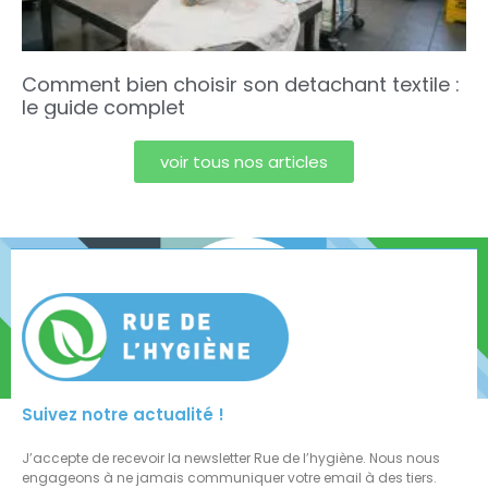
Comment bien choisir son detachant textile :
le guide complet
voir tous nos articles
Suivez notre actualité !
J’accepte de recevoir la newsletter Rue de l’hygiène. Nous nous
engageons à ne jamais communiquer votre email à des tiers.