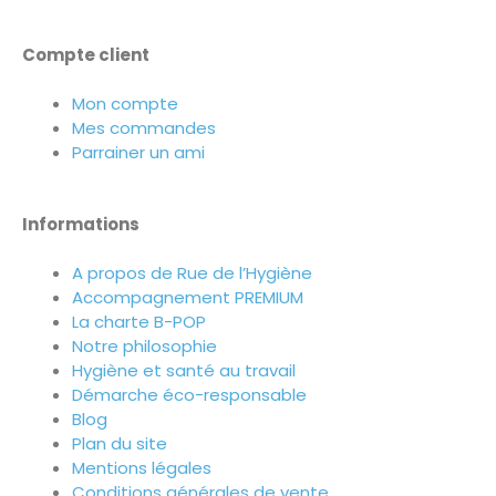
Compte client
Mon compte
Mes commandes
Parrainer un ami
Informations
A propos de Rue de l’Hygiène
Accompagnement PREMIUM
La charte B-POP
Notre philosophie
Hygiène et santé au travail
Démarche éco-responsable
Blog
Plan du site
Mentions légales
Conditions générales de vente