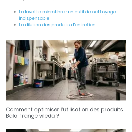
La lavette microfibre : un outil de nettoyage
indispensable
La dilution des produits d’entretien
Comment optimiser l’utilisation des produits
Balai frange vileda ?