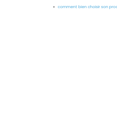
comment bien choisir son prod