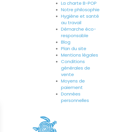
La charte B-POP
Notre philosophie
Hygiène et santé
au travail
Démarche éco-
responsable
Blog
Plan du site
Mentions légales
Conditions
générales de
vente
Moyens de
paiement
Données
personnelles