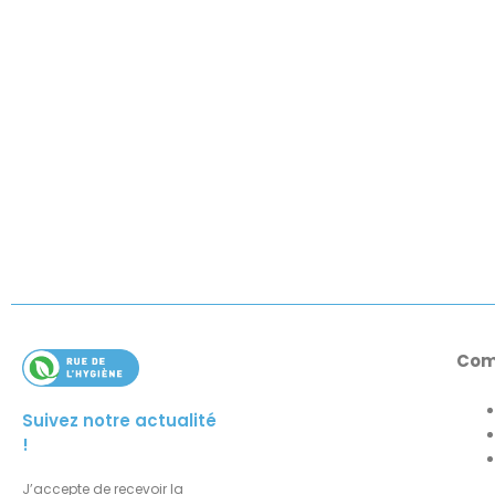
Com
Suivez notre actualité
!
J’accepte de recevoir la