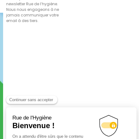
newsletter Rue de l’hygiène.
Nous nous engageons à ne
jamais communiquer votre
email à des tiers.