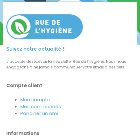
Suivez notre actualité !
J’accepte de recevoir la newsletter Rue de l’hygiène. Nous nous
engageons à ne jamais communiquer votre email à des tiers.
Compte client
Mon compte
Mes commandes
Parrainer un ami
Informations