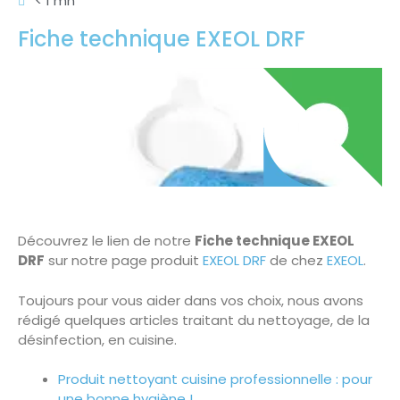
< 1 mn
Fiche technique EXEOL DRF
Découvrez le lien de notre
Fiche technique EXEOL
DRF
sur notre page produit
EXEOL DRF
de chez
EXEOL
.
Toujours pour vous aider dans vos choix, nous avons
rédigé quelques articles traitant du nettoyage, de la
désinfection, en cuisine.
Produit nettoyant cuisine professionnelle : pour
une bonne hygiène !