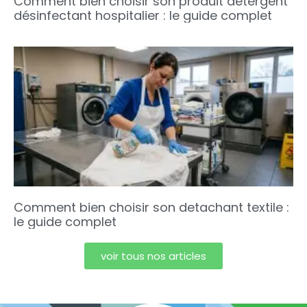
Comment bien choisir son produit détergent
désinfectant hospitalier : le guide complet
Comment bien choisir son detachant textile :
le guide complet
voir tous nos articles