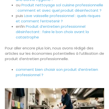
ou
Produit nettoyage sol cuisine professionnelle
: comment et avec quel produit désinfectant ?
puis
Lave vaisselle professionnel : quels risques
et comment l’entretenir ?
enfin
Produit d’entretien professionnel
désinfectant : faire le bon choix avant la
catastrophe
Pour aller encore plus loin, nous avons rédigé des
articles sur les économies potentielles à l’utilisation de
produit d’entretien professionnelle.
comment bien choisir son produit d’entretien
professionnel ?