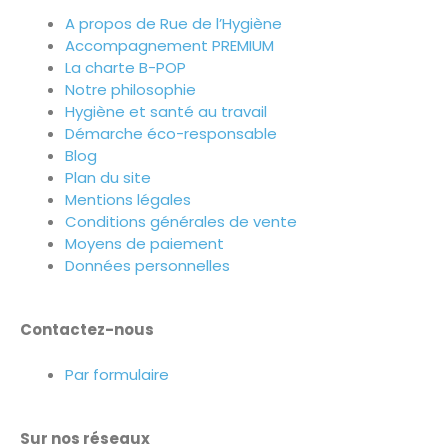
A propos de Rue de l’Hygiène
Accompagnement PREMIUM
La charte B-POP
Notre philosophie
Hygiène et santé au travail
Démarche éco-responsable
Blog
Plan du site
Mentions légales
Conditions générales de vente
Moyens de paiement
Données personnelles
Contactez-nous
Par formulaire
Sur nos réseaux