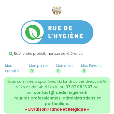
Mon
Mon panier
Mon devis
Mes Favoris
compte
0
0
0
Nous sommes disponibles du lundi au vendredi, de 9h
à 12h et de 14h à 17h30 au
07 87 08 13 37
ou
par
contact@ruedelhygiene.fr
Pour les professionnels, administrations et
particuliers.
– Livraison France et Belgique –