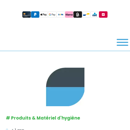
#
Produits & Matériel d'hygiène