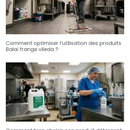
Comment optimiser l’utilisation des produits
Balai frange vileda ?