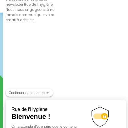
newsletter Rue de l’hygiène.
Nous nous engageons à ne
jamais communiquer votre
email à des tiers.