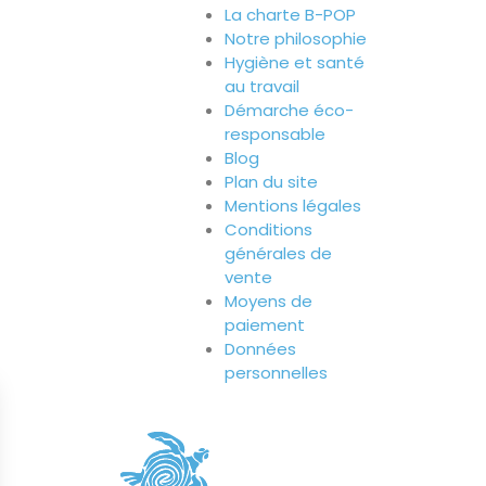
La charte B-POP
Notre philosophie
Hygiène et santé
au travail
Démarche éco-
responsable
Blog
Plan du site
Mentions légales
Conditions
générales de
vente
Moyens de
paiement
Données
personnelles