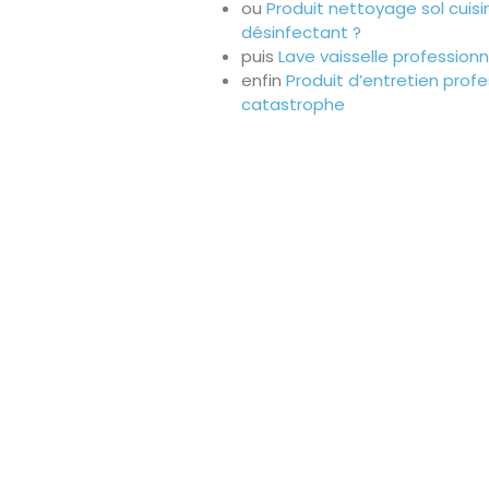
ou
Produit nettoyage sol cuis
désinfectant ?
puis
Lave vaisselle professionn
enfin
Produit d’entretien profe
catastrophe