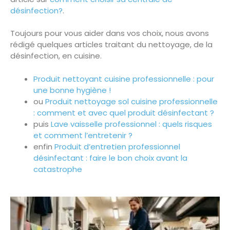
désinfection?
.
Toujours pour vous aider dans vos choix, nous avons
rédigé quelques articles traitant du nettoyage, de la
désinfection, en cuisine.
Produit nettoyant cuisine professionnelle : pour
une bonne hygiène !
ou
Produit nettoyage sol cuisine professionnelle
: comment et avec quel produit désinfectant ?
puis
Lave vaisselle professionnel : quels risques
et comment l’entretenir ?
enfin
Produit d’entretien professionnel
désinfectant : faire le bon choix avant la
catastrophe