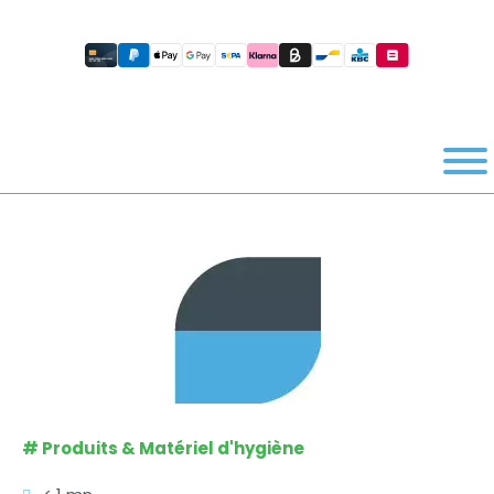
#
Produits & Matériel d'hygiène