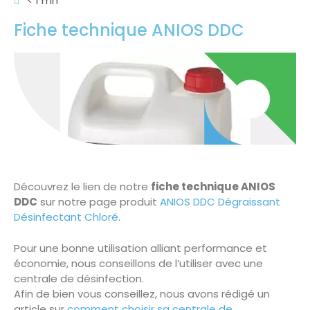
< 1 mn
Fiche technique ANIOS DDC
Découvrez le lien de notre
fiche technique ANIOS
DDC
sur notre page produit
ANIOS DDC Dégraissant
Désinfectant Chloré
.
Pour une bonne utilisation alliant performance et
économie, nous conseillons de l’utiliser avec une
centrale de désinfection.
Afin de bien vous conseillez, nous avons rédigé un
article sur
comment choisir sa centrale de