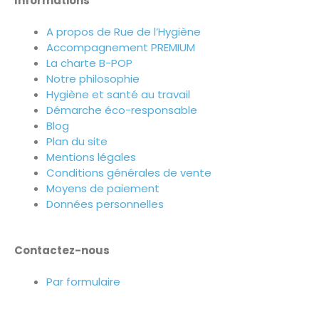
Informations
A propos de Rue de l’Hygiène
Accompagnement PREMIUM
La charte B-POP
Notre philosophie
Hygiène et santé au travail
Démarche éco-responsable
Blog
Plan du site
Mentions légales
Conditions générales de vente
Moyens de paiement
Données personnelles
Contactez-nous
Par formulaire