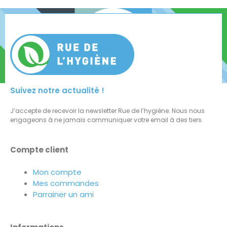
Suivez notre actualité !
J’accepte de recevoir la newsletter Rue de l’hygiène. Nous nous
engageons à ne jamais communiquer votre email à des tiers.
Compte client
Mon compte
Mes commandes
Parrainer un ami