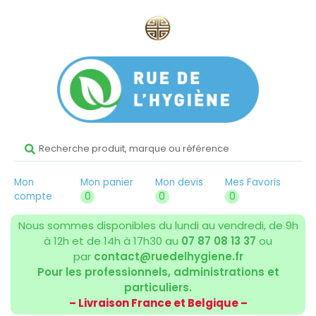
Mon
Mon panier
Mon devis
Mes Favoris
compte
0
0
0
Nous sommes disponibles du lundi au vendredi, de 9h
à 12h et de 14h à 17h30 au
07 87 08 13 37
ou
par
contact@ruedelhygiene.fr
Pour les professionnels, administrations et
particuliers.
– Livraison France et Belgique –