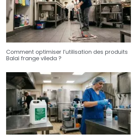
Comment optimiser l’utilisation des produits
Balai frange vileda ?