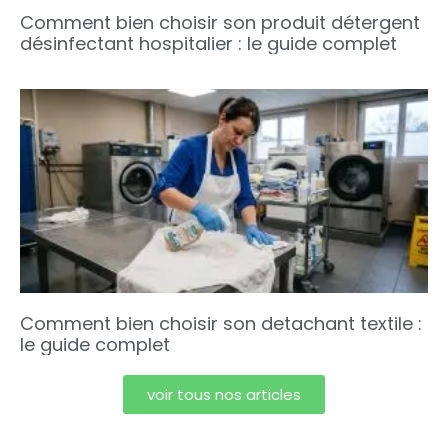
Comment bien choisir son produit détergent
désinfectant hospitalier : le guide complet
Comment bien choisir son detachant textile :
le guide complet
voir tous nos articles