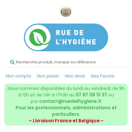
Mon compte
Mon panier
Mon devis
Mes Favoris
Nous sommes disponibles du lundi au vendredi, de 9h
à 12h et de 14h à 17h30 au
07 87 08 13 37
ou
par
contact@ruedelhygiene.fr
Pour les professionnels, administrations et
particuliers.
– Livraison France et Belgique –