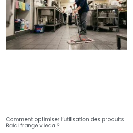
Comment optimiser l’utilisation des produits
Balai frange vileda ?