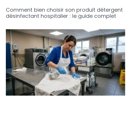
Comment bien choisir son produit détergent
désinfectant hospitalier : le guide complet