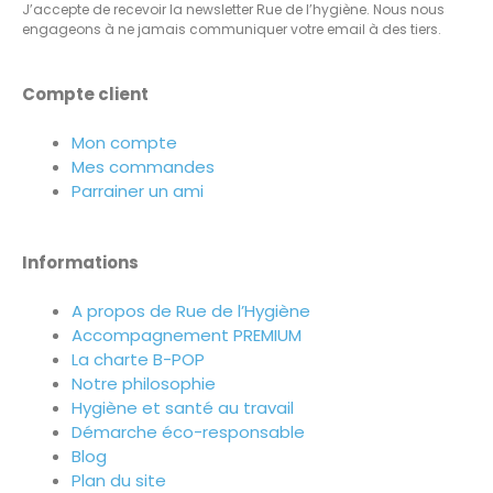
J’accepte de recevoir la newsletter Rue de l’hygiène. Nous nous
engageons à ne jamais communiquer votre email à des tiers.
Compte client
Mon compte
Mes commandes
Parrainer un ami
Informations
A propos de Rue de l’Hygiène
Accompagnement PREMIUM
La charte B-POP
Notre philosophie
Hygiène et santé au travail
Démarche éco-responsable
Blog
Plan du site