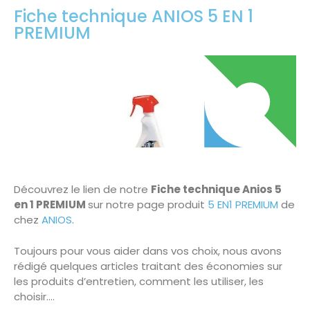
Fiche technique ANIOS 5 EN 1
PREMIUM
Découvrez le lien de notre
Fiche technique Anios 5
en 1 PREMIUM
sur notre page produit
5 EN1 PREMIUM
de
chez
ANIOS
.
Toujours pour vous aider dans vos choix, nous avons
rédigé quelques articles traitant des économies sur
les produits d’entretien, comment les utiliser, les
choisir….