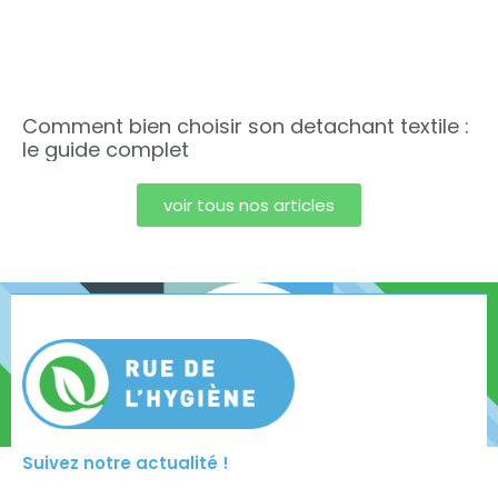
Comment bien choisir son detachant textile :
le guide complet
voir tous nos articles
Suivez notre actualité !