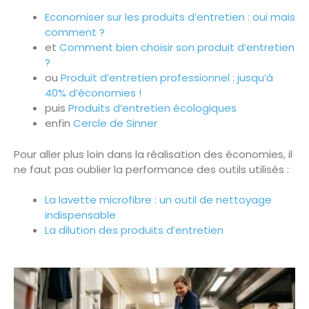
Economiser sur les produits d’entretien : oui mais
comment ?
et
Comment bien choisir son produit d’entretien
?
ou
Produit d’entretien professionnel : jusqu’à
40% d’économies !
puis
Produits d’entretien écologiques
enfin
Cercle de Sinner
Pour aller plus loin dans la réalisation des économies, il
ne faut pas oublier la performance des outils utilisés :
La lavette microfibre : un outil de nettoyage
indispensable
La dilution des produits d’entretien