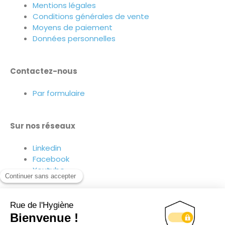
Mentions légales
Conditions générales de vente
Moyens de paiement
Données personnelles
Contactez-nous
Par formulaire
Sur nos réseaux
Linkedin
Facebook
Youtube