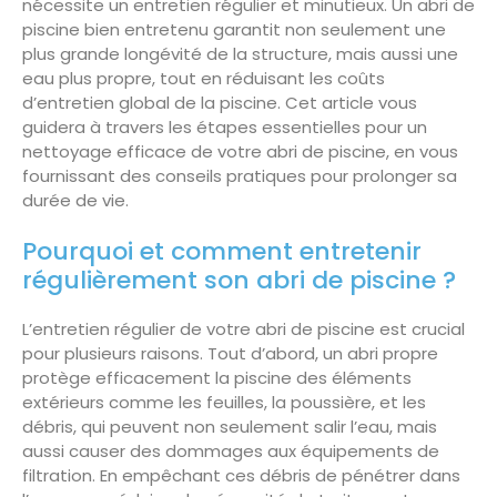
nécessite un entretien régulier et minutieux. Un abri de
piscine bien entretenu garantit non seulement une
plus grande longévité de la structure, mais aussi une
eau plus propre, tout en réduisant les coûts
d’entretien global de la piscine. Cet article vous
guidera à travers les étapes essentielles pour un
nettoyage efficace de votre abri de piscine, en vous
fournissant des conseils pratiques pour prolonger sa
durée de vie.
Pourquoi et comment entretenir
régulièrement son abri de piscine ?
L’entretien régulier de votre abri de piscine est crucial
pour plusieurs raisons. Tout d’abord, un abri propre
protège efficacement la piscine des éléments
extérieurs comme les feuilles, la poussière, et les
débris, qui peuvent non seulement salir l’eau, mais
aussi causer des dommages aux équipements de
filtration. En empêchant ces débris de pénétrer dans