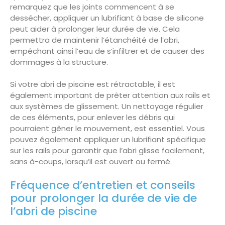
remarquez que les joints commencent à se
dessécher, appliquer un lubrifiant à base de silicone
peut aider à prolonger leur durée de vie. Cela
permettra de maintenir l’étanchéité de l’abri,
empêchant ainsi l’eau de s’infiltrer et de causer des
dommages à la structure.
Si votre abri de piscine est rétractable, il est
également important de prêter attention aux rails et
aux systèmes de glissement. Un nettoyage régulier
de ces éléments, pour enlever les débris qui
pourraient gêner le mouvement, est essentiel. Vous
pouvez également appliquer un lubrifiant spécifique
sur les rails pour garantir que l’abri glisse facilement,
sans à-coups, lorsqu’il est ouvert ou fermé.
Fréquence d’entretien et conseils
pour prolonger la durée de vie de
l’abri de piscine