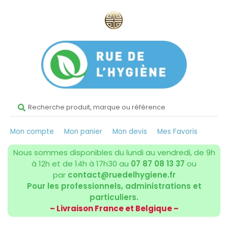
Mon compte
Mon panier
Mon devis
Mes Favoris
Nous sommes disponibles du lundi au vendredi, de 9h
à 12h et de 14h à 17h30 au
07 87 08 13 37
ou
par
contact@ruedelhygiene.fr
Pour les professionnels, administrations et
particuliers.
– Livraison France et Belgique –