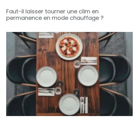
Faut-il laisser tourner une clim en
permanence en mode chauffage ?