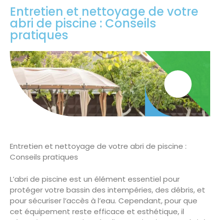
Entretien et nettoyage de votre
abri de piscine : Conseils
pratiques
Entretien et nettoyage de votre abri de piscine :
Conseils pratiques
L’abri de piscine est un élément essentiel pour
protéger votre bassin des intempéries, des débris, et
pour sécuriser l’accès à l’eau. Cependant, pour que
cet équipement reste efficace et esthétique, il