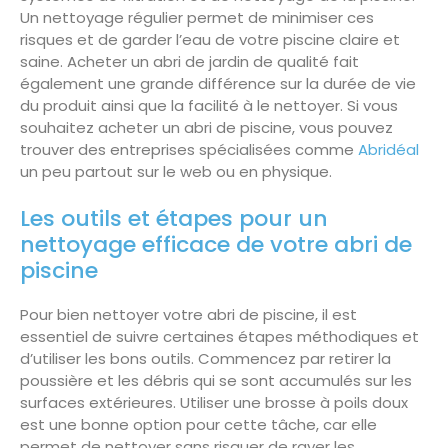
Un nettoyage régulier permet de minimiser ces
risques et de garder l’eau de votre piscine claire et
saine. Acheter un abri de jardin de qualité fait
également une grande différence sur la durée de vie
du produit ainsi que la facilité à le nettoyer. Si vous
souhaitez acheter un abri de piscine, vous pouvez
trouver des entreprises spécialisées comme
Abridéal
un peu partout sur le web ou en physique.
Les outils et étapes pour un
nettoyage efficace de votre abri de
piscine
Pour bien nettoyer votre abri de piscine, il est
essentiel de suivre certaines étapes méthodiques et
d’utiliser les bons outils. Commencez par retirer la
poussière et les débris qui se sont accumulés sur les
surfaces extérieures. Utiliser une brosse à poils doux
est une bonne option pour cette tâche, car elle
permet de nettoyer sans risquer de rayer les