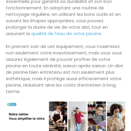
essentielle pour garantir sa durabilité et son bon
fonctionnement. En adoptant une routine de
nettoyage régulière, en utilisant les bons outils et en
suivant les étapes appropriées, vous pouvez
prolonger la durée de vie de votre abri, tout en
assurant la
qualité de l’eau de votre piscine
.
En prenant soin de cet équipement, vous maximisez
non seulement votre investissement, mais vous vous
assurez également de pouvoir profiter de votre
piscine en toute sérénité, saison après saison. Un abri
de piscine bien entretenu est non seulement plus
esthétique, mais il protège aussi efficacement votre
piscine, réduisant ainsi les coûts d’entretien à long
terme.