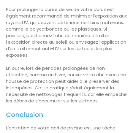
Pour prolonger la durée de vie de votre abri, il est
également recommandé de minimiser l’exposition aux
rayons UV, qui peuvent détériorer certains matériaux,
comme le polycarbonate ou les plastiques. Si
possible, positionnez l’abri de manière à limiter
l’exposition directe au soleil, ou envisagez l’application
d’un traitement anti-UV sur les surfaces les plus
exposées.
En outre, lors de périodes prolongées de non-
utilisation, comme en hiver, couvrir votre abri avec une
housse de protection peut aider à le préserver des
intempéries. Cette pratique réduit également la
nécessité de nettoyages fréquents, car elle empêche
les débris de s’accumuler sur les surfaces.
Conclusion
L’entretien de votre abri de piscine est une tâche