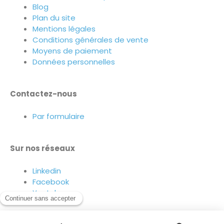
Blog
Plan du site
Mentions légales
Conditions générales de vente
Moyens de paiement
Données personnelles
Contactez-nous
Par formulaire
Sur nos réseaux
Linkedin
Facebook
Youtube