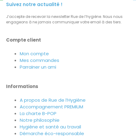
Suivez notre actualité !
J’accepte de recevoir la newsletter Rue de l’hygiène. Nous nous
engageons à ne jamais communiquer votre email à des tiers.
Compte client
Mon compte
Mes commandes
Parrainer un ami
Informations
A propos de Rue de l’Hygiène
Accompagnement PREMIUM
La charte B-POP
Notre philosophie
Hygiène et santé au travail
Démarche éco-responsable