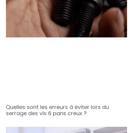
Quelles sont les erreurs à éviter lors du
serrage des vis 6 pans creux ?