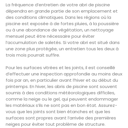
La fréquence d’entretien de votre abri de piscine
dépendra en grande partie de son emplacement et
des conditions climatiques. Dans les régions où la
piscine est exposée à de fortes pluies, à la poussière
ou à une abondance de végétation, un nettoyage
mensuel peut être nécessaire pour éviter
l’accumulation de saletés. Si votre abri est situé dans
une zone plus protégée, un entretien tous les deux à
trois mois pourrait suffire.
Pour les surfaces vitrées et les joints, il est conseillé
d’effectuer une inspection approfondie au moins deux
fois par an, en particulier avant l’hiver et au début du
printemps. En hiver, les abris de piscine sont souvent
soumis à des conditions météorologiques difficiles,
comme la neige ou le gel, qui peuvent endommager
les matériaux s’ils ne sont pas en bon état. Assurez-
vous que les joints sont bien étanches et que les
surfaces sont propres avant l’arrivée des premières
neiges pour éviter tout problème de structure.