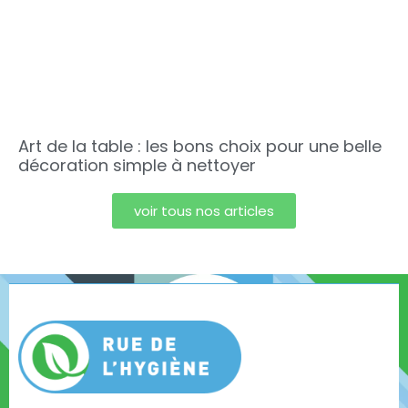
Art de la table : les bons choix pour une belle
décoration simple à nettoyer
voir tous nos articles