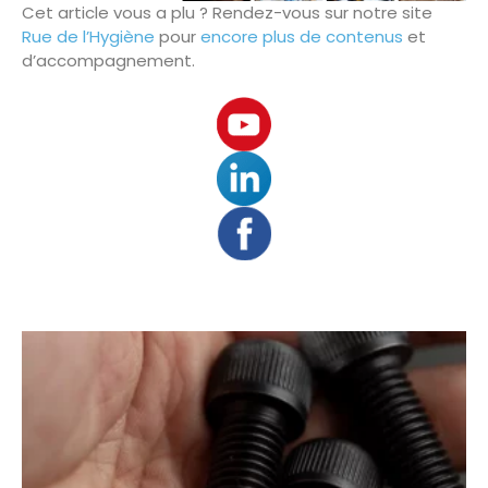
Cet article vous a plu ? Rendez-vous sur notre site
Rue de l’Hygiène
pour
encore plus de contenus
et
d’accompagnement.
Gianni Gousse