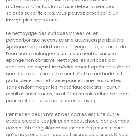
matériaux. Une fois la surface débarrassée des
saletés superficielles, vous pouvez procéder à un
lavage plus approfondi.
Le nettoyage des surfaces vitrées ou en
polycarbonate nécessite une attention particulière.
Appliquez un produit de nettoyage doux, comme de
l’eau tiède mélangée à un savon neutre, sur une
éponge non abrasive. Nettoyez les surfaces par
sections, en rinçant immédiatement après pour éviter
que des traces ne se forment. Cette méthode est
particulièrement efficace pour éliminer les saletés
sans endommager les matériaux délicats. Pour un
résultat sans traces, un chiffon en microfibre est idéal
pour sécher les surfaces après le lavage.
L’entretien des joints et des cadres est une autre
étape cruciale. Les joints en caoutchouc, par exemple,
doivent être régulièrement inspectés pour s’assurer
qu’ils ne présentent pas de fissures ou d’usure. Si vous