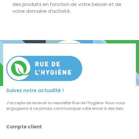
des produits en fonction de votre besoin et de
votre domaine d’activité.
Suivez notre actualité !
J’accepte de recevoir la newsletter Rue de l’hygiène. Nous nous
engageons à ne jamais communiquer votre email à des tiers.
Compte client