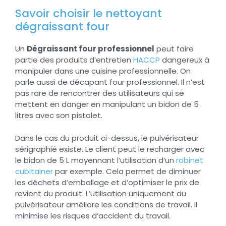
Savoir choisir le nettoyant
dégraissant four
Un
Dégraissant four professionnel
peut faire
partie des produits d’entretien
HACCP
dangereux à
manipuler dans une cuisine professionnelle. On
parle aussi de décapant four professionnel. Il n’est
pas rare de rencontrer des utilisateurs qui se
mettent en danger en manipulant un bidon de 5
litres avec son pistolet.
Dans le cas du produit ci-dessus, le pulvérisateur
sérigraphié existe. Le client peut le recharger avec
le bidon de 5 L moyennant l’utilisation d’un
robinet
cubitainer
par exemple. Cela permet de diminuer
les déchets d’emballage et d’optimiser le prix de
revient du produit. L’utilisation uniquement du
pulvérisateur améliore les conditions de travail. Il
minimise les risques d’accident du travail.