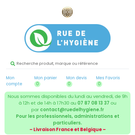
Mon
Mon panier
Mon devis
Mes Favoris
compte
0
0
0
Nous sommes disponibles du lundi au vendredi, de 9h
à 12h et de 14h à 17h30 au
07 87 08 13 37
ou
par
contact@ruedelhygiene.fr
Pour les professionnels, administrations et
particuliers.
– Livraison France et Belgique –