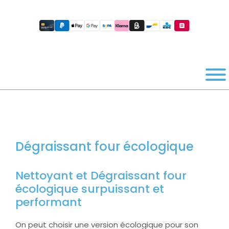
Dégraissant four écologique
Nettoyant et Dégraissant four
écologique surpuissant et
performant
On peut choisir une version écologique pour son