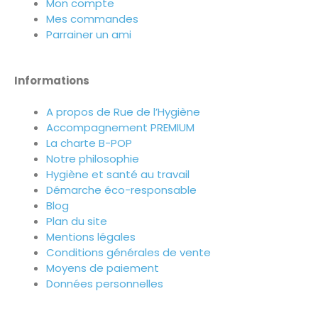
Mon compte
Mes commandes
Parrainer un ami
Informations
A propos de Rue de l’Hygiène
Accompagnement PREMIUM
La charte B-POP
Notre philosophie
Hygiène et santé au travail
Démarche éco-responsable
Blog
Plan du site
Mentions légales
Conditions générales de vente
Moyens de paiement
Données personnelles