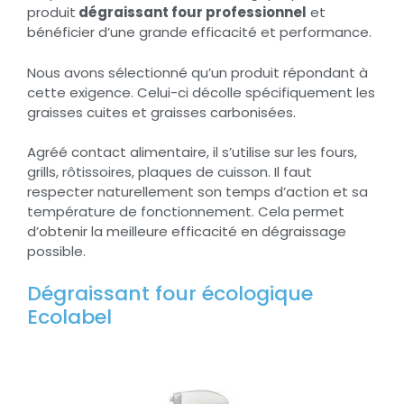
produit
dégraissant four professionnel
et
bénéficier d’une grande efficacité et performance.
Nous avons sélectionné qu’un produit répondant à
cette exigence. Celui-ci décolle spécifiquement les
graisses cuites et graisses carbonisées.
Agréé contact alimentaire, il s’utilise sur les fours,
grills, rôtissoires, plaques de cuisson. Il faut
respecter naturellement son temps d’action et sa
température de fonctionnement. Cela permet
d’obtenir la meilleure efficacité en dégraissage
possible.
Dégraissant four écologique
Ecolabel