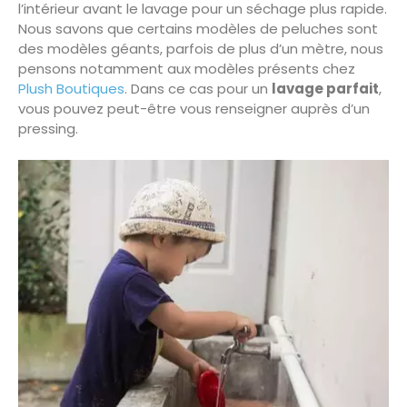
l’intérieur avant le lavage pour un séchage plus rapide.
Nous savons que certains modèles de peluches sont
des modèles géants, parfois de plus d’un mètre, nous
pensons notamment aux modèles présents chez
Plush Boutiques
. Dans ce cas pour un
lavage parfait
,
vous pouvez peut-être vous renseigner auprès d’un
pressing.