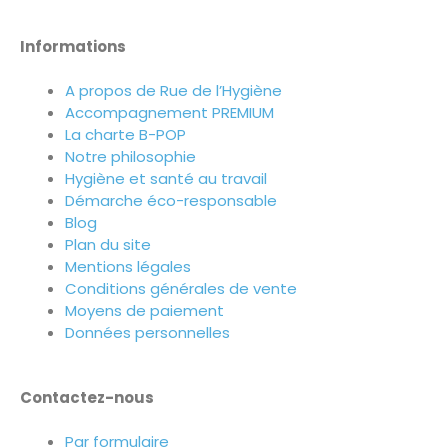
Informations
A propos de Rue de l’Hygiène
Accompagnement PREMIUM
La charte B-POP
Notre philosophie
Hygiène et santé au travail
Démarche éco-responsable
Blog
Plan du site
Mentions légales
Conditions générales de vente
Moyens de paiement
Données personnelles
Contactez-nous
Par formulaire