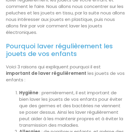
comment le faire. Nous allons nous concentrer sur les
peluches et les jouets en tissu, par la suite nous allons
nous intéresser aux jouets en plastique, puis nous
allons finir par voir comment laver les jouets
électroniques.
Pourquoi laver régulièrement les
jouets de vos enfants
Voici 3 raisons qui expliquent pourquoi il est
important de laver régulièrement
les jouets de vos
enfants :
Hygiène
: premièrement, il est important de
bien laver les jouets de vos enfants pour éviter
que des germes et des bactéries ne viennent
se poser dessus. Ainsi les laver régulièrement
peut aider à les maintenir propres et à éviter la
transmission des maladies.
Allergies
: de nombreux enfants, et même des