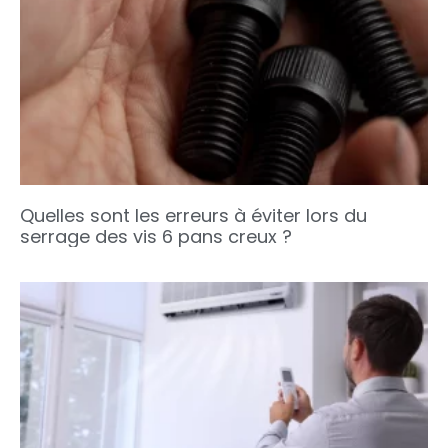
Quelles sont les erreurs à éviter lors du
serrage des vis 6 pans creux ?