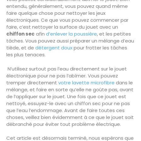
entendu, généralement, vous pouvez quand même
faire quelque chose pour nettoyer les jeux
électroniques. Ce que vous pouvez commencer par
faire, c’est nettoyer la surface du jouet avec un
chiffon sec
afin
d’enlever la poussière
, et les petites
tâches. Vous pouvez aussi préparer un mélange d’eau
tiède, et de
détergent doux
pour frotter les tâches
les plus tenaces.
N’utilisez surtout pas l’eau directement sur le jouet
électronique pour ne pas l’abîmer. Vous pouvez
tremper directement
votre lavette microfibre
dans le
mélange, et faire en sorte qu’elle ne goûte pas, avant
de l’appliquer sur le jouet. Une fois que ce jouet est
nettoyé, essuyez-le avec un chiffon sec pour ne pas
que l’eau l’endommage. Avant de faire toutes ces
choses, veillez bien évidemment à ce que le jouet soit
débranché pour éviter tout problème électrique.
Cet article est désormais terminé, nous espérons que