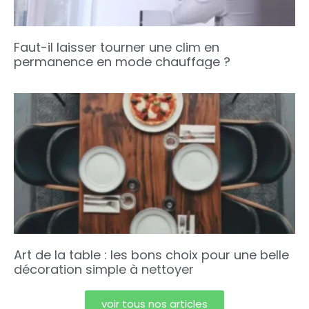
Faut-il laisser tourner une clim en
permanence en mode chauffage ?
Art de la table : les bons choix pour une belle
décoration simple à nettoyer
voir tous nos articles