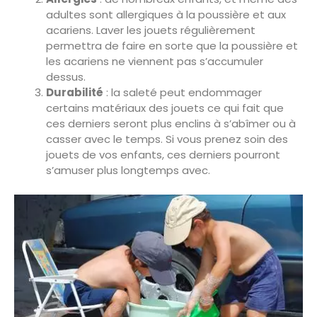
adultes sont allergiques à la poussière et aux
acariens. Laver les jouets régulièrement
permettra de faire en sorte que la poussière et
les acariens ne viennent pas s’accumuler
dessus.
Durabilité
: la saleté peut endommager
certains matériaux des jouets ce qui fait que
ces derniers seront plus enclins à s’abîmer ou à
casser avec le temps. Si vous prenez soin des
jouets de vos enfants, ces derniers pourront
s’amuser plus longtemps avec.