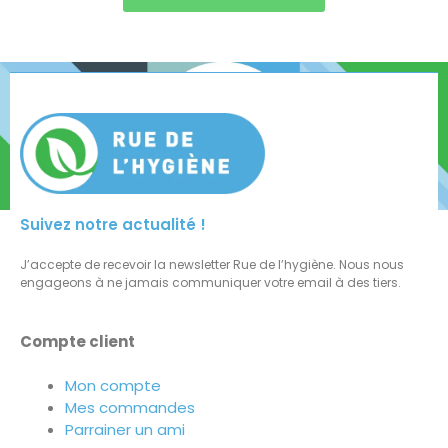
Suivez notre actualité !
J’accepte de recevoir la newsletter Rue de l’hygiène. Nous nous
engageons à ne jamais communiquer votre email à des tiers.
Compte client
Mon compte
Mes commandes
Parrainer un ami