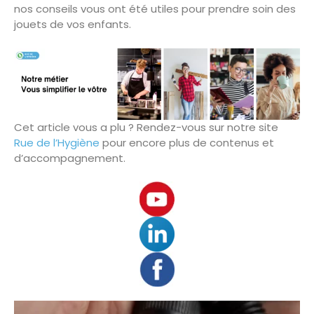
nos conseils vous ont été utiles pour prendre soin des
jouets de vos enfants.
Cet article vous a plu ? Rendez-vous sur notre site
Rue de l’Hygiène
pour encore plus de contenus et
d’accompagnement.