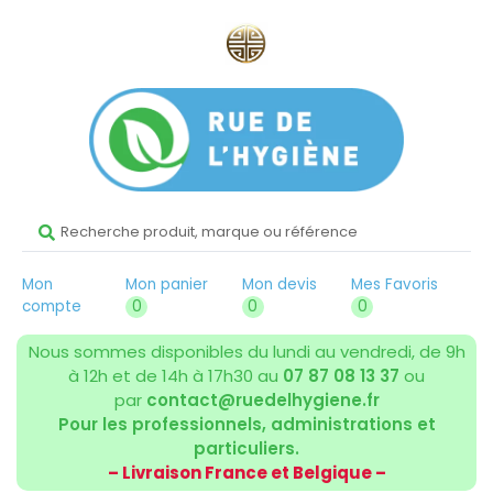
Mon
Mon panier
Mon devis
Mes Favoris
compte
0
0
0
Nous sommes disponibles du lundi au vendredi, de 9h
à 12h et de 14h à 17h30 au
07 87 08 13 37
ou
par
contact@ruedelhygiene.fr
Pour les professionnels, administrations et
particuliers.
– Livraison France et Belgique –