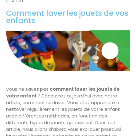
3 mn
Comment laver les jouets de vos
enfants
Vous ne savez pas
comment laver les jouets de
votre enfant
? Découvrez aujourd’hui avec notre
article, comment les laver. Vous allez apprendre à
nettoyer régulièrement les jouets de votre enfant
avec différentes méthodes, en fonction des
différents types de jouets qui existent. Dans cet
article, nous allons d’abord vous expliquer pourquoi
laver régulièrement les jouets de votre enfant et