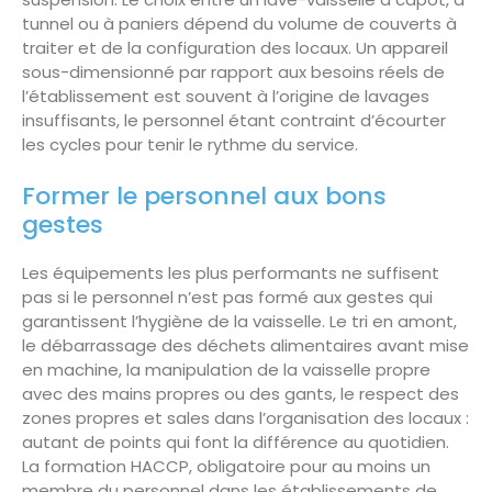
tunnel ou à paniers dépend du volume de couverts à
traiter et de la configuration des locaux. Un appareil
sous-dimensionné par rapport aux besoins réels de
l’établissement est souvent à l’origine de lavages
insuffisants, le personnel étant contraint d’écourter
les cycles pour tenir le rythme du service.
Former le personnel aux bons
gestes
Les équipements les plus performants ne suffisent
pas si le personnel n’est pas formé aux gestes qui
garantissent l’hygiène de la vaisselle. Le tri en amont,
le débarrassage des déchets alimentaires avant mise
en machine, la manipulation de la vaisselle propre
avec des mains propres ou des gants, le respect des
zones propres et sales dans l’organisation des locaux :
autant de points qui font la différence au quotidien.
La formation HACCP, obligatoire pour au moins un
membre du personnel dans les établissements de