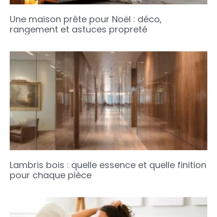
Une maison prête pour Noël : déco,
rangement et astuces propreté
Lambris bois : quelle essence et quelle finition
pour chaque pièce