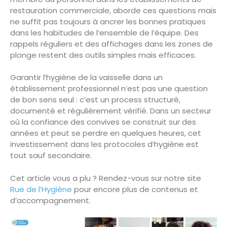
restauration commerciale, aborde ces questions mais
ne suffit pas toujours à ancrer les bonnes pratiques
dans les habitudes de l’ensemble de l’équipe. Des
rappels réguliers et des affichages dans les zones de
plonge restent des outils simples mais efficaces.
Garantir l’hygiène de la vaisselle dans un
établissement professionnel n’est pas une question
de bon sens seul : c’est un process structuré,
documenté et régulièrement vérifié. Dans un secteur
où la confiance des convives se construit sur des
années et peut se perdre en quelques heures, cet
investissement dans les protocoles d’hygiène est
tout sauf secondaire.
Cet article vous a plu ? Rendez-vous sur notre site
Rue de l’Hygiène
pour encore plus de contenus et
d’accompagnement.