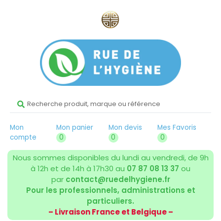
Mon
Mon panier
Mon devis
Mes Favoris
compte
0
0
0
Nous sommes disponibles du lundi au vendredi, de 9h
à 12h et de 14h à 17h30 au
07 87 08 13 37
ou
par
contact@ruedelhygiene.fr
Pour les professionnels, administrations et
particuliers.
– Livraison France et Belgique –