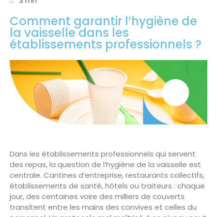
3 mn
Comment garantir l’hygiène de
la vaisselle dans les
établissements professionnels ?
Dans les établissements professionnels qui servent
des repas, la question de l’hygiène de la vaisselle est
centrale. Cantines d’entreprise, restaurants collectifs,
établissements de santé, hôtels ou traiteurs : chaque
jour, des centaines voire des milliers de couverts
transitent entre les mains des convives et celles du