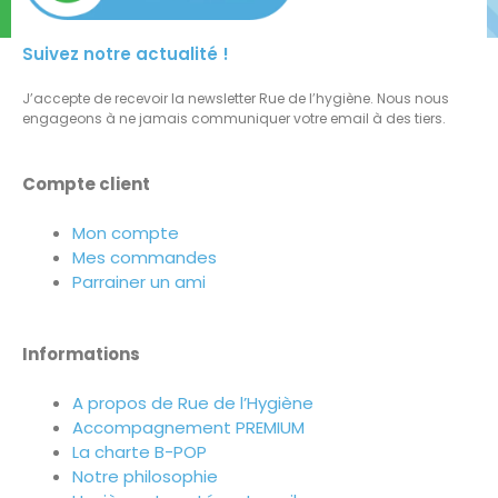
Suivez notre actualité !
J’accepte de recevoir la newsletter Rue de l’hygiène. Nous nous
engageons à ne jamais communiquer votre email à des tiers.
Compte client
Mon compte
Mes commandes
Parrainer un ami
Informations
A propos de Rue de l’Hygiène
Accompagnement PREMIUM
La charte B-POP
Notre philosophie