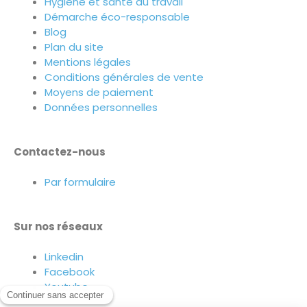
Hygiène et santé au travail
Démarche éco-responsable
Blog
Plan du site
Mentions légales
Conditions générales de vente
Moyens de paiement
Données personnelles
Contactez-nous
Par formulaire
Sur nos réseaux
Linkedin
Facebook
Youtube