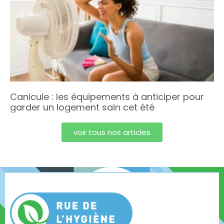
Canicule : les équipements à anticiper pour
garder un logement sain cet été
voir tous nos articles