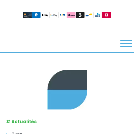
#
Actualités