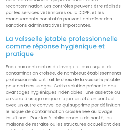
recontamination. Les contrôles peuvent être réalisés
par les services vétérinaires ou la DDPP, et les
manquements constatés peuvent entraîner des
sanctions administratives importantes.
La vaisselle jetable professionnelle
comme réponse hygiénique et
pratique
Face aux contraintes de lavage et aux risques de
contamination croisée, de nombreux établissements
professionnels ont fait le choix de la vaisselle jetable
pour certains usages. Cette solution présente des
avantages hygiéniques indéniables : une assiette ou
un verre à usage unique n’a jamais été en contact
avec un autre convive, ce qui supprime par définition
le risque de contamination croisée liée au lavage
insuffisant. Pour les établissements de santé, les
maisons de retraite ou les structures accueillant des