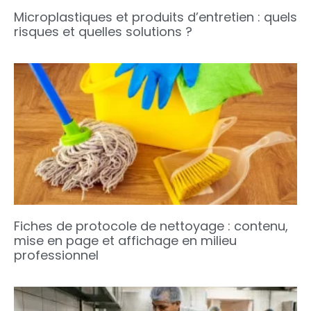
Microplastiques et produits d’entretien : quels
risques et quelles solutions ?
Fiches de protocole de nettoyage : contenu,
mise en page et affichage en milieu
professionnel