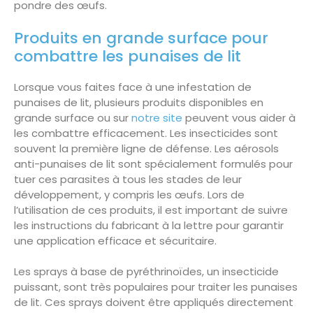
pondre des œufs.
Produits en grande surface pour
combattre les punaises de lit
Lorsque vous faites face à une infestation de
punaises de lit, plusieurs produits disponibles en
grande surface ou sur
notre site
peuvent vous aider à
les combattre efficacement. Les insecticides sont
souvent la première ligne de défense. Les aérosols
anti-punaises de lit sont spécialement formulés pour
tuer ces parasites à tous les stades de leur
développement, y compris les œufs. Lors de
l’utilisation de ces produits, il est important de suivre
les instructions du fabricant à la lettre pour garantir
une application efficace et sécuritaire.
Les sprays à base de pyréthrinoïdes, un insecticide
puissant, sont très populaires pour traiter les punaises
de lit. Ces sprays doivent être appliqués directement