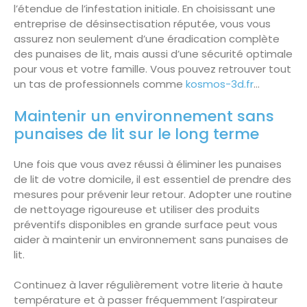
l’étendue de l’infestation initiale. En choisissant une
entreprise de désinsectisation réputée, vous vous
assurez non seulement d’une éradication complète
des punaises de lit, mais aussi d’une sécurité optimale
pour vous et votre famille. Vous pouvez retrouver tout
un tas de professionnels comme
kosmos-3d.fr
…
Maintenir un environnement sans
punaises de lit sur le long terme
Une fois que vous avez réussi à éliminer les punaises
de lit de votre domicile, il est essentiel de prendre des
mesures pour prévenir leur retour. Adopter une routine
de nettoyage rigoureuse et utiliser des produits
préventifs disponibles en grande surface peut vous
aider à maintenir un environnement sans punaises de
lit.
Continuez à laver régulièrement votre literie à haute
température et à passer fréquemment l’aspirateur