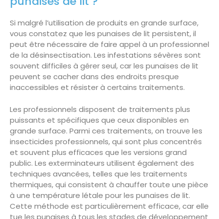
punaises de lit ?
Si malgré l’utilisation de produits en grande surface,
vous constatez que les punaises de lit persistent, il
peut être nécessaire de faire appel à un professionnel
de la désinsectisation. Les infestations sévères sont
souvent difficiles à gérer seul, car les punaises de lit
peuvent se cacher dans des endroits presque
inaccessibles et résister à certains traitements.
Les professionnels disposent de traitements plus
puissants et spécifiques que ceux disponibles en
grande surface. Parmi ces traitements, on trouve les
insecticides professionnels, qui sont plus concentrés
et souvent plus efficaces que les versions grand
public. Les exterminateurs utilisent également des
techniques avancées, telles que les traitements
thermiques, qui consistent à chauffer toute une pièce
à une température létale pour les punaises de lit.
Cette méthode est particulièrement efficace, car elle
tue les punaises à tous les stades de développement