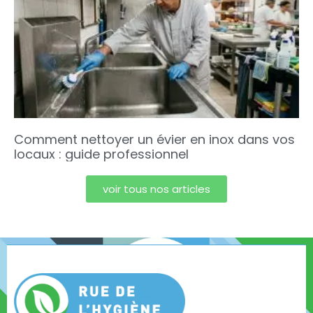
Comment nettoyer un évier en inox dans vos
locaux : guide professionnel
voir tous nos articles