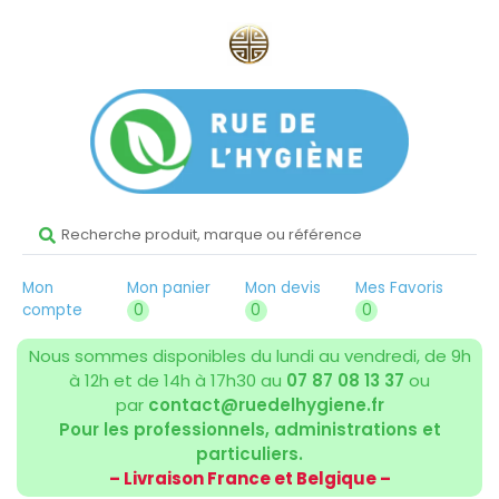
Mon
Mon panier
Mon devis
Mes Favoris
compte
0
0
0
Nous sommes disponibles du lundi au vendredi, de 9h
à 12h et de 14h à 17h30 au
07 87 08 13 37
ou
par
contact@ruedelhygiene.fr
Pour les professionnels, administrations et
particuliers.
– Livraison France et Belgique –