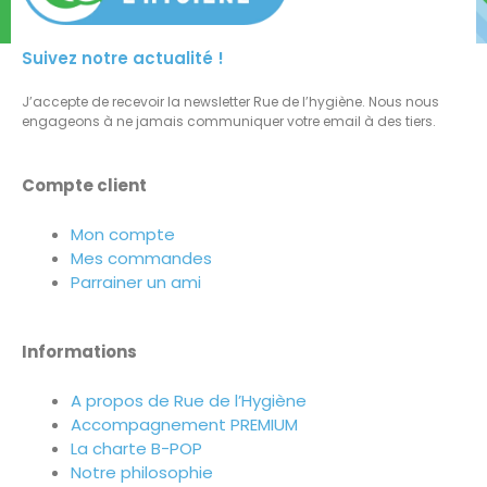
Suivez notre actualité !
J’accepte de recevoir la newsletter Rue de l’hygiène. Nous nous
engageons à ne jamais communiquer votre email à des tiers.
Compte client
Mon compte
Mes commandes
Parrainer un ami
Informations
A propos de Rue de l’Hygiène
Accompagnement PREMIUM
La charte B-POP
Notre philosophie