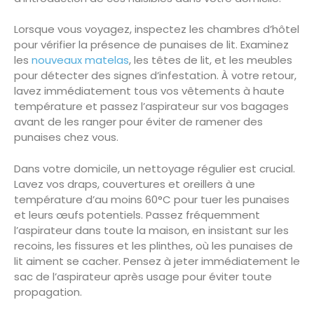
Lorsque vous voyagez, inspectez les chambres d’hôtel
pour vérifier la présence de punaises de lit. Examinez
les
nouveaux matelas
, les têtes de lit, et les meubles
pour détecter des signes d’infestation. À votre retour,
lavez immédiatement tous vos vêtements à haute
température et passez l’aspirateur sur vos bagages
avant de les ranger pour éviter de ramener des
punaises chez vous.
Dans votre domicile, un nettoyage régulier est crucial.
Lavez vos draps, couvertures et oreillers à une
température d’au moins 60°C pour tuer les punaises
et leurs œufs potentiels. Passez fréquemment
l’aspirateur dans toute la maison, en insistant sur les
recoins, les fissures et les plinthes, où les punaises de
lit aiment se cacher. Pensez à jeter immédiatement le
sac de l’aspirateur après usage pour éviter toute
propagation.