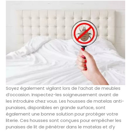
Soyez également vigilant lors de l’achat de meubles
d’occasion. Inspectez-les soigneusement avant de
les introduire chez vous. Les housses de matelas anti-
punaises, disponibles en grande surface, sont
également une bonne solution pour protéger votre
literie. Ces housses sont conçues pour empêcher les
punaises de lit de pénétrer dans le matelas et d’y