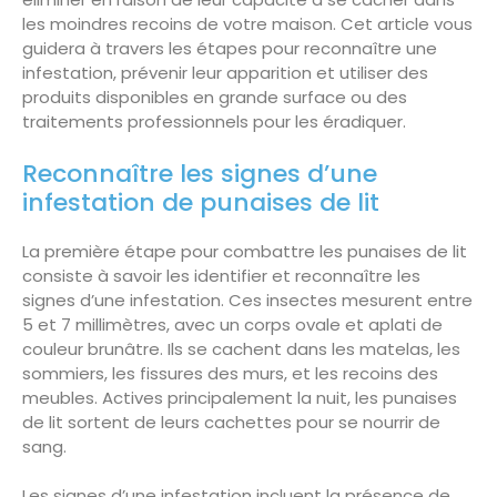
les moindres recoins de votre maison. Cet article vous
guidera à travers les étapes pour reconnaître une
infestation, prévenir leur apparition et utiliser des
produits disponibles en grande surface ou des
traitements professionnels pour les éradiquer.
Reconnaître les signes d’une
infestation de punaises de lit
La première étape pour combattre les punaises de lit
consiste à savoir les identifier et reconnaître les
signes d’une infestation. Ces insectes mesurent entre
5 et 7 millimètres, avec un corps ovale et aplati de
couleur brunâtre. Ils se cachent dans les matelas, les
sommiers, les fissures des murs, et les recoins des
meubles. Actives principalement la nuit, les punaises
de lit sortent de leurs cachettes pour se nourrir de
sang.
Les signes d’une infestation incluent la présence de