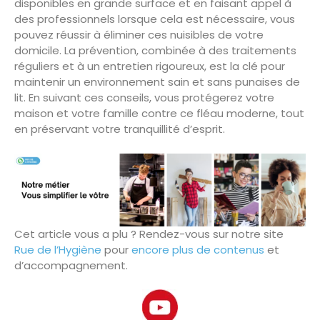
disponibles en grande surface et en faisant appel à
des professionnels lorsque cela est nécessaire, vous
pouvez réussir à éliminer ces nuisibles de votre
domicile. La prévention, combinée à des traitements
réguliers et à un entretien rigoureux, est la clé pour
maintenir un environnement sain et sans punaises de
lit. En suivant ces conseils, vous protégerez votre
maison et votre famille contre ce fléau moderne, tout
en préservant votre tranquillité d’esprit.
Cet article vous a plu ? Rendez-vous sur notre site
Rue de l’Hygiène
pour
encore plus de contenus
et
d’accompagnement.