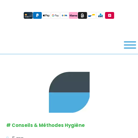
#
Conseils & Méthodes Hygiène