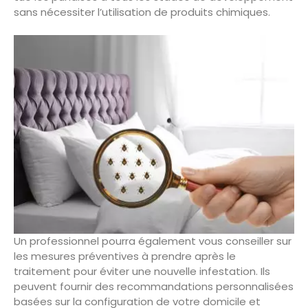
sans nécessiter l’utilisation de produits chimiques.
Un professionnel pourra également vous conseiller sur
les mesures préventives à prendre après le
traitement pour éviter une nouvelle infestation. Ils
peuvent fournir des recommandations personnalisées
basées sur la configuration de votre domicile et