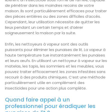
de pénétrer dans les moindres recoins de votre
maison. Ils sont particulièrement efficaces pour traiter
des pièces entières ou des zones difficiles d’accès.
Cependant, leur utilisation nécessite de quitter les
lieux pendant un certain temps et d’aérer
soigneusement la maison par la suite.
Enfin, les nettoyeurs à vapeur sont des outils
puissants pour éliminer les punaises de lit. La vapeur à
haute température tue instantanément les punaises
et leurs œufs. En utilisant un nettoyeur à vapeur sur les
matelas, les tapis, les sommiers et les meubles, vous
pouvez traiter efficacement les zones infestées sans
recourir à des produits chimiques. C’est une méthode
particulièrement utile en complément des
insecticides pour une action plus complète.
Quand faire appel à un
professionnel pour éradiquer les