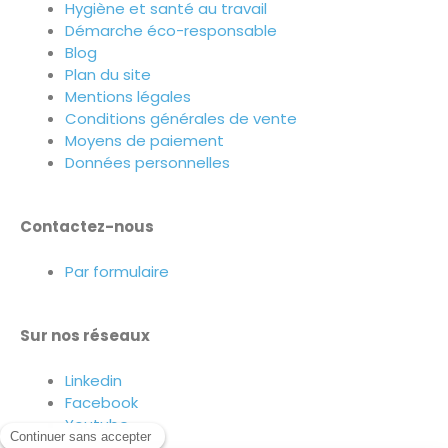
Hygiène et santé au travail
Démarche éco-responsable
Blog
Plan du site
Mentions légales
Conditions générales de vente
Moyens de paiement
Données personnelles
Contactez-nous
Par formulaire
Sur nos réseaux
Linkedin
Facebook
Youtube