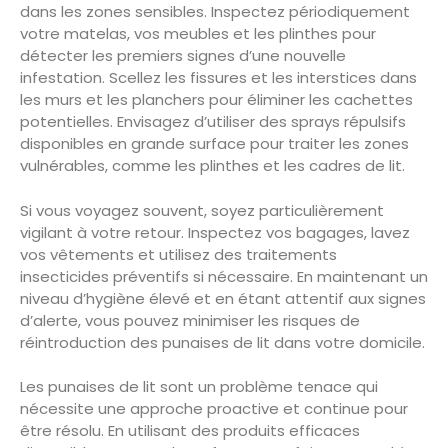
dans les zones sensibles. Inspectez périodiquement
votre matelas, vos meubles et les plinthes pour
détecter les premiers signes d’une nouvelle
infestation. Scellez les fissures et les interstices dans
les murs et les planchers pour éliminer les cachettes
potentielles. Envisagez d’utiliser des sprays répulsifs
disponibles en grande surface pour traiter les zones
vulnérables, comme les plinthes et les cadres de lit.
Si vous voyagez souvent, soyez particulièrement
vigilant à votre retour. Inspectez vos bagages, lavez
vos vêtements et utilisez des traitements
insecticides préventifs si nécessaire. En maintenant un
niveau d’hygiène élevé et en étant attentif aux signes
d’alerte, vous pouvez minimiser les risques de
réintroduction des punaises de lit dans votre domicile.
Les punaises de lit sont un problème tenace qui
nécessite une approche proactive et continue pour
être résolu. En utilisant des produits efficaces