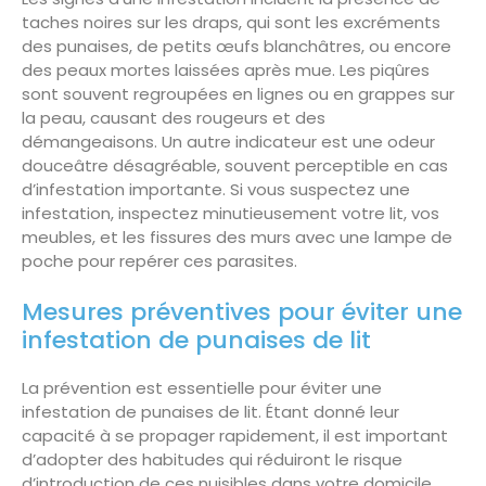
taches noires sur les draps, qui sont les excréments
des punaises, de petits œufs blanchâtres, ou encore
des peaux mortes laissées après mue. Les piqûres
sont souvent regroupées en lignes ou en grappes sur
la peau, causant des rougeurs et des
démangeaisons. Un autre indicateur est une odeur
douceâtre désagréable, souvent perceptible en cas
d’infestation importante. Si vous suspectez une
infestation, inspectez minutieusement votre lit, vos
meubles, et les fissures des murs avec une lampe de
poche pour repérer ces parasites.
Mesures préventives pour éviter une
infestation de punaises de lit
La prévention est essentielle pour éviter une
infestation de punaises de lit. Étant donné leur
capacité à se propager rapidement, il est important
d’adopter des habitudes qui réduiront le risque
d’introduction de ces nuisibles dans votre domicile.