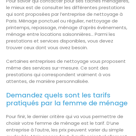
Pour savoir qui contacter pour ses tâches ménagères,
le mieux est de consulter les différentes prestations
qui sont proposées par l’entreprise de nettoyage à
Paris. Ménage ponctuel ou régulier, nettoyage de
printemps, repassage, ménage d’après événements,
ménage entre locations saisonnières… Parmi les
prestations et services disponibles, vous devez
trouver ceux dont vous avez besoin.
Certaines entreprises de nettoyage vous proposent
même des services sur-mesure. Ce sont des
prestations qui correspondent vraiment à vos
attentes, de manière personnalisée.
Demandez quels sont les tarifs
pratiqués par la femme de ménage
Pour finir, le dernier critère qui va vous permettre de
choisir votre femme de ménage est le tarif. D’une
entreprise à l’autre, les prix peuvent varier du simple