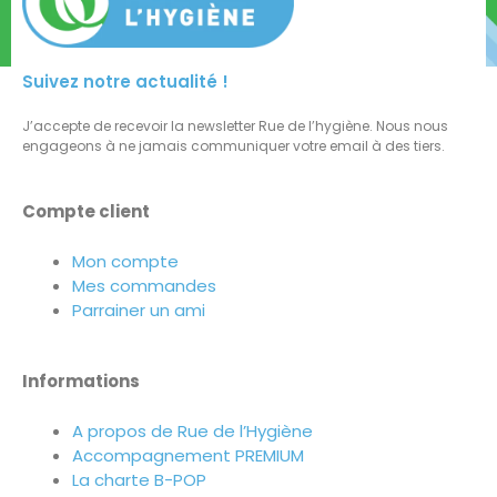
Suivez notre actualité !
J’accepte de recevoir la newsletter Rue de l’hygiène. Nous nous
engageons à ne jamais communiquer votre email à des tiers.
Compte client
Mon compte
Mes commandes
Parrainer un ami
Informations
A propos de Rue de l’Hygiène
Accompagnement PREMIUM
La charte B-POP