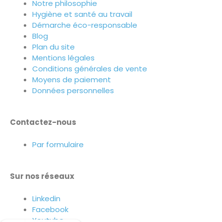
Notre philosophie
Hygiène et santé au travail
Démarche éco-responsable
Blog
Plan du site
Mentions légales
Conditions générales de vente
Moyens de paiement
Données personnelles
Contactez-nous
Par formulaire
Sur nos réseaux
Linkedin
Facebook
Youtube