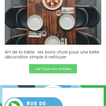
Art de la table : les bons choix pour une belle
décoration simple à nettoyer
voir tous nos articles