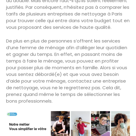
au double. Mais encore faut-il qu’ils soient réellement
justifiés. Par conséquent, n’hésitez pas à comparer les
tarifs de plusieurs entreprises de nettoyage à Paris
pour trouver celle qui entre dans votre budget tout en
vous proposant des services de haute qualité.
De plus en plus de personnes s’offrent les services
d’une femme de ménage afin d’alléger leur quotidien
et gagner du temps. En effet, en passant moins de
temps à faire le ménage, vous pouvez en profiter
pour passer plus de moments en famille. Alors si vous
vous sentez débordé(e) et que vous avez besoin
d’aide pour votre ménage, contactez une entreprise
de nettoyage, vous ne le regretterez pas. Cela dit,
prenez quand même le temps de sélectionner les
bons professionnels.