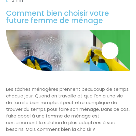
3 mn
Comment bien choisir votre
future femme de ménage
Les tâches ménagères prennent beaucoup de temps
chaque jour. Quand on travaille et que l’on a une vie
de famille bien remplie, il peut être compliqué de
trouver du temps pour faire son ménage. Dans ce cas,
faire appel à une femme de ménage est
certainement la solution le plus adaptées à vos
besoins. Mais comment bien la choisir ?