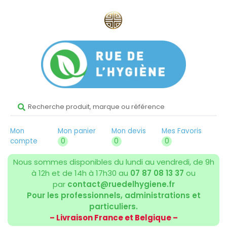
Mon
Mon panier
Mon devis
Mes Favoris
compte
0
0
0
Nous sommes disponibles du lundi au vendredi, de 9h
à 12h et de 14h à 17h30 au
07 87 08 13 37
ou
par
contact@ruedelhygiene.fr
Pour les professionnels, administrations et
particuliers.
– Livraison France et Belgique –