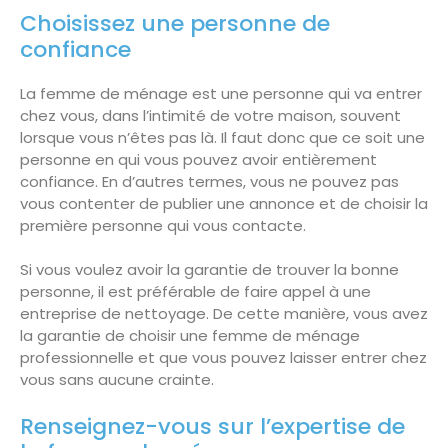
Choisissez une personne de
confiance
La femme de ménage est une personne qui va entrer
chez vous, dans l’intimité de votre maison, souvent
lorsque vous n’êtes pas là. Il faut donc que ce soit une
personne en qui vous pouvez avoir entièrement
confiance. En d’autres termes, vous ne pouvez pas
vous contenter de publier une annonce et de choisir la
première personne qui vous contacte.
Si vous voulez avoir la garantie de trouver la bonne
personne, il est préférable de faire appel à une
entreprise de nettoyage. De cette manière, vous avez
la garantie de choisir une femme de ménage
professionnelle et que vous pouvez laisser entrer chez
vous sans aucune crainte.
Renseignez-vous sur l’expertise de