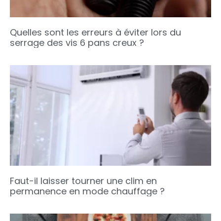
Quelles sont les erreurs à éviter lors du
serrage des vis 6 pans creux ?
Faut-il laisser tourner une clim en
permanence en mode chauffage ?