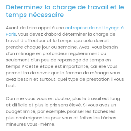
Déterminez la charge de travail et le
temps nécessaire
Avant de faire appel à une
entreprise de nettoyage à
Paris
, vous devez d’abord déterminer la charge de
travail à effectuer et le temps que cela devrait
prendre chaque jour ou semaine. Avez-vous besoin
d’un ménage en profondeur régulièrement ou
seulement d’un peu de repassage de temps en
temps ? Cette étape est importante, car elle vous
permettra de savoir quelle femme de ménage vous
avez besoin et surtout, quel type de prestation il vous
faut.
Comme vous vous en doutez, plus le travail est long
et difficile et plus le prix sera élevé. Si vous avez un
budget limité, par exemple, prioriser les tâches les
plus contraignantes pour vous et faites les tâches
mineures vous-même.