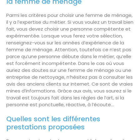
la femme de ménage
Parmi les critères pour choisir une femme de ménage,
il y a l’expertise du métier. Si vous voulez un travail bien
fait, vous devez choisir une personne compétente et
expérimentée. Lorsque vous ferez votre sélection,
renseignez-vous sur les années d’expérience de la
femme de ménage. Attention, toutefois ce n’est pas
parce qu’une personne débute dans le métier, qu’elle
est forcément incompétente. Dans le cas où vous
auriez des doutes sur une femme de ménage ou une
entreprise de nettoyage, n’hésitez pas à consulter les
avis des anciens clients sur Internet. Ce sont de vraies
mines d’informations. Grâce aux avis, vous saurez si le
travail est toujours fait dans les règles de l’art, si la
personne est ponctuelle, réactive, à l’écoute…
Quelles sont les différentes
prestations proposées