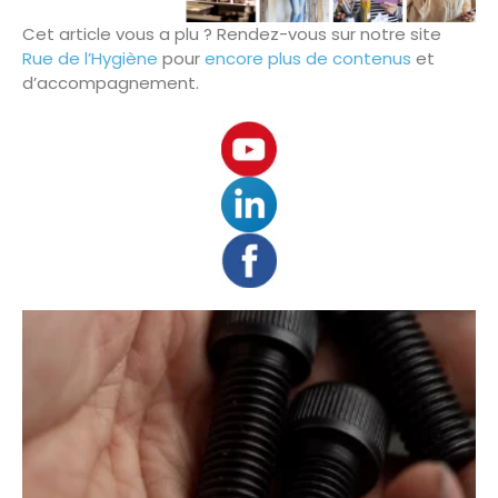
Cet article vous a plu ? Rendez-vous sur notre site
Rue de l’Hygiène
pour
encore plus de contenus
et
d’accompagnement.