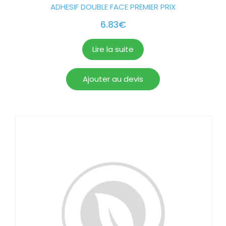
ADHESIF DOUBLE FACE PREMIER PRIX
6.83
€
Lire la suite
Ajouter au devis