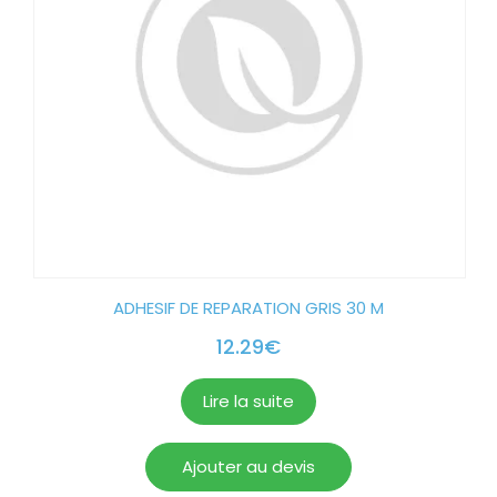
ADHESIF DE REPARATION GRIS 30 M
12.29
€
Lire la suite
Ajouter au devis