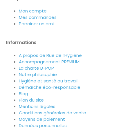
Mon compte
Mes commandes
Parrainer un ami
Informations
A propos de Rue de l’Hygiène
Accompagnement PREMIUM
La charte B-POP
Notre philosophie
Hygiène et santé au travail
Démarche éco-responsable
Blog
Plan du site
Mentions légales
Conditions générales de vente
Moyens de paiement
Données personnelles