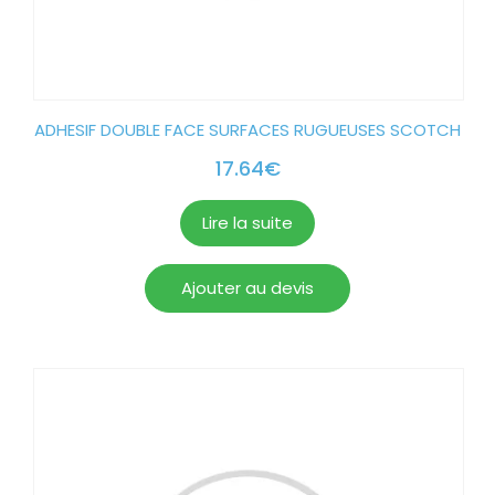
ADHESIF DOUBLE FACE SURFACES RUGUEUSES SCOTCH
17.64
€
Lire la suite
Ajouter au devis