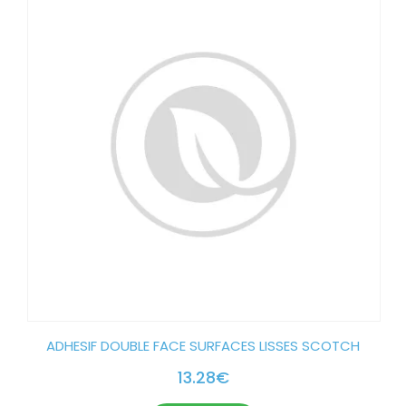
ADHESIF DOUBLE FACE SURFACES LISSES SCOTCH
13.28
€