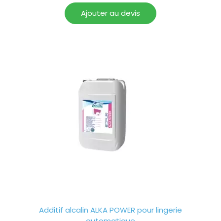
Ajouter au devis
Additif alcalin ALKA POWER pour lingerie
automatique