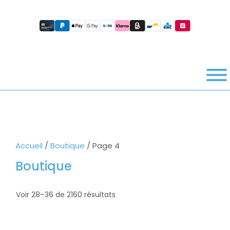
Accueil
/
Boutique
/ Page 4
Boutique
Voir 28–36 de 2160 résultats