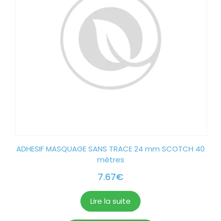
ADHESIF MASQUAGE SANS TRACE 24 mm SCOTCH 40
mètres
7.67
€
Lire la suite