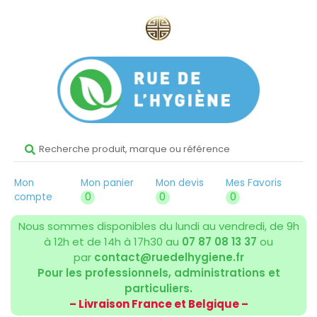
Mon
Mon panier
Mon devis
Mes Favoris
compte
0
0
0
Nous sommes disponibles du lundi au vendredi, de 9h
à 12h et de 14h à 17h30 au
07 87 08 13 37
ou
par
contact@ruedelhygiene.fr
Pour les professionnels, administrations et
particuliers.
– Livraison France et Belgique –