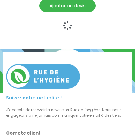
Ajouter au devis
Suivez notre actualité !
J’accepte de recevoir la newsletter Rue de l’hygiène. Nous nous
engageons à ne jamais communiquer votre email à des tiers.
Compte client