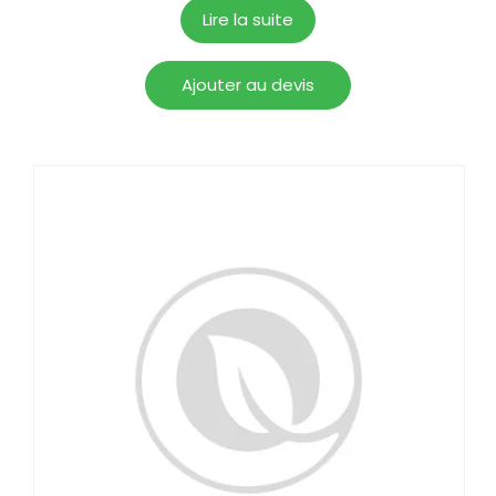
Lire la suite
Ajouter au devis