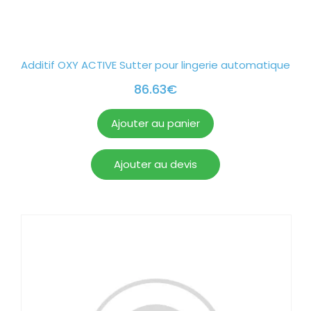
Additif OXY ACTIVE Sutter pour lingerie automatique
86.63
€
Ajouter au panier
Ajouter au devis