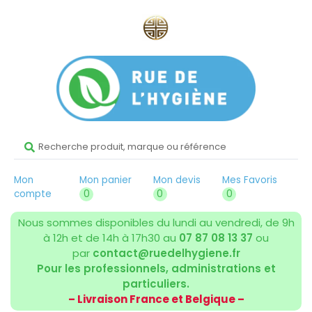
Mon
Mon panier
Mon devis
Mes Favoris
compte
0
0
0
Nous sommes disponibles du lundi au vendredi, de 9h
à 12h et de 14h à 17h30 au
07 87 08 13 37
ou
par
contact@ruedelhygiene.fr
Pour les professionnels, administrations et
particuliers.
– Livraison France et Belgique –