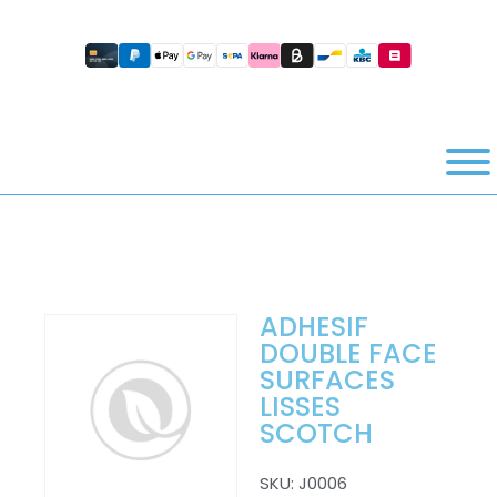
ADHESIF
DOUBLE FACE
SURFACES
LISSES
SCOTCH
SKU:
J0006