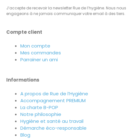
J’accepte de recevoir la newsletter Rue de l’hygiène. Nous nous
engageons à ne jamais communiquer votre email à des tiers.
Compte client
Mon compte
Mes commandes
Parrainer un ami
Informations
A propos de Rue de l’Hygiène
Accompagnement PREMIUM
La charte B-POP
Notre philosophie
Hygiène et santé au travail
Démarche éco-responsable
Blog