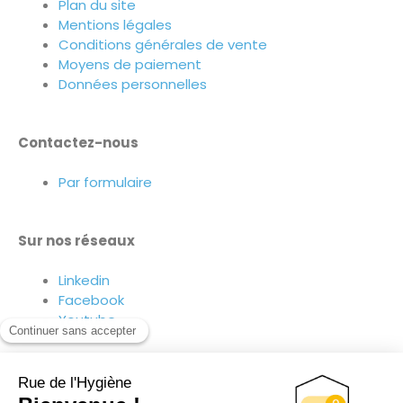
Plan du site
Mentions légales
Conditions générales de vente
Moyens de paiement
Données personnelles
Contactez-nous
Par formulaire
Sur nos réseaux
Linkedin
Facebook
Youtube