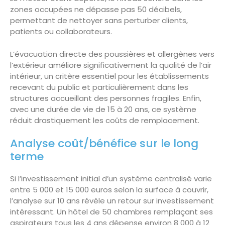
zones occupées ne dépasse pas 50 décibels,
permettant de nettoyer sans perturber clients,
patients ou collaborateurs.
L’évacuation directe des poussières et allergènes vers
l’extérieur améliore significativement la qualité de l’air
intérieur, un critère essentiel pour les établissements
recevant du public et particulièrement dans les
structures accueillant des personnes fragiles. Enfin,
avec une durée de vie de 15 à 20 ans, ce système
réduit drastiquement les coûts de remplacement.
Analyse coût/bénéfice sur le long
terme
Si l’investissement initial d’un système centralisé varie
entre 5 000 et 15 000 euros selon la surface à couvrir,
l’analyse sur 10 ans révèle un retour sur investissement
intéressant. Un hôtel de 50 chambres remplaçant ses
aspirateurs tous les 4 ans dépense environ 8 000 à 12