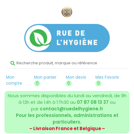
Mon
Mon panier
Mon devis
Mes Favoris
compte
0
0
0
Nous sommes disponibles du lundi au vendredi, de 9h
à 12h et de 14h à 17h30 au
07 87 08 13 37
ou
par
contact@ruedelhygiene.fr
Pour les professionnels, administrations et
particuliers.
– Livraison France et Belgique –