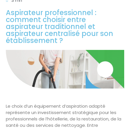
3 mn
Aspirateur professionnel :
comment choisir entre
aspirateur traditionnel et
aspirateur centralisé pour son
établissement ?
Le choix d’un équipement d’aspiration adapté
représente un investissement stratégique pour les
professionnels de l’hôtellerie, de la restauration, de la
santé ou des services de nettoyage. Entre