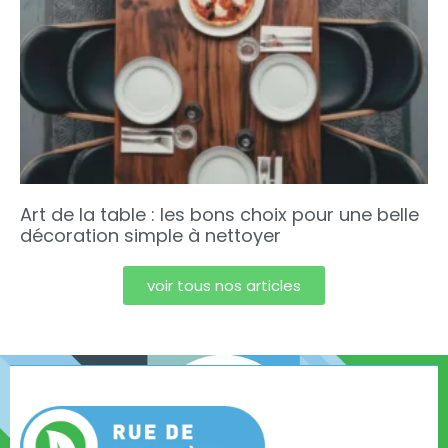
Art de la table : les bons choix pour une belle
décoration simple à nettoyer
voir tous nos articles