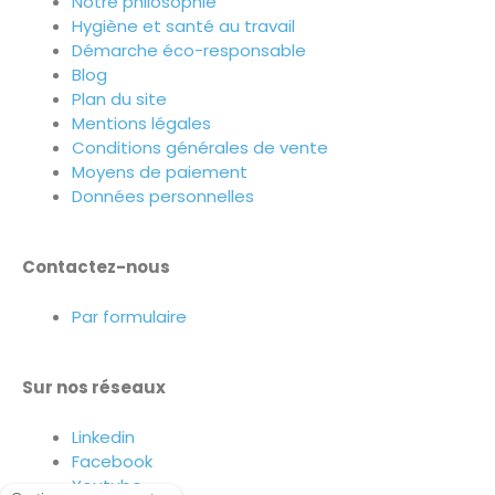
Notre philosophie
Hygiène et santé au travail
Démarche éco-responsable
Blog
Plan du site
Mentions légales
Conditions générales de vente
Moyens de paiement
Données personnelles
Contactez-nous
Par formulaire
Sur nos réseaux
Linkedin
Facebook
Youtube