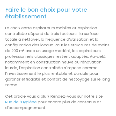
Faire le bon choix pour votre
établissement
Le choix entre aspirateurs mobiles et aspiration
centralisée dépend de trois facteurs : la surface
totale à nettoyer, la fréquence d’utilisation et la
configuration des locaux. Pour les structures de moins
de 200 m² avec un usage modéré, les aspirateurs
professionnels classiques restent adaptés. Au-delà,
notamment en construction neuve ou rénovation
lourde, l’aspiration centralisée s’impose comme
l’investissement le plus rentable et durable pour
garantir efficacité et confort de nettoyage sur le long
terme.
Cet article vous a plu ? Rendez-vous sur notre site
Rue de l’Hygiène
pour encore plus de contenus et
d’accompagnement.