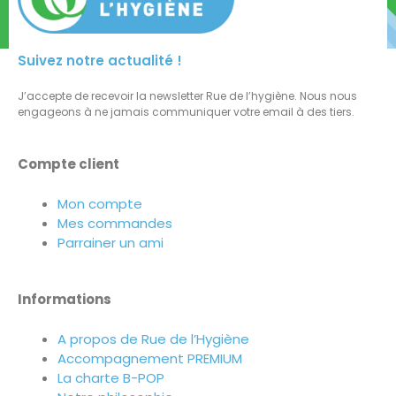
Suivez notre actualité !
J’accepte de recevoir la newsletter Rue de l’hygiène. Nous nous
engageons à ne jamais communiquer votre email à des tiers.
Compte client
Mon compte
Mes commandes
Parrainer un ami
Informations
A propos de Rue de l’Hygiène
Accompagnement PREMIUM
La charte B-POP