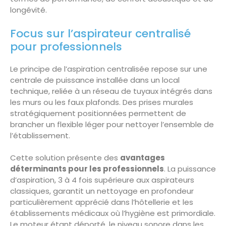
longévité.
Focus sur l’aspirateur centralisé
pour professionnels
Le principe de l’aspiration centralisée repose sur une
centrale de puissance installée dans un local
technique, reliée à un réseau de tuyaux intégrés dans
les murs ou les faux plafonds. Des prises murales
stratégiquement positionnées permettent de
brancher un flexible léger pour nettoyer l’ensemble de
l’établissement.
Cette solution présente des
avantages
déterminants pour les professionnels
. La puissance
d’aspiration, 3 à 4 fois supérieure aux aspirateurs
classiques, garantit un nettoyage en profondeur
particulièrement apprécié dans l’hôtellerie et les
établissements médicaux où l’hygiène est primordiale.
Le moteur étant déporté, le niveau sonore dans les