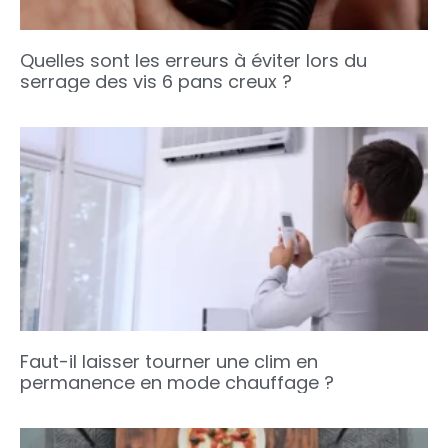
Quelles sont les erreurs à éviter lors du
serrage des vis 6 pans creux ?
Faut-il laisser tourner une clim en
permanence en mode chauffage ?