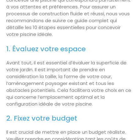
à vos attentes et préférences. Pour assurer un
processus de construction fluide et réussi, nous vous
recommandons de suivre ce guide complet qui
détaille les 10 étapes essentielles pour concevoir
votre piscine idéale.
1. Évaluez votre espace
Avant tout, il est essentiel d’évaluer la superficie de
votre jardin. Il est important de prendre en
considération la taille, la forme de votre cour,
l’aménagement paysager existant et tous les
obstacles potentiels. Cela facilitera votre choix en ce
qui concerne l’emplacement optimal et la
configuration idéale de votre piscine.
2. Fixez votre budget
Il est crucial de mettre en place un budget réaliste.
Veuillez prendre en considération tant les coûts de