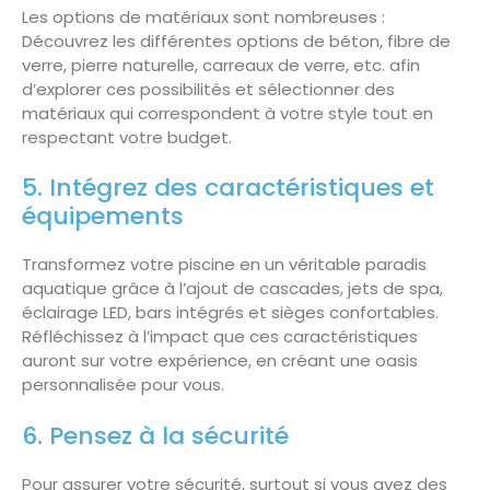
Les options de matériaux sont nombreuses :
Découvrez les différentes options de béton, fibre de
verre, pierre naturelle, carreaux de verre, etc. afin
d’explorer ces possibilités et sélectionner des
matériaux qui correspondent à votre style tout en
respectant votre budget.
5. Intégrez des caractéristiques et
équipements
Transformez votre piscine en un véritable paradis
aquatique grâce à l’ajout de cascades, jets de spa,
éclairage LED, bars intégrés et sièges confortables.
Réfléchissez à l’impact que ces caractéristiques
auront sur votre expérience, en créant une oasis
personnalisée pour vous.
6. Pensez à la sécurité
Pour assurer votre sécurité, surtout si vous avez des