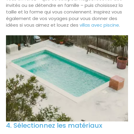
invités ou se détendre en famille – puis choisissez la
taille et la forme qui vous conviennent. Inspirez vous
également de vos voyages pour vous donner des
idées si vous aimez et louez des
villas avec piscine
.
4. Sélectionnez les matériaux