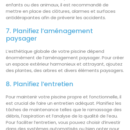
enfants ou des animaux, il est recommandé de
mettre en place des clôtures, alarmes et surfaces
antidérapantes afin de prévenir les accidents.
7. Planifiez l’aménagement
paysager
L’esthétique globale de votre piscine dépend
énormément de l’aménagement paysager. Pour créer
un espace extérieur harmonieux et attrayant, ajoutez
des plantes, des arbres et divers éléments paysagers.
8. Planifiez l’entretien
Pour maintenir votre piscine propre et fonctionnelle, il
est crucial de faire un entretien adéquat. Planifiez les
tâches de maintenance telles que le ramassage des
débris, l’aspiration et l’analyse de la qualité de l’eau.
Pour faciliter l’entretien, vous pouvez choisir d’investir
dans des systèmes automatisés ou bien opter pour