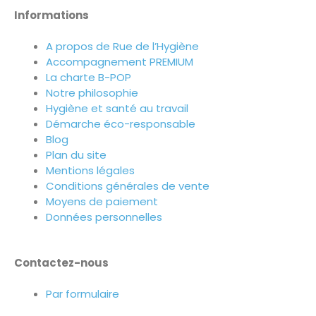
Informations
A propos de Rue de l’Hygiène
Accompagnement PREMIUM
La charte B-POP
Notre philosophie
Hygiène et santé au travail
Démarche éco-responsable
Blog
Plan du site
Mentions légales
Conditions générales de vente
Moyens de paiement
Données personnelles
Contactez-nous
Par formulaire