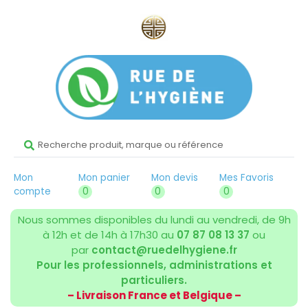
Mon
Mon panier
Mon devis
Mes Favoris
compte
0
0
0
Nous sommes disponibles du lundi au vendredi, de 9h
à 12h et de 14h à 17h30 au
07 87 08 13 37
ou
par
contact@ruedelhygiene.fr
Pour les professionnels, administrations et
particuliers.
– Livraison France et Belgique –