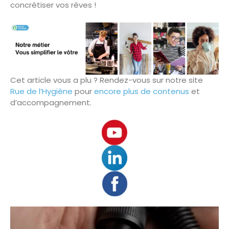
concrétiser vos rêves !
Cet article vous a plu ? Rendez-vous sur notre site
Rue de l’Hygiène
pour
encore plus de contenus
et
d’accompagnement.