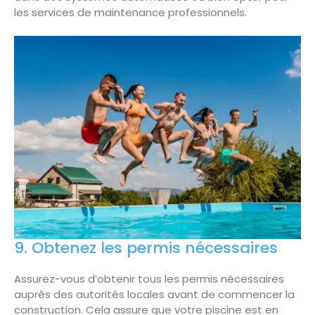
les services de maintenance professionnels.
9. Obtenez les permis nécessaires
Assurez-vous d’obtenir tous les permis nécessaires
auprès des autorités locales avant de commencer la
construction. Cela assure que votre piscine est en