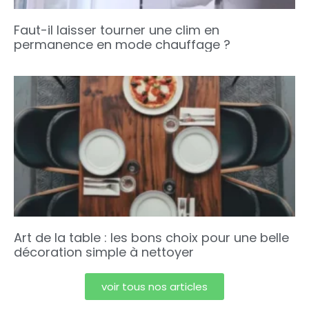
Faut-il laisser tourner une clim en
permanence en mode chauffage ?
Art de la table : les bons choix pour une belle
décoration simple à nettoyer
voir tous nos articles