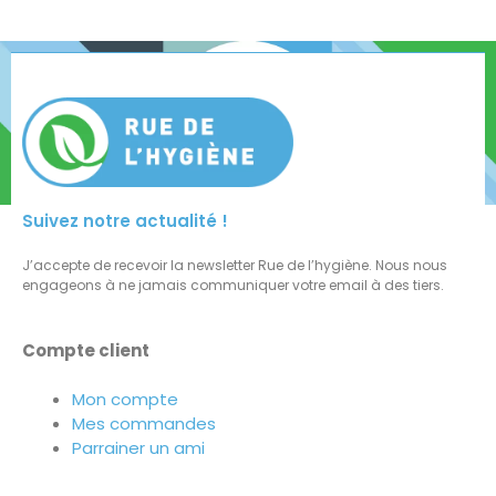
Suivez notre actualité !
J’accepte de recevoir la newsletter Rue de l’hygiène. Nous nous
engageons à ne jamais communiquer votre email à des tiers.
Compte client
Mon compte
Mes commandes
Parrainer un ami