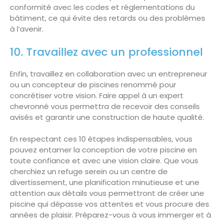
conformité avec les codes et réglementations du
bâtiment, ce qui évite des retards ou des problèmes
à l’avenir.
10. Travaillez avec un professionnel
Enfin, travaillez en collaboration avec un entrepreneur
ou un concepteur de piscines renommé pour
concrétiser votre vision. Faire appel à un expert
chevronné vous permettra de recevoir des conseils
avisés et garantir une construction de haute qualité.
En respectant ces 10 étapes indispensables, vous
pouvez entamer la conception de votre piscine en
toute confiance et avec une vision claire. Que vous
cherchiez un refuge serein ou un centre de
divertissement, une planification minutieuse et une
attention aux détails vous permettront de créer une
piscine qui dépasse vos attentes et vous procure des
années de plaisir. Préparez-vous à vous immerger et à