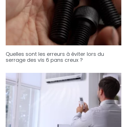
Quelles sont les erreurs à éviter lors du
serrage des vis 6 pans creux ?