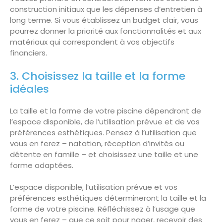
construction initiaux que les dépenses d’entretien à
long terme. Si vous établissez un budget clair, vous
pourrez donner la priorité aux fonctionnalités et aux
matériaux qui correspondent à vos objectifs
financiers.
3. Choisissez la taille et la forme
idéales
La taille et la forme de votre piscine dépendront de
l’espace disponible, de l’utilisation prévue et de vos
préférences esthétiques. Pensez à l’utilisation que
vous en ferez – natation, réception d’invités ou
détente en famille – et choisissez une taille et une
forme adaptées.
L’espace disponible, l’utilisation prévue et vos
préférences esthétiques détermineront la taille et la
forme de votre piscine. Réfléchissez à l’usage que
vous en ferez – que ce soit pour nager, recevoir des