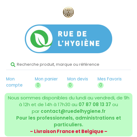
Mon
Mon panier
Mon devis
Mes Favoris
compte
0
0
0
Nous sommes disponibles du lundi au vendredi, de 9h
à 12h et de 14h à 17h30 au
07 87 08 13 37
ou
par
contact@ruedelhygiene.fr
Pour les professionnels, administrations et
particuliers.
– Livraison France et Belgique –