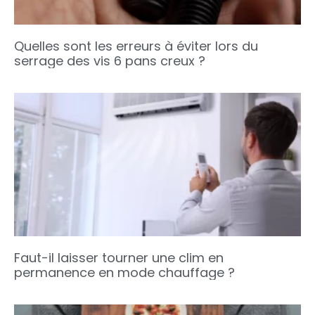
Quelles sont les erreurs à éviter lors du
serrage des vis 6 pans creux ?
Faut-il laisser tourner une clim en
permanence en mode chauffage ?