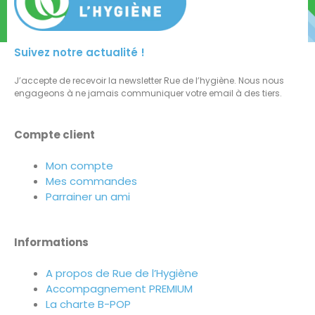
Suivez notre actualité !
J’accepte de recevoir la newsletter Rue de l’hygiène. Nous nous
engageons à ne jamais communiquer votre email à des tiers.
Compte client
Mon compte
Mes commandes
Parrainer un ami
Informations
A propos de Rue de l’Hygiène
Accompagnement PREMIUM
La charte B-POP