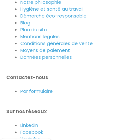
Notre philosophie
Hygiène et santé au travail
Démarche éco-responsable
Blog
Plan du site
Mentions légales
Conditions générales de vente
Moyens de paiement
Données personnelles
Contactez-nous
Par formulaire
Sur nos réseaux
Linkedin
Facebook
Youtube