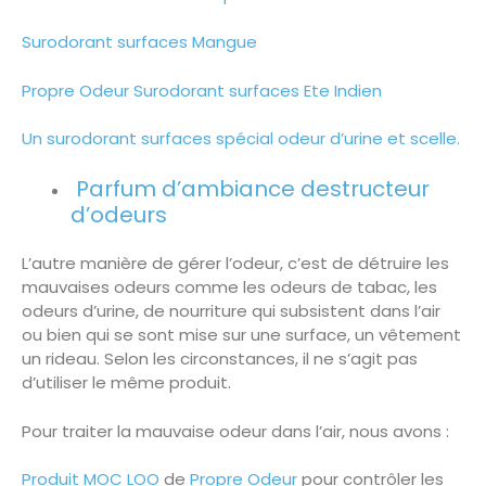
Surodorant surfaces Mangue
Propre Odeur Surodorant surfaces Ete Indien
Un surodorant surfaces spécial odeur d’urine et scelle.
Parfum d’ambiance destructeur
d’odeurs
L’autre manière de gérer l’odeur, c’est de détruire les
mauvaises odeurs comme les odeurs de tabac, les
odeurs d’urine, de nourriture qui subsistent dans l’air
ou bien qui se sont mise sur une surface, un vêtement
un rideau. Selon les circonstances, il ne s’agit pas
d’utiliser le même produit.
Pour traiter la mauvaise odeur dans l’air, nous avons :
Produit MOC LOO
de
Propre Odeur
pour contrôler les