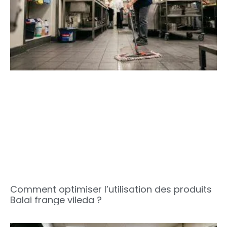
Comment optimiser l’utilisation des produits
Balai frange vileda ?