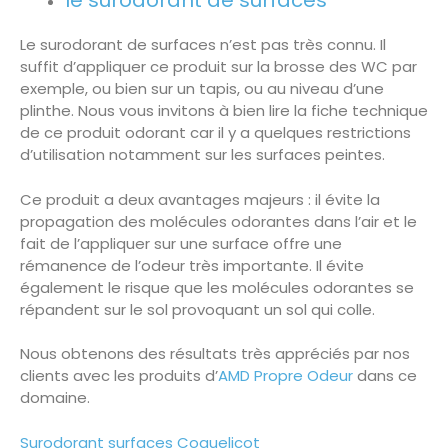
Le surodorant de surfaces n’est pas très connu. Il
suffit d’appliquer ce produit sur la brosse des WC par
exemple, ou bien sur un tapis, ou au niveau d’une
plinthe. Nous vous invitons à bien lire la fiche technique
de ce produit odorant car il y a quelques restrictions
d’utilisation notamment sur les surfaces peintes.
Ce produit a deux avantages majeurs : il évite la
propagation des molécules odorantes dans l’air et le
fait de l’appliquer sur une surface offre une
rémanence de l’odeur très importante. Il évite
également le risque que les molécules odorantes se
répandent sur le sol provoquant un sol qui colle.
Nous obtenons des résultats très appréciés par nos
clients avec les produits d’
AMD Propre Odeur
dans ce
domaine.
Surodorant surfaces Coquelicot