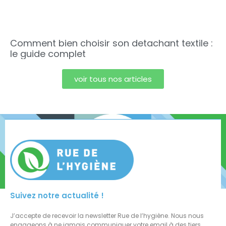
Comment bien choisir son detachant textile :
le guide complet
voir tous nos articles
Suivez notre actualité !
J’accepte de recevoir la newsletter Rue de l’hygiène. Nous nous
engageons à ne jamais communiquer votre email à des tiers.