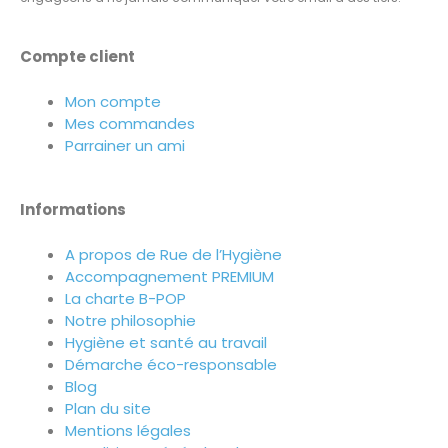
Compte client
Mon compte
Mes commandes
Parrainer un ami
Informations
A propos de Rue de l’Hygiène
Accompagnement PREMIUM
La charte B-POP
Notre philosophie
Hygiène et santé au travail
Démarche éco-responsable
Blog
Plan du site
Mentions légales