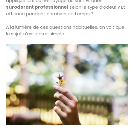
applique lors du nettoyage du sol ? Et quel
surodorant professionnel
selon le type d’odeur ? Et
efficace pendant combien de temps ?
A la lumière de ces questions habituelles, on voit que
le sujet n’est pas si simple.