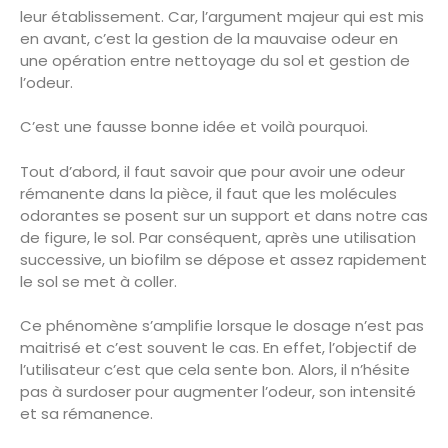
leur établissement. Car, l’argument majeur qui est mis
en avant, c’est la gestion de la mauvaise odeur en
une opération entre nettoyage du sol et gestion de
l’odeur.
C’est une fausse bonne idée et voilà pourquoi.
Tout d’abord, il faut savoir que pour avoir une odeur
rémanente dans la pièce, il faut que les molécules
odorantes se posent sur un support et dans notre cas
de figure, le sol. Par conséquent, après une utilisation
successive, un biofilm se dépose et assez rapidement
le sol se met à coller.
Ce phénomène s’amplifie lorsque le dosage n’est pas
maitrisé et c’est souvent le cas. En effet, l’objectif de
l’utilisateur c’est que cela sente bon. Alors, il n’hésite
pas à surdoser pour augmenter l’odeur, son intensité
et sa rémanence.