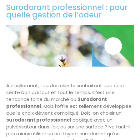
Surodorant professionnel : pour
quelle gestion de l’odeur
Actuellement, tous les clients souhaitent que cela
sente bon partout et tout le temps. C’est une
tendance forte du marché du
Surodorant
professionnel
. Mais l’offre est tellement développée
que le choix dévient compliqué. Doit-on choisir un
surodorant professionnel
appliqué avec un
pulvérisateur dans l’air, ou sur une surface ? Ne faut-il
pas mieux utiliser un nettoyant surodorant qu’on