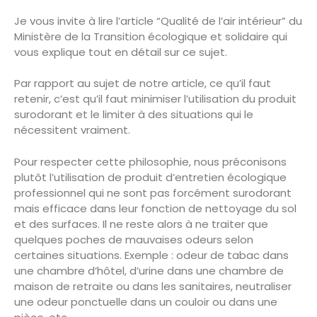
Je vous invite à lire l’article “Qualité de l’air intérieur” du
Ministère de la Transition écologique et solidaire qui
vous explique tout en détail sur ce sujet.
Par rapport au sujet de notre article, ce qu’il faut
retenir, c’est qu’il faut minimiser l’utilisation du produit
surodorant et le limiter à des situations qui le
nécessitent vraiment.
Pour respecter cette philosophie, nous préconisons
plutôt l’utilisation de produit d’entretien écologique
professionnel qui ne sont pas forcément surodorant
mais efficace dans leur fonction de nettoyage du sol
et des surfaces. Il ne reste alors à ne traiter que
quelques poches de mauvaises odeurs selon
certaines situations. Exemple : odeur de tabac dans
une chambre d’hôtel, d’urine dans une chambre de
maison de retraite ou dans les sanitaires, neutraliser
une odeur ponctuelle dans un couloir ou dans une