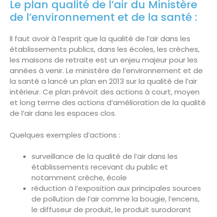
Le plan qualité de l’air du Ministère
de l’environnement et de la santé :
Il faut avoir à l’esprit que la qualité de l’air dans les
établissements publics, dans les écoles, les crèches,
les maisons de retraite est un enjeu majeur pour les
années à venir. Le ministère de l’environnement et de
la santé a lancé un plan en 2013 sur la qualité de l’air
intérieur. Ce plan prévoit des actions à court, moyen
et long terme des actions d’amélioration de la qualité
de l’air dans les espaces clos.
Quelques exemples d’actions :
surveillance de la qualité de l’air dans les
établissements recevant du public et
notamment crèche, école
réduction à l’exposition aux principales sources
de pollution de l’air comme la bougie, l’encens,
le diffuseur de produit, le produit surodorant