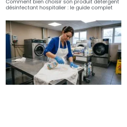
Comment bien choisir son produit détergent
désinfectant hospitalier : le guide complet