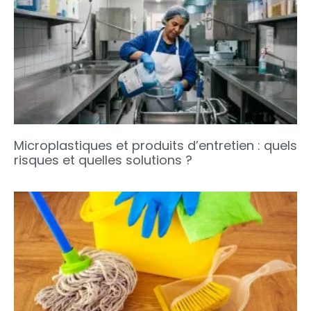
Microplastiques et produits d’entretien : quels
risques et quelles solutions ?