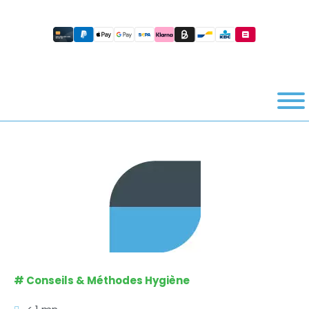
#
Conseils & Méthodes Hygiène