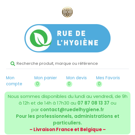
Mon
Mon panier
Mon devis
Mes Favoris
compte
0
0
0
Nous sommes disponibles du lundi au vendredi, de 9h
à 12h et de 14h à 17h30 au
07 87 08 13 37
ou
par
contact@ruedelhygiene.fr
Pour les professionnels, administrations et
particuliers.
– Livraison France et Belgique –