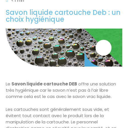
< 1 mn
Savon liquide cartouche Deb : un
choix hygiénique
Le
Savon liquide cartouche DEB
offre une solution
très hygiénique car le savon n’est pas à l’air libre
comme cela est le cas avec le savon vrac liquide.
Les cartouches sont généralement sous vide, et
évitent tout contact avec le produit lors de la
manipulation de la cartouche. Le personnel