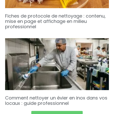
Fiches de protocole de nettoyage : contenu,
mise en page et affichage en milieu
professionnel
Comment nettoyer un évier en inox dans vos
locaux : guide professionnel