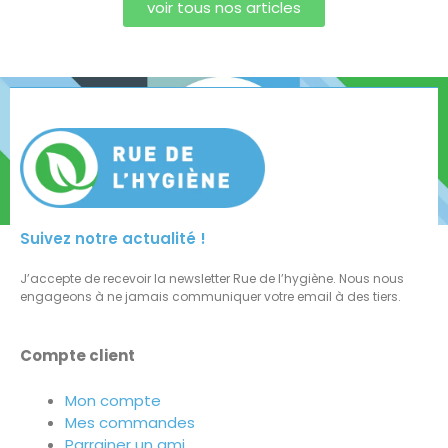
voir tous nos articles
Suivez notre actualité !
J’accepte de recevoir la newsletter Rue de l’hygiène. Nous nous
engageons à ne jamais communiquer votre email à des tiers.
Compte client
Mon compte
Mes commandes
Parrainer un ami