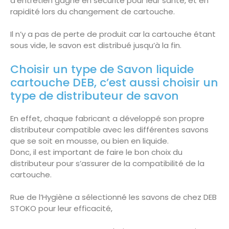
d’entretien gagne en sécurité pour leur santé, et en
rapidité lors du changement de cartouche.
Il n’y a pas de perte de produit car la cartouche étant
sous vide, le savon est distribué jusqu’à la fin.
Choisir un type de Savon liquide
cartouche DEB, c’est aussi choisir un
type de distributeur de savon
En effet, chaque fabricant a développé son propre
distributeur compatible avec les différentes savons
que se soit en mousse, ou bien en liquide.
Donc, il est important de faire le bon choix du
distributeur pour s’assurer de la compatibilité de la
cartouche.
Rue de l’Hygiène a sélectionné les savons de chez DEB
STOKO pour leur efficacité,