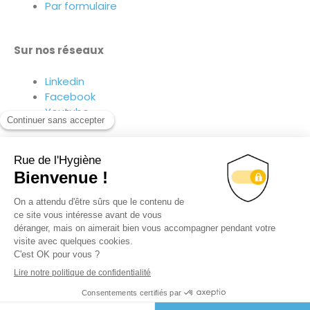
Par formulaire
Sur nos réseaux
Linkedin
Facebook
Youtube
Suivez-nous sur nos réseaux !
© TOUS DROITS RÉSERVÉS
RUE DE L’HYGIÈNE 2020