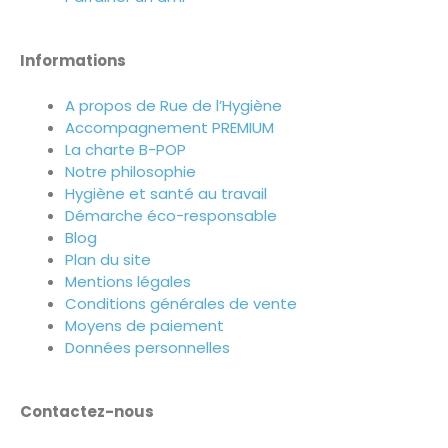
Informations
A propos de Rue de l’Hygiène
Accompagnement PREMIUM
La charte B-POP
Notre philosophie
Hygiène et santé au travail
Démarche éco-responsable
Blog
Plan du site
Mentions légales
Conditions générales de vente
Moyens de paiement
Données personnelles
Contactez-nous