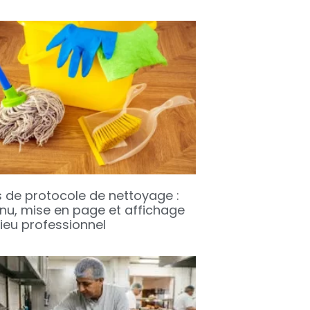
s de protocole de nettoyage :
nu, mise en page et affichage
lieu professionnel