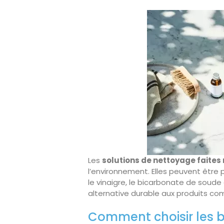
Les
solutions de nettoyage faites
l’environnement. Elles peuvent êtr
le vinaigre, le bicarbonate de soude 
alternative durable aux produits co
Comment choisir les 