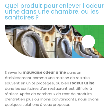
Quel produit pour enlever l’odeur
urine dans une chambre, ou les
sanitaires ?
Enlever la
mauvaise odeur urine
dans un
établissement comme une maison de retraite
souvent en unité protégée, ou bien l’
odeur urine
dans les sanitaires d’un restaurant est difficile à
réaliser. Après de nombreux de test de produits
d’entretien plus ou moins convaincants, nous avons
quelques solutions à vous proposer.