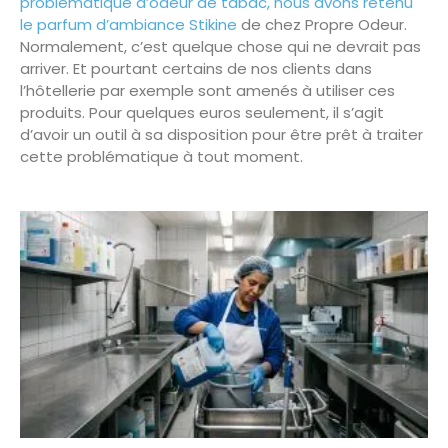
problématique d’odeur de tabac, nous avons retenu
le parfum d’ambiance Stikine
de chez Propre Odeur.
Normalement, c’est quelque chose qui ne devrait pas
arriver. Et pourtant certains de nos clients dans
l’hôtellerie par exemple sont amenés à utiliser ces
produits. Pour quelques euros seulement, il s’agit
d’avoir un outil à sa disposition pour être prêt à traiter
cette problématique à tout moment.