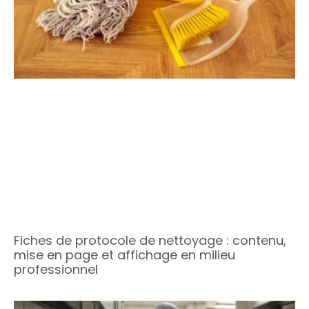
Fiches de protocole de nettoyage : contenu,
mise en page et affichage en milieu
professionnel