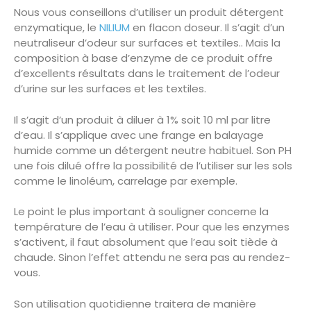
Nous vous conseillons d’utiliser un produit détergent
enzymatique, le
NILIUM
en flacon doseur. Il s’agit d’un
neutraliseur d’odeur sur surfaces et textiles.. Mais la
composition à base d’enzyme de ce produit offre
d’excellents résultats dans le traitement de l’odeur
d’urine sur les surfaces et les textiles.
Il s’agit d’un produit à diluer à 1% soit 10 ml par litre
d’eau. Il s’applique avec une frange en balayage
humide comme un détergent neutre habituel. Son PH
une fois dilué offre la possibilité de l’utiliser sur les sols
comme le linoléum, carrelage par exemple.
Le point le plus important à souligner concerne la
température de l’eau à utiliser. Pour que les enzymes
s’activent, il faut absolument que l’eau soit tiède à
chaude. Sinon l’effet attendu ne sera pas au rendez-
vous.
Son utilisation quotidienne traitera de manière