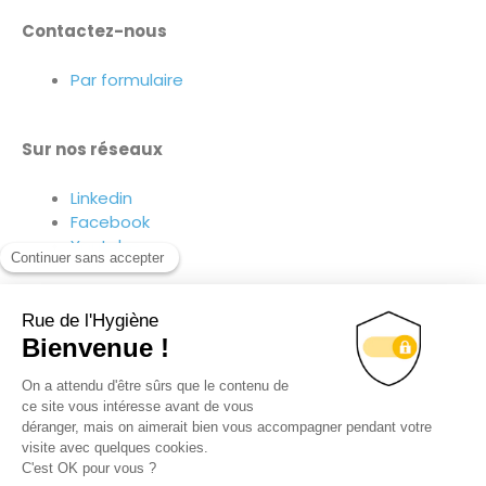
Contactez-nous
Par formulaire
Sur nos réseaux
Linkedin
Facebook
Youtube
Suivez-nous sur nos réseaux !