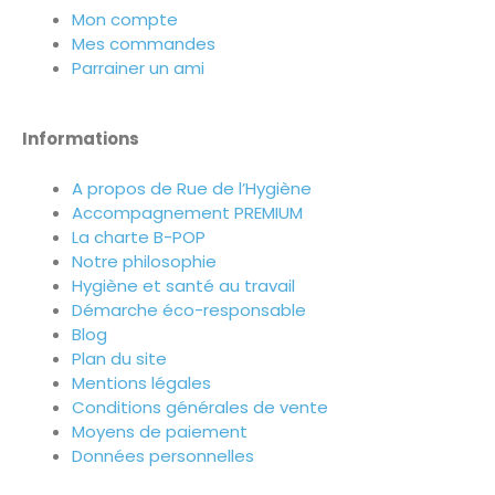
Mon compte
Mes commandes
Parrainer un ami
Informations
A propos de Rue de l’Hygiène
Accompagnement PREMIUM
La charte B-POP
Notre philosophie
Hygiène et santé au travail
Démarche éco-responsable
Blog
Plan du site
Mentions légales
Conditions générales de vente
Moyens de paiement
Données personnelles