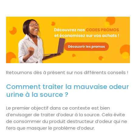
Retournons dès à présent sur nos différents conseils !
Comment traiter la mauvaise odeur
urine à la source ?
Le premier objectif dans ce contexte est bien
d’envisager de traiter d’odeur à la source. Cela évite
de consommer du produit destructeur d’odeur qui ne
fera que masquer le problème d’odeur.