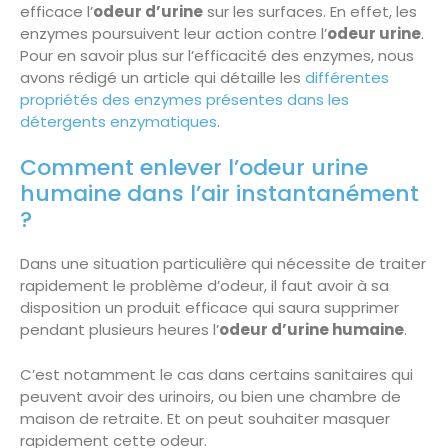
efficace l’
odeur d’urine
sur les surfaces. En effet, les
enzymes poursuivent leur action contre l’
odeur urine
.
Pour en savoir plus sur l’efficacité des enzymes, nous
avons rédigé un article qui détaille les
différentes
propriétés des enzymes présentes dans les
détergents enzymatiques
.
Comment enlever l’odeur urine
humaine dans l’air instantanément
?
Dans une situation particulière qui nécessite de traiter
rapidement le problème d’odeur, il faut avoir à sa
disposition un produit efficace qui saura supprimer
pendant plusieurs heures l’
odeur d’urine humaine
.
C’est notamment le cas dans certains sanitaires qui
peuvent avoir des urinoirs, ou bien une chambre de
maison de retraite. Et on peut souhaiter masquer
rapidement cette odeur.