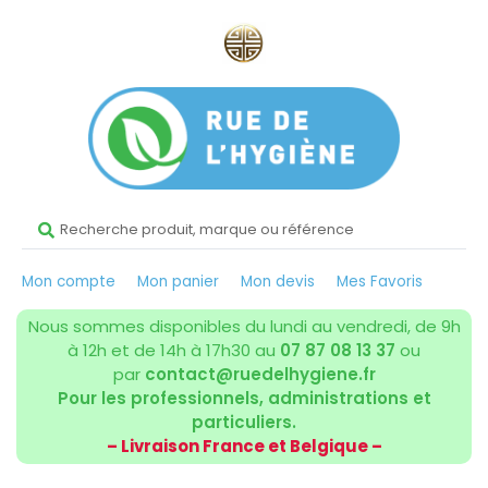
Mon compte
Mon panier
Mon devis
Mes Favoris
Nous sommes disponibles du lundi au vendredi, de 9h
à 12h et de 14h à 17h30 au
07 87 08 13 37
ou
par
contact@ruedelhygiene.fr
Pour les professionnels, administrations et
particuliers.
– Livraison France et Belgique –