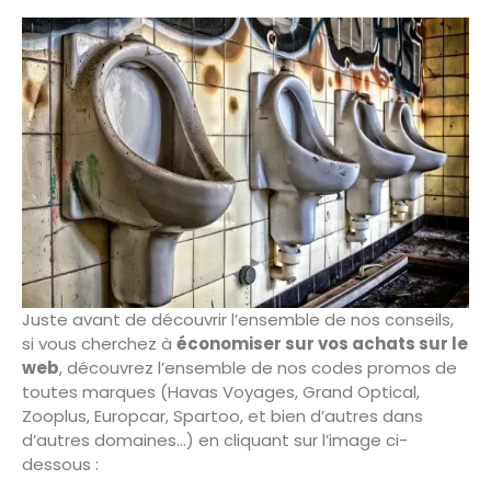
Juste avant de découvrir l’ensemble de nos conseils,
si vous cherchez à
économiser sur vos achats sur le
web
, découvrez l’ensemble de nos codes promos de
toutes marques (Havas Voyages, Grand Optical,
Zooplus, Europcar, Spartoo, et bien d’autres dans
d’autres domaines…) en cliquant sur l’image ci-
dessous :