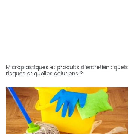
Microplastiques et produits d’entretien : quels
risques et quelles solutions ?