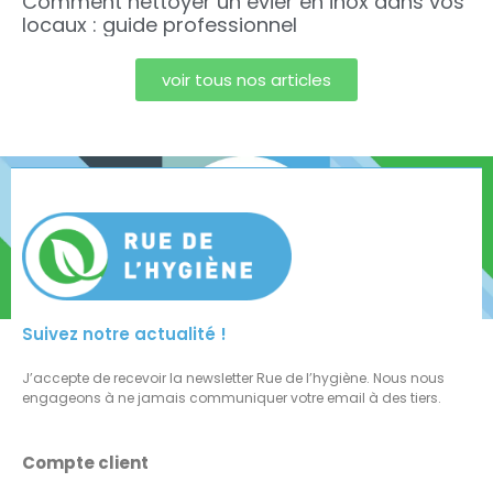
Comment nettoyer un évier en inox dans vos
locaux : guide professionnel
voir tous nos articles
Suivez notre actualité !
J’accepte de recevoir la newsletter Rue de l’hygiène. Nous nous
engageons à ne jamais communiquer votre email à des tiers.
Compte client