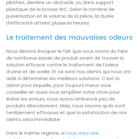
plinthes, derrière un obstacle, ou dans support
plastique de la brosse WC. Selon le nombre de
pulvérisation et le volume de la pièce, la durée
d’efficacité atteint plusieurs heures.
Le traitement des mauvaises odeurs
Nous devons évoquer le fait que nous avons du faire
de nombreux essais de produit avant de trouver la
solution efficace contre le traitement de l’odeur
d’urine et de scelle. Et ce sont nos clients qui nous ont
aidé à déterminer les meilleurs solutions. C’est la
raison pour laquelle, pour toujours mieux vous
conseiller et aussi vous simplifier votre choix pour
éviter les erreurs, nous avons référencé peu de
produits désodorisant. Mais, nous savons qu’ils sont
terriblement efficaces et que la satisfaction de nos
clients sera immédiate.
Dans le même registre, si
vous avez une