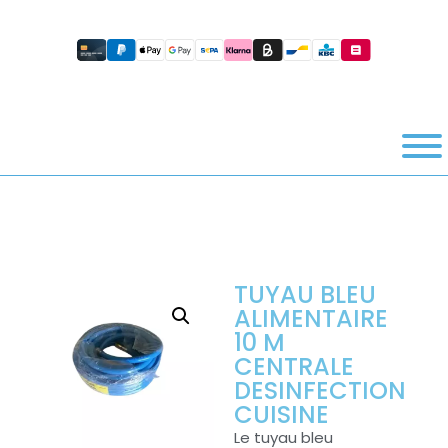
TUYAU BLEU
ALIMENTAIRE
10 M
CENTRALE
DESINFECTION
CUISINE
Le tuyau bleu