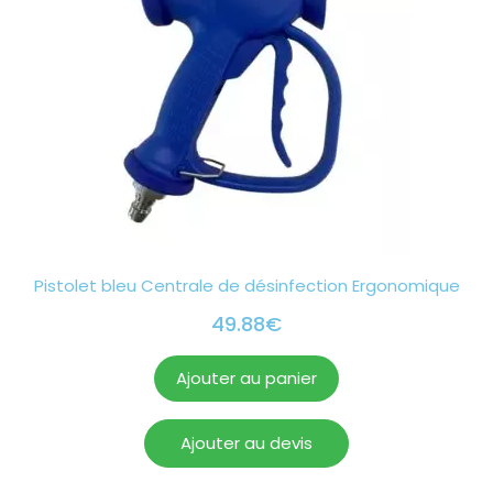
Pistolet bleu Centrale de désinfection Ergonomique
49.88
€
Ajouter au panier
Ajouter au devis