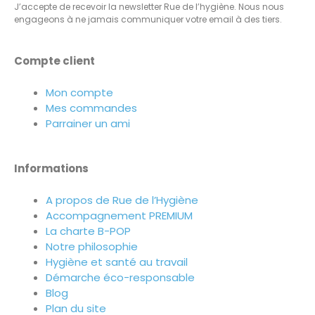
J’accepte de recevoir la newsletter Rue de l’hygiène. Nous nous
engageons à ne jamais communiquer votre email à des tiers.
Compte client
Mon compte
Mes commandes
Parrainer un ami
Informations
A propos de Rue de l’Hygiène
Accompagnement PREMIUM
La charte B-POP
Notre philosophie
Hygiène et santé au travail
Démarche éco-responsable
Blog
Plan du site