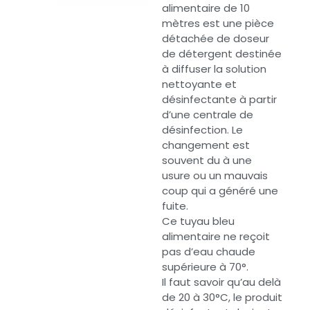
alimentaire de 10
mètres est une pièce
détachée de doseur
de détergent destinée
à diffuser la solution
nettoyante et
désinfectante à partir
d’une centrale de
désinfection. Le
changement est
souvent du à une
usure ou un mauvais
coup qui a généré une
fuite.
Ce tuyau bleu
alimentaire ne reçoit
pas d’eau chaude
supérieure à 70°.
Il faut savoir qu’au delà
de 20 à 30°C, le produit