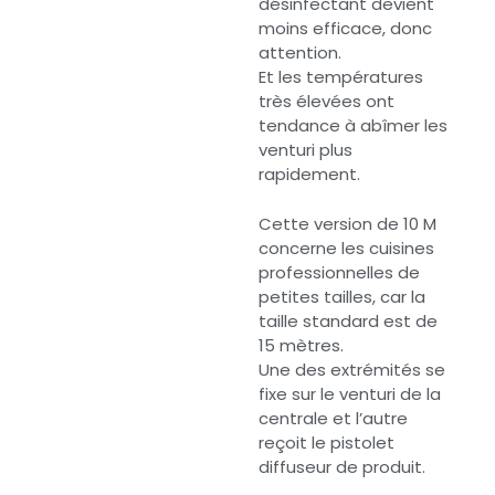
désinfectant devient
moins efficace, donc
attention.
Et les températures
très élevées ont
tendance à abîmer les
venturi plus
rapidement.
Cette version de 10 M
concerne les cuisines
professionnelles de
petites tailles, car la
taille standard est de
15 mètres.
Une des extrémités se
fixe sur le venturi de la
centrale et l’autre
reçoit le pistolet
diffuseur de produit.