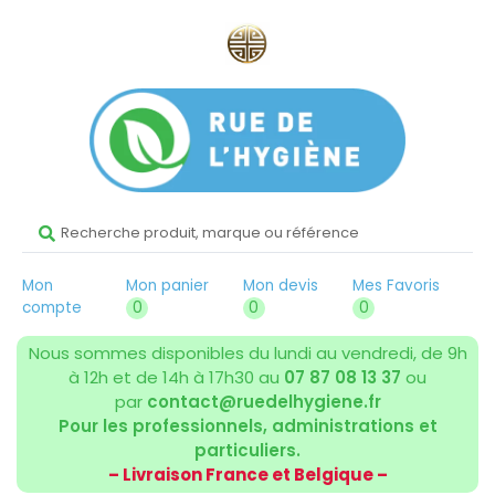
Mon
Mon panier
Mon devis
Mes Favoris
compte
0
0
0
Nous sommes disponibles du lundi au vendredi, de 9h
à 12h et de 14h à 17h30 au
07 87 08 13 37
ou
par
contact@ruedelhygiene.fr
Pour les professionnels, administrations et
particuliers.
– Livraison France et Belgique –