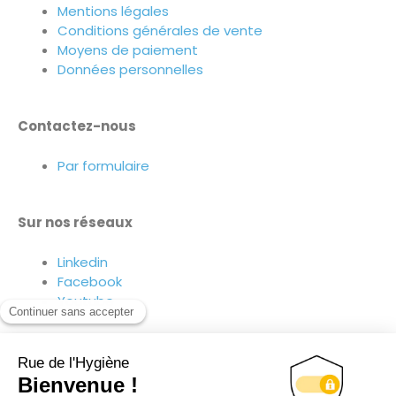
Mentions légales
Conditions générales de vente
Moyens de paiement
Données personnelles
Contactez-nous
Par formulaire
Sur nos réseaux
Linkedin
Facebook
Youtube