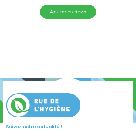
Ajouter au devis
Suivez notre actualité !