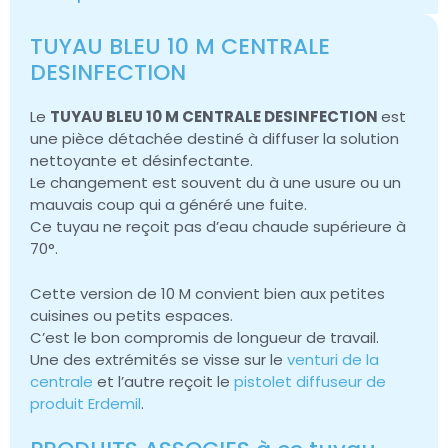
TUYAU BLEU 10 M CENTRALE
DESINFECTION
Le
TUYAU BLEU 10 M CENTRALE DESINFECTION
est
une pièce détachée destiné à diffuser la solution
nettoyante et désinfectante.
Le changement est souvent du à une usure ou un
mauvais coup qui a généré une fuite.
Ce tuyau ne reçoit pas d’eau chaude supérieure à
70°.
Cette version de 10 M convient bien aux petites
cuisines ou petits espaces.
C’est le bon compromis de longueur de travail.
Une des extrémités se visse sur le
venturi de la
centrale
et l’autre reçoit le
pistolet diffuseur de
produit Erdemil
.