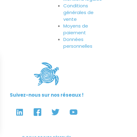
Conditions
générales de
vente
Moyens de
paiement
Données
personnelles
Suivez-nous sur nos réseaux !