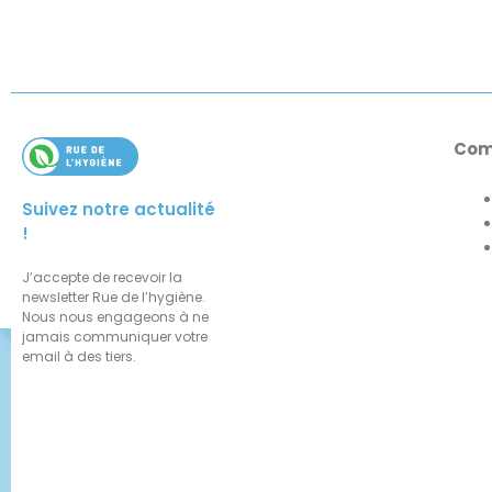
Com
Suivez notre actualité
!
J’accepte de recevoir la
newsletter Rue de l’hygiène.
Nous nous engageons à ne
jamais communiquer votre
email à des tiers.