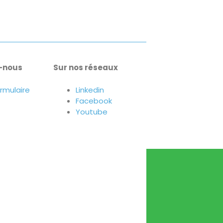
-nous
Sur nos réseaux
ormulaire
Linkedin
Facebook
Youtube