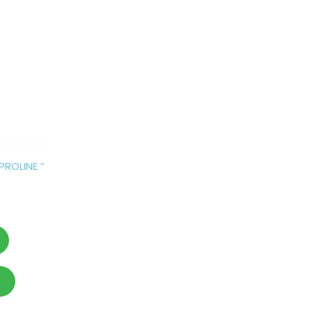
PROLINE ”