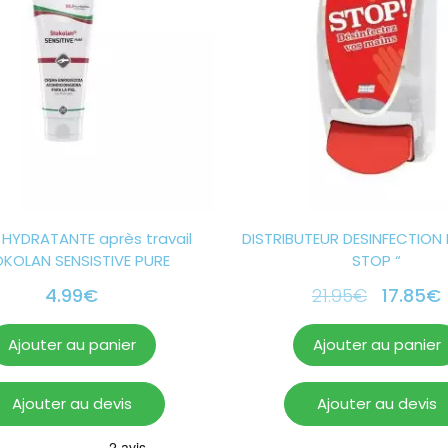
HYDRATANTE après travail
DISTRIBUTEUR DESINFECTION 
KOLAN SENSISTIVE PURE
STOP “
4.99
€
21.95
€
17.85
€
Ajouter au panier
Ajouter au panier
Ajouter au devis
Ajouter au devis