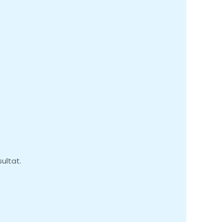
ultat.