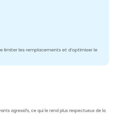
e limiter les remplacements et d’optimiser le
vants agressifs, ce qui le rend plus respectueux de la