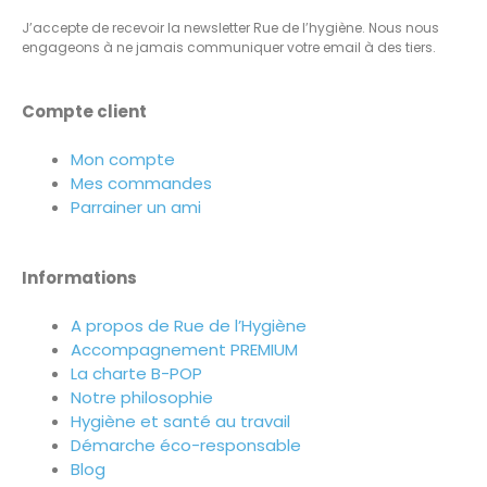
J’accepte de recevoir la newsletter Rue de l’hygiène. Nous nous
engageons à ne jamais communiquer votre email à des tiers.
Compte client
Mon compte
Mes commandes
Parrainer un ami
Informations
A propos de Rue de l’Hygiène
Accompagnement PREMIUM
La charte B-POP
Notre philosophie
Hygiène et santé au travail
Démarche éco-responsable
Blog