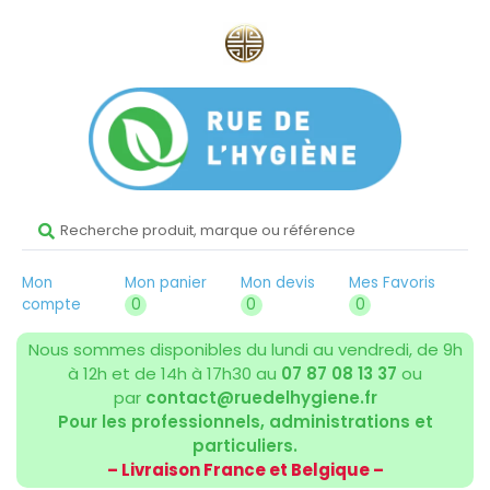
Mon
Mon panier
Mon devis
Mes Favoris
compte
0
0
0
Nous sommes disponibles du lundi au vendredi, de 9h
à 12h et de 14h à 17h30 au
07 87 08 13 37
ou
par
contact@ruedelhygiene.fr
Pour les professionnels, administrations et
particuliers.
– Livraison France et Belgique –