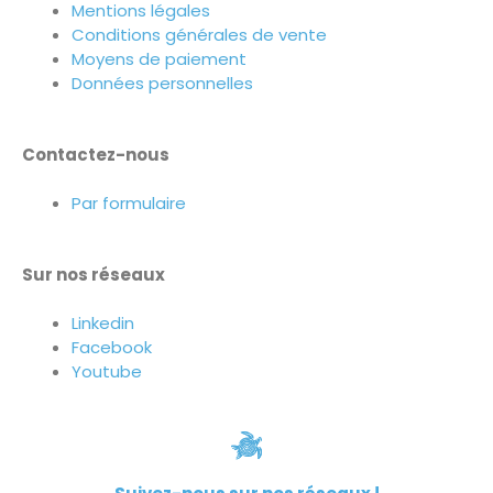
Mentions légales
Conditions générales de vente
Moyens de paiement
Données personnelles
Contactez-nous
Par formulaire
Sur nos réseaux
Linkedin
Facebook
Youtube