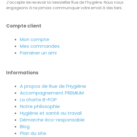
J’accepte de recevoir la newsletter Rue de l’hygiène. Nous nous
engageons à ne jamais communiquer votre email à des tiers.
Compte client
Mon compte
Mes commandes
Parrainer un ami
Informations
A propos de Rue de l’Hygiène
Accompagnement PREMIUM
La charte B-POP
Notre philosophie
Hygiène et santé au travail
Démarche éco-responsable
Blog
Plan du site