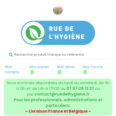
Mon
Mon panier
Mon devis
Mes Favoris
compte
0
0
0
Nous sommes disponibles du lundi au vendredi, de 9h
à 12h et de 14h à 17h30 au
07 87 08 13 37
ou
par
contact@ruedelhygiene.fr
Pour les professionnels, administrations et
particuliers.
– Livraison France et Belgique –