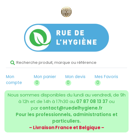
Mon
Mon panier
Mon devis
Mes Favoris
compte
0
0
0
Nous sommes disponibles du lundi au vendredi, de 9h
à 12h et de 14h à 17h30 au
07 87 08 13 37
ou
par
contact@ruedelhygiene.fr
Pour les professionnels, administrations et
particuliers.
– Livraison France et Belgique –