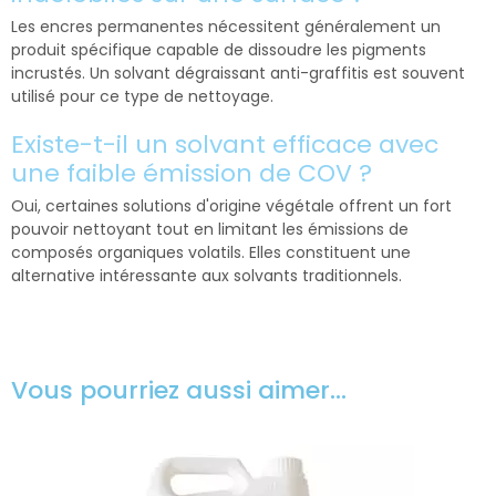
Les encres permanentes nécessitent généralement un
produit spécifique capable de dissoudre les pigments
incrustés. Un solvant dégraissant anti-graffitis est souvent
utilisé pour ce type de nettoyage.
Existe-t-il un solvant efficace avec
une faible émission de COV ?
Oui, certaines solutions d'origine végétale offrent un fort
pouvoir nettoyant tout en limitant les émissions de
composés organiques volatils. Elles constituent une
alternative intéressante aux solvants traditionnels.
Vous pourriez aussi aimer…