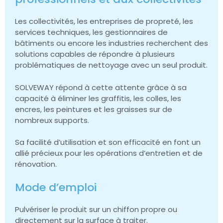
Les collectivités, les entreprises de propreté, les
services techniques, les gestionnaires de
bâtiments ou encore les industries recherchent des
solutions capables de répondre à plusieurs
problématiques de nettoyage avec un seul produit.
SOLVEWAY répond à cette attente grâce à sa
capacité à éliminer les graffitis, les colles, les
encres, les peintures et les graisses sur de
nombreux supports.
Sa facilité d’utilisation et son efficacité en font un
allié précieux pour les opérations d’entretien et de
rénovation.
Mode d’emploi
Pulvériser le produit sur un chiffon propre ou
directement sur la surface à traiter.