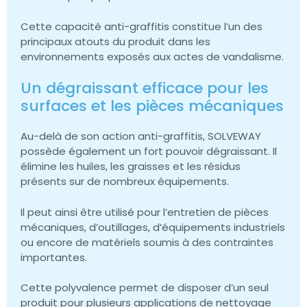
Cette capacité anti-graffitis constitue l’un des
principaux atouts du produit dans les
environnements exposés aux actes de vandalisme.
Un dégraissant efficace pour les
surfaces et les pièces mécaniques
Au-delà de son action anti-graffitis, SOLVEWAY
possède également un fort pouvoir dégraissant. Il
élimine les huiles, les graisses et les résidus
présents sur de nombreux équipements.
Il peut ainsi être utilisé pour l’entretien de pièces
mécaniques, d’outillages, d’équipements industriels
ou encore de matériels soumis à des contraintes
importantes.
Cette polyvalence permet de disposer d’un seul
produit pour plusieurs applications de nettoyage