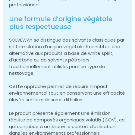
professionnel.
Une formule d’origine végétale
plus respectueuse
SOLVEWAY se distingue des solvants classiques par
sa formulation d’origine végétale. Il constitue une
alternative aux produits à base de white spirit,
d’acétone ou de solvants pétroliers
traditionnellement utilisés pour ce type de
nettoyage.
Cette approche permet de réduire l’impact
environnemental tout en conservant une efficacité
élevée sur les salissures difficiles.
Le produit présente également une émission
réduite de composés organiques volatils (COV), ce
qui contribue à améliorer le confort d’utilisation
dans les environnements professionnels.