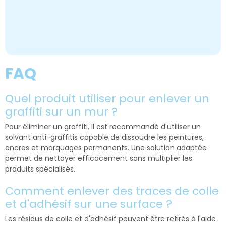
FAQ
Quel produit utiliser pour enlever un
graffiti sur un mur ?
Pour éliminer un graffiti, il est recommandé d'utiliser un
solvant anti-graffitis capable de dissoudre les peintures,
encres et marquages permanents. Une solution adaptée
permet de nettoyer efficacement sans multiplier les
produits spécialisés.
Comment enlever des traces de colle
et d'adhésif sur une surface ?
Les résidus de colle et d'adhésif peuvent être retirés à l'aide