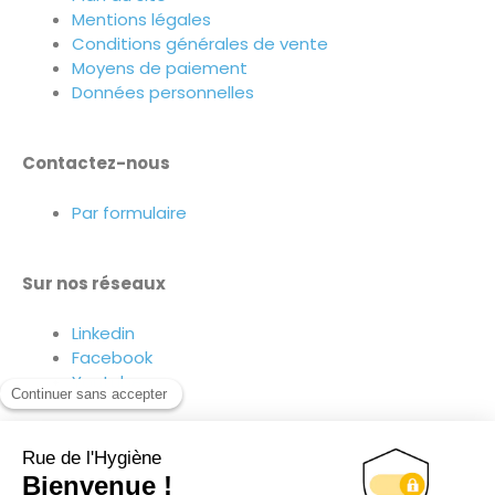
Mentions légales
Conditions générales de vente
Moyens de paiement
Données personnelles
Contactez-nous
Par formulaire
Sur nos réseaux
Linkedin
Facebook
Youtube