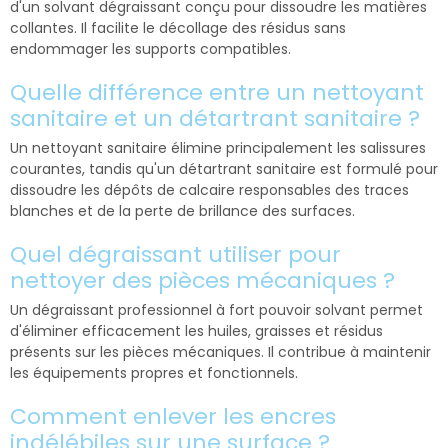
d'un solvant dégraissant conçu pour dissoudre les matières
collantes. Il facilite le décollage des résidus sans
endommager les supports compatibles.
Quelle différence entre un nettoyant
sanitaire et un détartrant sanitaire ?
Un nettoyant sanitaire élimine principalement les salissures
courantes, tandis qu'un détartrant sanitaire est formulé pour
dissoudre les dépôts de calcaire responsables des traces
blanches et de la perte de brillance des surfaces.
Quel dégraissant utiliser pour
nettoyer des pièces mécaniques ?
Un dégraissant professionnel à fort pouvoir solvant permet
d'éliminer efficacement les huiles, graisses et résidus
présents sur les pièces mécaniques. Il contribue à maintenir
les équipements propres et fonctionnels.
Comment enlever les encres
indélébiles sur une surface ?