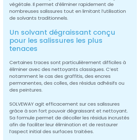
végétale. Il permet d’éliminer rapidement de
nombreuses salissures tout en limitant l’utilisation
de solvants traditionnels.
Un solvant dégraissant conçu
pour les salissures les plus
tenaces
Certaines traces sont particulièrement difficiles à
éliminer avec des nettoyants classiques. C’est
notamment le cas des graffitis, des encres
permanentes, des colles, des résidus adhésifs ou
des peintures.
SOLVEWAY agit efficacement sur ces salissures
grâce à son fort pouvoir dégraissant et nettoyant.
Sa formule permet de décoller les résidus incrustés
afin de faciliter leur élimination et de restaurer
l’aspect initial des surfaces traitées.