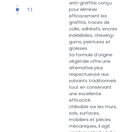
anti-graffitis conçu
pour éliminer
efficacement les
graffitis, traces de
colle, adhésifs, encres
indélébiles, chewing-
gums, peintures et
graisses.
Sa formule d’origine
végétale offre une
alternative plus
respectueuse aux
solvants traditionnels
tout en conservant
une excellente
efficacité.
Utilisable sur les murs,
sols, surfaces,
mobiliers et pièces
mécaniques, il agit