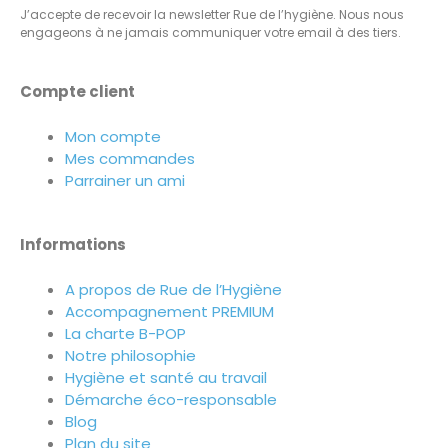
J’accepte de recevoir la newsletter Rue de l’hygiène. Nous nous
engageons à ne jamais communiquer votre email à des tiers.
Compte client
Mon compte
Mes commandes
Parrainer un ami
Informations
A propos de Rue de l’Hygiène
Accompagnement PREMIUM
La charte B-POP
Notre philosophie
Hygiène et santé au travail
Démarche éco-responsable
Blog
Plan du site