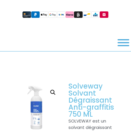
Solveway
Solvant
Dégraissant
Anti-graffitis
750 ML
SOLVEWAY est un
solvant dégraissant