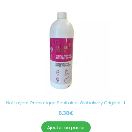
Nettoyant Probiotique Sanitaires Globalway Original 1 L
8.38
€
Ajouter au panier