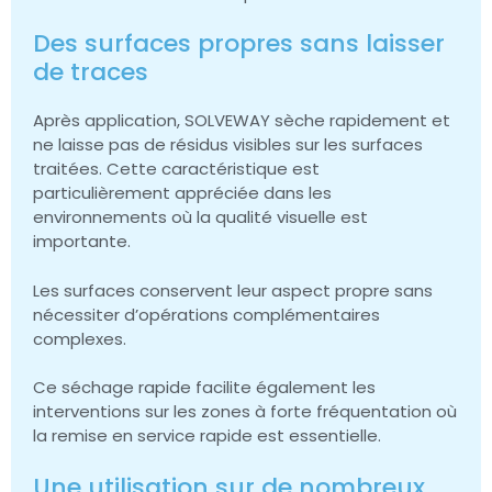
Des surfaces propres sans laisser
de traces
Après application, SOLVEWAY sèche rapidement et
ne laisse pas de résidus visibles sur les surfaces
traitées. Cette caractéristique est
particulièrement appréciée dans les
environnements où la qualité visuelle est
importante.
Les surfaces conservent leur aspect propre sans
nécessiter d’opérations complémentaires
complexes.
Ce séchage rapide facilite également les
interventions sur les zones à forte fréquentation où
la remise en service rapide est essentielle.
Une utilisation sur de nombreux