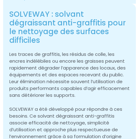
SOLVEWAY : solvant
dégraissant anti-graffitis pour
le nettoyage des surfaces
difficiles
Les traces de graffitis, les résidus de colle, les
encres indélébiles ou encore les graisses peuvent
rapidement dégrader l’apparence des locaux, des
équipements et des espaces recevant du public.
Leur élimination nécessite souvent l’utilisation de
produits performants capables d’agir efficacement
sans détériorer les supports.
SOLVEWAY a été développé pour répondre à ces
besoins. Ce solvant dégraissant anti-graffitis
associe efficacité de nettoyage, simplicité
d’utilisation et approche plus respectueuse de
l’environnement grâce à sa formulation d’origine