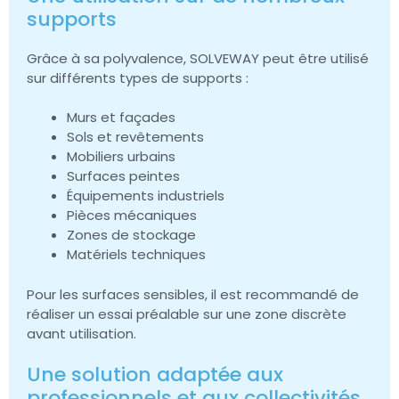
supports
Grâce à sa polyvalence, SOLVEWAY peut être utilisé
sur différents types de supports :
Murs et façades
Sols et revêtements
Mobiliers urbains
Surfaces peintes
Équipements industriels
Pièces mécaniques
Zones de stockage
Matériels techniques
Pour les surfaces sensibles, il est recommandé de
réaliser un essai préalable sur une zone discrète
avant utilisation.
Une solution adaptée aux
professionnels et aux collectivités