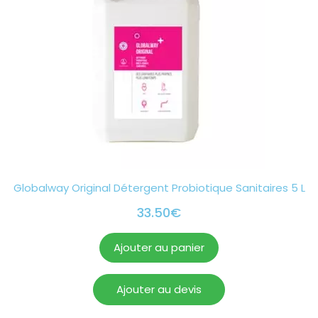
Globalway Original Détergent Probiotique Sanitaires 5 L
33.50
€
Ajouter au panier
Ajouter au devis