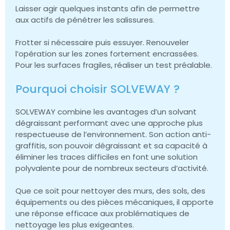
Laisser agir quelques instants afin de permettre
aux actifs de pénétrer les salissures.
Frotter si nécessaire puis essuyer. Renouveler
l’opération sur les zones fortement encrassées.
Pour les surfaces fragiles, réaliser un test préalable.
Pourquoi choisir SOLVEWAY ?
SOLVEWAY combine les avantages d’un solvant
dégraissant performant avec une approche plus
respectueuse de l’environnement. Son action anti-
graffitis, son pouvoir dégraissant et sa capacité à
éliminer les traces difficiles en font une solution
polyvalente pour de nombreux secteurs d’activité.
Que ce soit pour nettoyer des murs, des sols, des
équipements ou des pièces mécaniques, il apporte
une réponse efficace aux problématiques de
nettoyage les plus exigeantes.