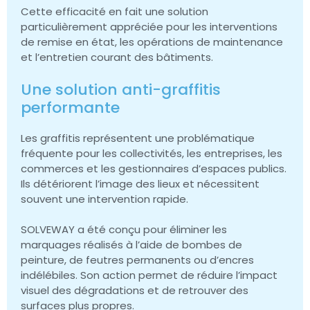
Cette efficacité en fait une solution
particulièrement appréciée pour les interventions
de remise en état, les opérations de maintenance
et l’entretien courant des bâtiments.
Une solution anti-graffitis
performante
Les graffitis représentent une problématique
fréquente pour les collectivités, les entreprises, les
commerces et les gestionnaires d’espaces publics.
Ils détériorent l’image des lieux et nécessitent
souvent une intervention rapide.
SOLVEWAY a été conçu pour éliminer les
marquages réalisés à l’aide de bombes de
peinture, de feutres permanents ou d’encres
indélébiles. Son action permet de réduire l’impact
visuel des dégradations et de retrouver des
surfaces plus propres.