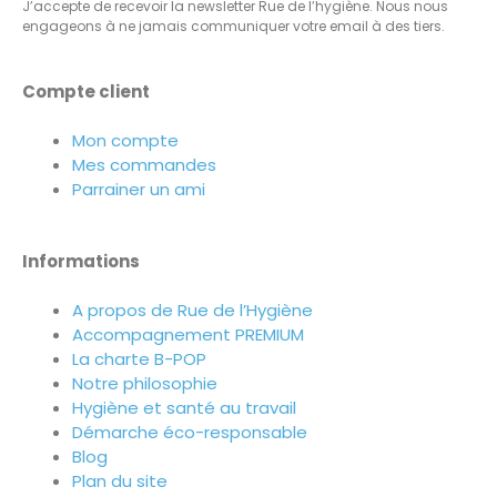
J’accepte de recevoir la newsletter Rue de l’hygiène. Nous nous
engageons à ne jamais communiquer votre email à des tiers.
Compte client
Mon compte
Mes commandes
Parrainer un ami
Informations
A propos de Rue de l’Hygiène
Accompagnement PREMIUM
La charte B-POP
Notre philosophie
Hygiène et santé au travail
Démarche éco-responsable
Blog
Plan du site