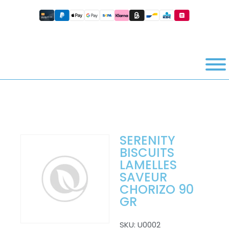
SERENITY
BISCUITS
LAMELLES
SAVEUR
CHORIZO 90
GR
SKU:
U0002