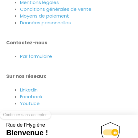
Mentions légales
Conditions générales de vente
Moyens de paiement
Données personnelles
Contactez-nous
Par formulaire
Sur nos réseaux
Linkedin
Facebook
Youtube
Suivez-nous sur nos réseaux !