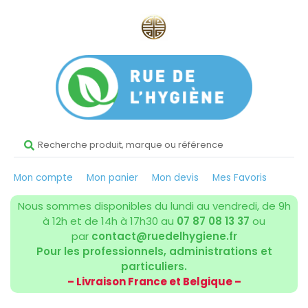
Mon compte
Mon panier
Mon devis
Mes Favoris
Nous sommes disponibles du lundi au vendredi, de 9h
à 12h et de 14h à 17h30 au
07 87 08 13 37
ou
par
contact@ruedelhygiene.fr
Pour les professionnels, administrations et
particuliers.
– Livraison France et Belgique –