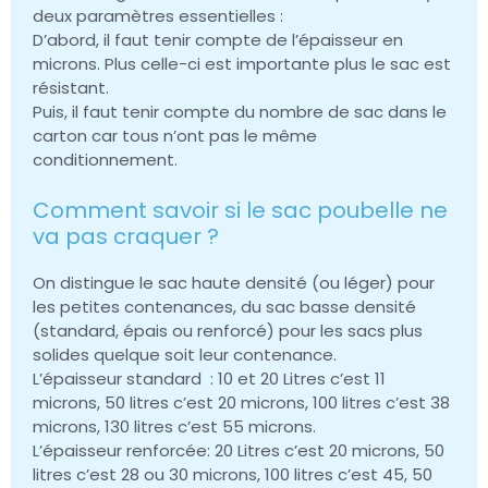
deux paramètres essentielles :
D’abord, il faut tenir compte de l’épaisseur en
microns. Plus celle-ci est importante plus le sac est
résistant.
Puis, il faut tenir compte du nombre de sac dans le
carton car tous n’ont pas le même
conditionnement.
Comment savoir si le sac poubelle ne
va pas craquer ?
On distingue le sac haute densité (ou léger) pour
les petites contenances, du sac basse densité
(standard, épais ou renforcé) pour les sacs plus
solides quelque soit leur contenance.
L’épaisseur standard : 10 et 20 Litres c’est 11
microns, 50 litres c’est 20 microns, 100 litres c’est 38
microns, 130 litres c’est 55 microns.
L’épaisseur renforcée: 20 Litres c’est 20 microns, 50
litres c’est 28 ou 30 microns, 100 litres c’est 45, 50