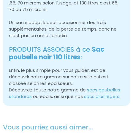
,65, 70 microns selon l’usage, et 130 litres c’est 65,
70 ou 75 microns.
Un sac inadapté peut occasionner des frais
supplémentaires, de la perte de temps, donc ne
n’est pas un achat anodin.
PRODUITS ASSOCIES à ce
Sac
poubelle noir 110 litres
:
Enfin, le plus simple pour vous guider, est de
découvrir notre gamme sur notre site qui est
classée selon les épaisseurs.
Découvrez toute notre gamme de
sacs poubelles
standards
ou épais, ainsi que nos
sacs plus légers
.
Vous pourriez aussi aimer…