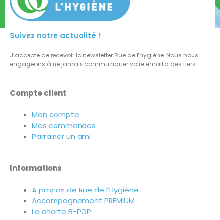
Suivez notre actualité !
J’accepte de recevoir la newsletter Rue de l’hygiène. Nous nous
engageons à ne jamais communiquer votre email à des tiers.
Compte client
Mon compte
Mes commandes
Parrainer un ami
Informations
A propos de Rue de l’Hygiène
Accompagnement PREMIUM
La charte B-POP