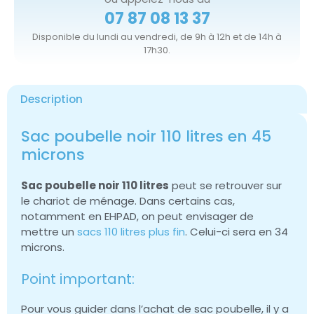
07 87 08 13 37
Disponible du lundi au vendredi, de 9h à 12h et de 14h à
17h30.
Description
Sac poubelle noir 110 litres en 45
microns
Sac poubelle noir 110 litres
peut se retrouver sur
le chariot de ménage. Dans certains cas,
notamment en EHPAD, on peut envisager de
mettre un
sacs 110 litres plus fin
. Celui-ci sera en 34
microns.
Point important:
Pour vous guider dans l’achat de sac poubelle, il y a