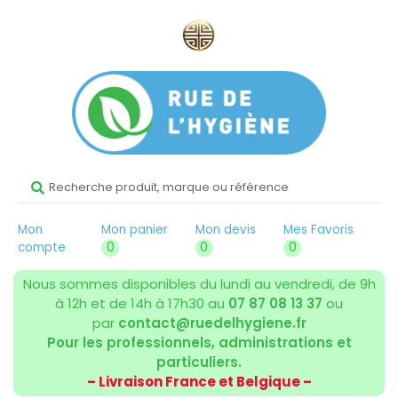
Mon
Mon panier
Mon devis
Mes Favoris
compte
0
0
0
Nous sommes disponibles du lundi au vendredi, de 9h
à 12h et de 14h à 17h30 au
07 87 08 13 37
ou
par
contact@ruedelhygiene.fr
Pour les professionnels, administrations et
particuliers.
– Livraison France et Belgique –