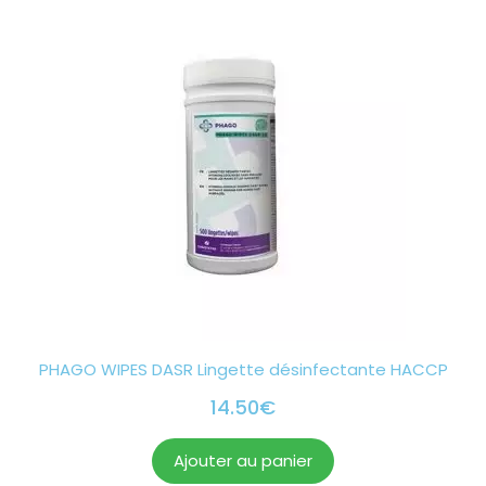
PHAGO WIPES DASR Lingette désinfectante HACCP
14.50
€
Ajouter au panier