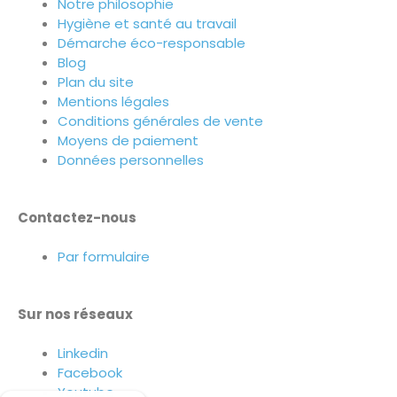
Notre philosophie
Hygiène et santé au travail
Démarche éco-responsable
Blog
Plan du site
Mentions légales
Conditions générales de vente
Moyens de paiement
Données personnelles
Contactez-nous
Par formulaire
Sur nos réseaux
Linkedin
Facebook
Youtube