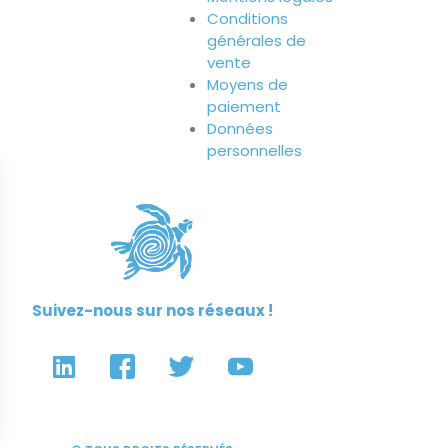
Conditions
générales de
vente
Moyens de
paiement
Données
personnelles
Suivez-nous sur nos réseaux !