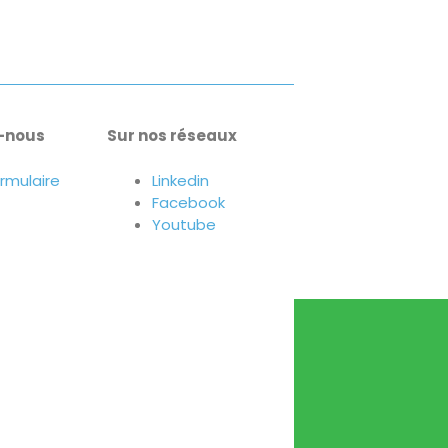
-nous
Sur nos réseaux
ormulaire
Linkedin
Facebook
Youtube