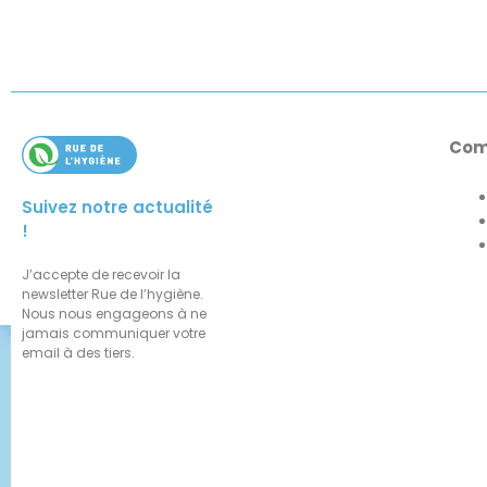
Com
Suivez notre actualité
!
J’accepte de recevoir la
newsletter Rue de l’hygiène.
Nous nous engageons à ne
jamais communiquer votre
email à des tiers.