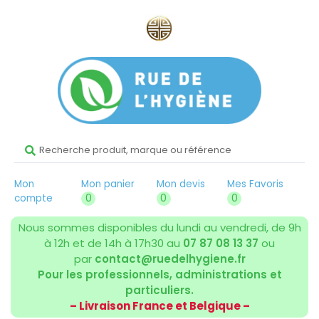
Mon
Mon panier
Mon devis
Mes Favoris
compte
0
0
0
Nous sommes disponibles du lundi au vendredi, de 9h
à 12h et de 14h à 17h30 au
07 87 08 13 37
ou
par
contact@ruedelhygiene.fr
Pour les professionnels, administrations et
particuliers.
– Livraison France et Belgique –