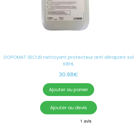
DOPOMAT SECUR nettoyant protecteur anti dérapant sol
KIEHL
30.98
€
Ajouter au panier
Ajouter au devis