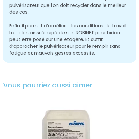
pulvérisateur que l’on doit recycler dans le meilleur
des cas.
Enfin, il permet d’améliorer les conditions de travail.
Le bidon ainsi équipé de son ROBINET pour bidon
peut être posé sur une étagère. Et suffit
d’approcher le pulvérisateur pour le remplir sans
fatigue et mauvais gestes excessifs.
Vous pourriez aussi aimer…