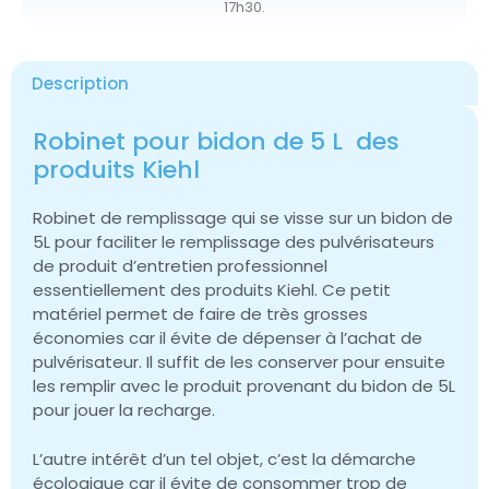
17h30.
Description
Robinet pour bidon de 5 L des
produits Kiehl
Robinet de remplissage qui se visse sur un bidon de
5L pour faciliter le remplissage des pulvérisateurs
de produit d’entretien professionnel
essentiellement des produits Kiehl. Ce petit
matériel permet de faire de très grosses
économies car il évite de dépenser à l’achat de
pulvérisateur. Il suffit de les conserver pour ensuite
les remplir avec le produit provenant du bidon de 5L
pour jouer la recharge.
L’autre intérêt d’un tel objet, c’est la démarche
écologique car il évite de consommer trop de