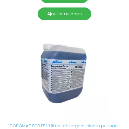
Ajouter au devis
DOPOMAT FORTE 10 litres détergent alcalin puissant