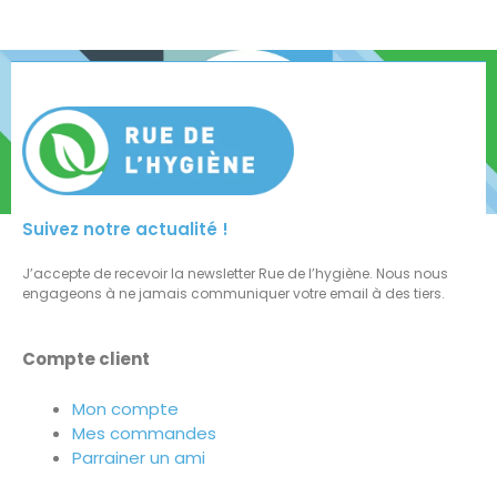
Suivez notre actualité !
J’accepte de recevoir la newsletter Rue de l’hygiène. Nous nous
engageons à ne jamais communiquer votre email à des tiers.
Compte client
Mon compte
Mes commandes
Parrainer un ami