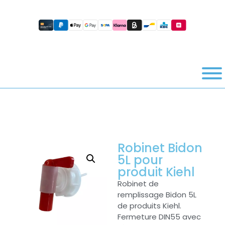
Robinet Bidon
5L pour
produit Kiehl
Robinet de
remplissage Bidon 5L
de produits Kiehl.
Fermeture DIN55 avec