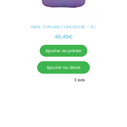
KIEHL TORVAN CONCENTRE – 5 L
46.49
€
Ajouter au panier
Ajouter au devis