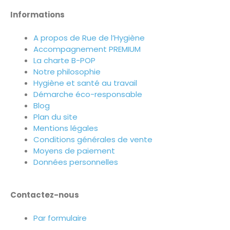
Informations
A propos de Rue de l’Hygiène
Accompagnement PREMIUM
La charte B-POP
Notre philosophie
Hygiène et santé au travail
Démarche éco-responsable
Blog
Plan du site
Mentions légales
Conditions générales de vente
Moyens de paiement
Données personnelles
Contactez-nous
Par formulaire