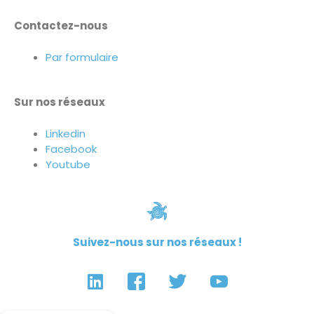
Contactez-nous
Par formulaire
Sur nos réseaux
Linkedin
Facebook
Youtube
Suivez-nous sur nos réseaux !