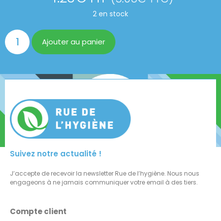
2 en stock
Ajouter au panier
Suivez notre actualité !
J’accepte de recevoir la newsletter Rue de l’hygiène. Nous nous
engageons à ne jamais communiquer votre email à des tiers.
Compte client