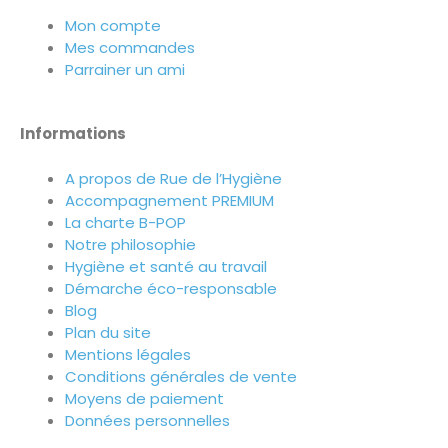
Mon compte
Mes commandes
Parrainer un ami
Informations
A propos de Rue de l’Hygiène
Accompagnement PREMIUM
La charte B-POP
Notre philosophie
Hygiène et santé au travail
Démarche éco-responsable
Blog
Plan du site
Mentions légales
Conditions générales de vente
Moyens de paiement
Données personnelles