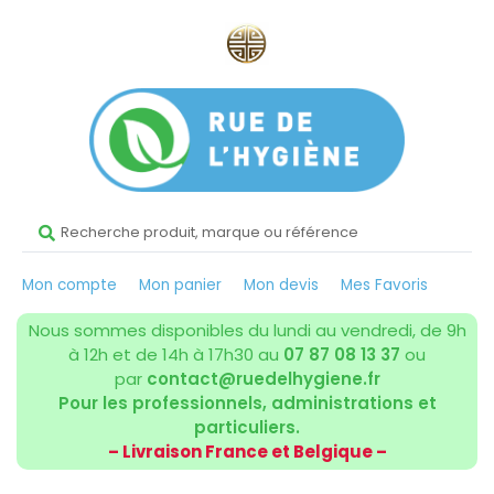
Mon compte
Mon panier
Mon devis
Mes Favoris
Nous sommes disponibles du lundi au vendredi, de 9h
à 12h et de 14h à 17h30 au
07 87 08 13 37
ou
par
contact@ruedelhygiene.fr
Pour les professionnels, administrations et
particuliers.
– Livraison France et Belgique –