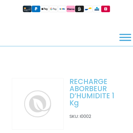
RECHARGE
ABORBEUR
D’HUMIDITE 1
Kg
SKU:
I0002