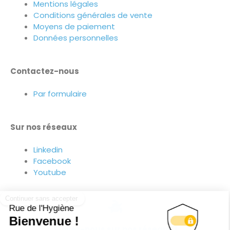
Mentions légales
Conditions générales de vente
Moyens de paiement
Données personnelles
Contactez-nous
Par formulaire
Sur nos réseaux
Linkedin
Facebook
Youtube
Suivez-nous sur nos réseaux !