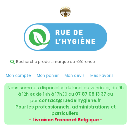
Mon compte
Mon panier
Mon devis
Mes Favoris
Nous sommes disponibles du lundi au vendredi, de 9h
à 12h et de 14h à 17h30 au
07 87 08 13 37
ou
par
contact@ruedelhygiene.fr
Pour les professionnels, administrations et
particuliers.
– Livraison France et Belgique –