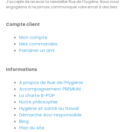
J’accepte de recevoir la newsletter Rue de l’hygiène. Nous nous
engageons à ne jamais communiquer votre email à des tiers.
Compte client
Mon compte
Mes commandes
Parrainer un ami
Informations
A propos de Rue de l’Hygiène
Accompagnement PREMIUM
La charte B-POP
Notre philosophie
Hygiène et santé au travail
Démarche éco-responsable
Blog
Plan du site