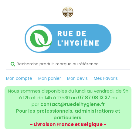
Mon compte
Mon panier
Mon devis
Mes Favoris
Nous sommes disponibles du lundi au vendredi, de 9h
à 12h et de 14h à 17h30 au
07 87 08 13 37
ou
par
contact@ruedelhygiene.fr
Pour les professionnels, administrations et
particuliers.
– Livraison France et Belgique –