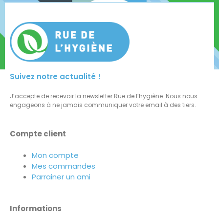
Suivez notre actualité !
J’accepte de recevoir la newsletter Rue de l’hygiène. Nous nous
engageons à ne jamais communiquer votre email à des tiers.
Compte client
Mon compte
Mes commandes
Parrainer un ami
Informations