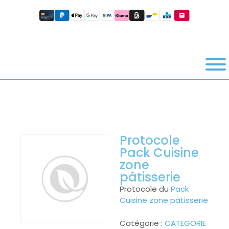
Protocole
Pack Cuisine
zone
pâtisserie
Protocole du
Pack
Cuisine zone pâtisserie
Catégorie :
CATEGORIE