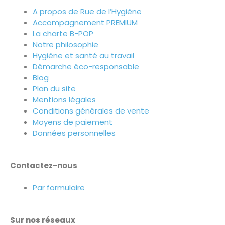
A propos de Rue de l’Hygiène
Accompagnement PREMIUM
La charte B-POP
Notre philosophie
Hygiène et santé au travail
Démarche éco-responsable
Blog
Plan du site
Mentions légales
Conditions générales de vente
Moyens de paiement
Données personnelles
Contactez-nous
Par formulaire
Sur nos réseaux