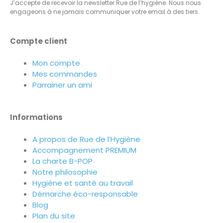
J’accepte de recevoir la newsletter Rue de l’hygiène. Nous nous
engageons à ne jamais communiquer votre email à des tiers.
Compte client
Mon compte
Mes commandes
Parrainer un ami
Informations
A propos de Rue de l’Hygiène
Accompagnement PREMIUM
La charte B-POP
Notre philosophie
Hygiène et santé au travail
Démarche éco-responsable
Blog
Plan du site