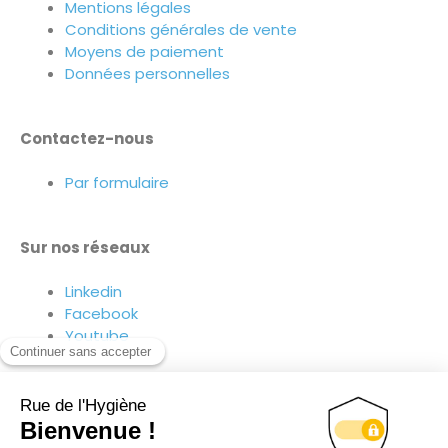
Mentions légales
Conditions générales de vente
Moyens de paiement
Données personnelles
Contactez-nous
Par formulaire
Sur nos réseaux
Linkedin
Facebook
Youtube
Suivez-nous sur nos réseaux !