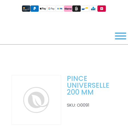
PINCE
UNIVERSELLE
200 MM
SKU:
O0091