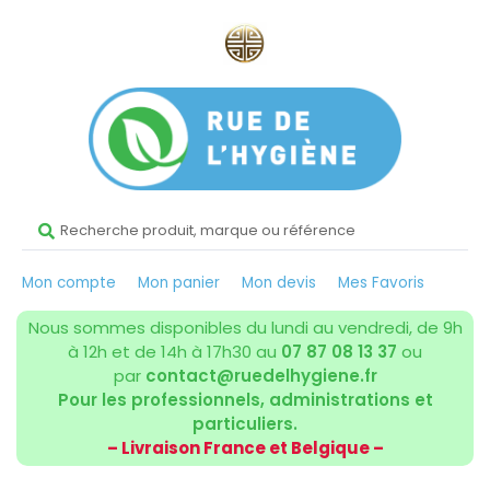
Mon compte
Mon panier
Mon devis
Mes Favoris
Nous sommes disponibles du lundi au vendredi, de 9h
à 12h et de 14h à 17h30 au
07 87 08 13 37
ou
par
contact@ruedelhygiene.fr
Pour les professionnels, administrations et
particuliers.
– Livraison France et Belgique –