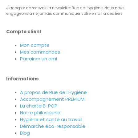
J’accepte de recevoir la newsletter Rue de l’hygiène. Nous nous
engageons à ne jamais communiquer votre email à des tiers.
Compte client
Mon compte
Mes commandes
Parrainer un ami
Informations
A propos de Rue de l’Hygiène
Accompagnement PREMIUM
La charte B-POP
Notre philosophie
Hygiène et santé au travail
Démarche éco-responsable
Blog