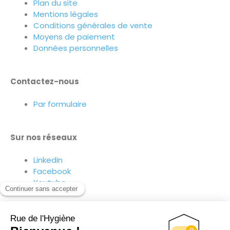
Plan du site
Mentions légales
Conditions générales de vente
Moyens de paiement
Données personnelles
Contactez-nous
Par formulaire
Sur nos réseaux
Linkedin
Facebook
Youtube