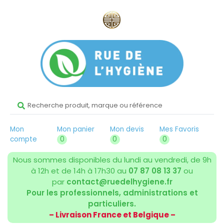
Mon
Mon panier
Mon devis
Mes Favoris
compte
0
0
0
Nous sommes disponibles du lundi au vendredi, de 9h
à 12h et de 14h à 17h30 au
07 87 08 13 37
ou
par
contact@ruedelhygiene.fr
Pour les professionnels, administrations et
particuliers.
– Livraison France et Belgique –