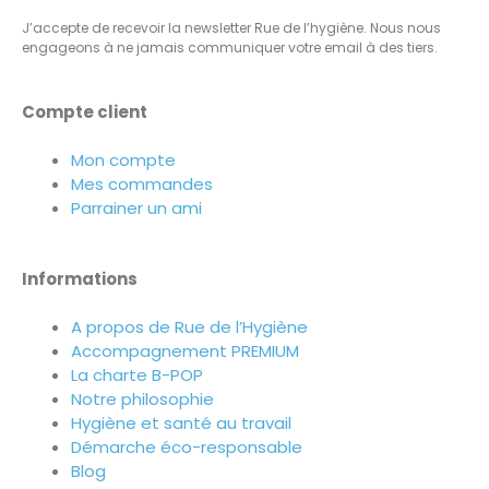
J’accepte de recevoir la newsletter Rue de l’hygiène. Nous nous
engageons à ne jamais communiquer votre email à des tiers.
Compte client
Mon compte
Mes commandes
Parrainer un ami
Informations
A propos de Rue de l’Hygiène
Accompagnement PREMIUM
La charte B-POP
Notre philosophie
Hygiène et santé au travail
Démarche éco-responsable
Blog