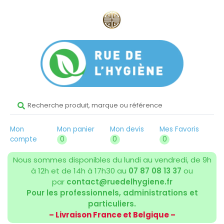
Mon
Mon panier
Mon devis
Mes Favoris
compte
0
0
0
Nous sommes disponibles du lundi au vendredi, de 9h
à 12h et de 14h à 17h30 au
07 87 08 13 37
ou
par
contact@ruedelhygiene.fr
Pour les professionnels, administrations et
particuliers.
– Livraison France et Belgique –