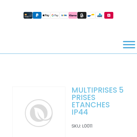
MULTIPRISES 5
PRISES
ETANCHES
IP44
SKU:
L0011