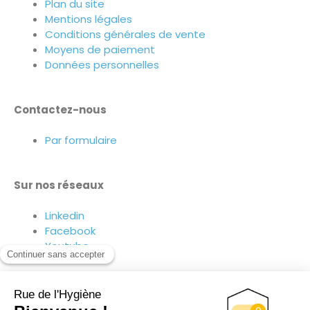
Plan du site
Mentions légales
Conditions générales de vente
Moyens de paiement
Données personnelles
Contactez-nous
Par formulaire
Sur nos réseaux
Linkedin
Facebook
Youtube