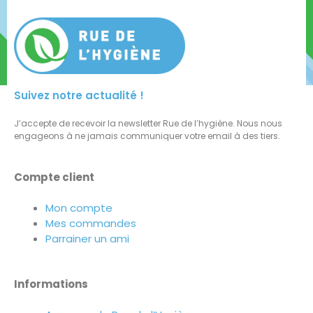
Suivez notre actualité !
J’accepte de recevoir la newsletter Rue de l’hygiène. Nous nous
engageons à ne jamais communiquer votre email à des tiers.
Compte client
Mon compte
Mes commandes
Parrainer un ami
Informations