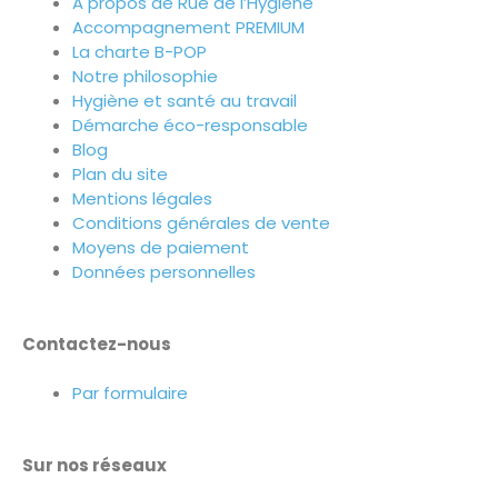
A propos de Rue de l’Hygiène
Accompagnement PREMIUM
La charte B-POP
Notre philosophie
Hygiène et santé au travail
Démarche éco-responsable
Blog
Plan du site
Mentions légales
Conditions générales de vente
Moyens de paiement
Données personnelles
Contactez-nous
Par formulaire
Sur nos réseaux