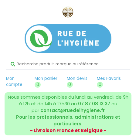
Mon
Mon panier
Mon devis
Mes Favoris
compte
0
0
0
Nous sommes disponibles du lundi au vendredi, de 9h
à 12h et de 14h à 17h30 au
07 87 08 13 37
ou
par
contact@ruedelhygiene.fr
Pour les professionnels, administrations et
particuliers.
– Livraison France et Belgique –