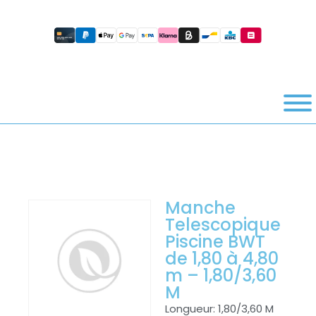
Manche
Telescopique
Piscine BWT
de 1,80 à 4,80
m – 1,80/3,60
M
Longueur: 1,80/3,60 M