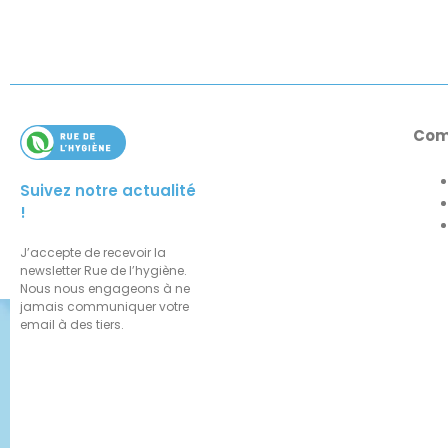
Com
Suivez notre actualité
!
J’accepte de recevoir la
newsletter Rue de l’hygiène.
Nous nous engageons à ne
jamais communiquer votre
email à des tiers.