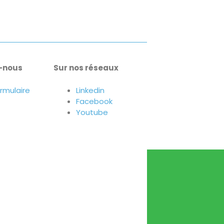
-nous
Sur nos réseaux
ormulaire
Linkedin
Facebook
Youtube