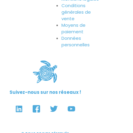
Conditions
générales de
vente
Moyens de
paiement
Données
personnelles
Suivez-nous sur nos réseaux !