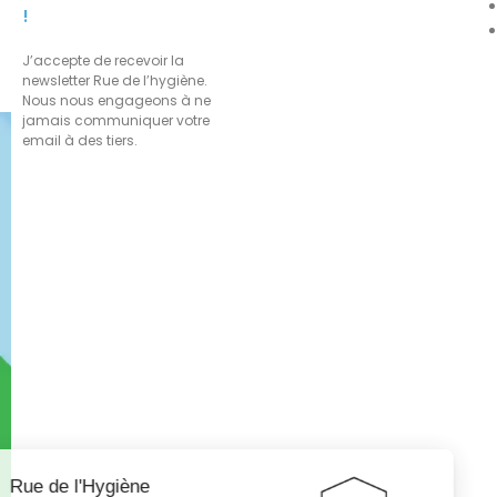
!
J’accepte de recevoir la
newsletter Rue de l’hygiène.
Nous nous engageons à ne
jamais communiquer votre
email à des tiers.