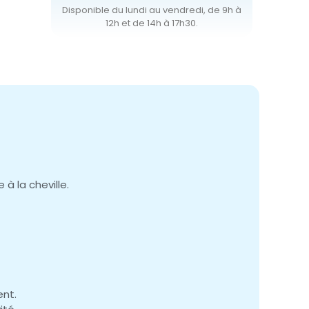
Disponible du lundi au vendredi, de 9h à
12h et de 14h à 17h30.
à la cheville.
nt.