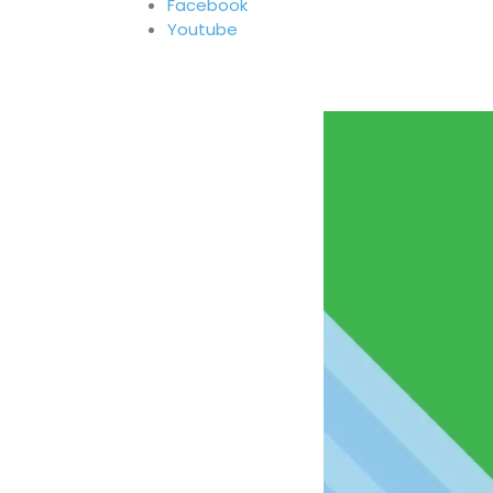
Facebook
Youtube