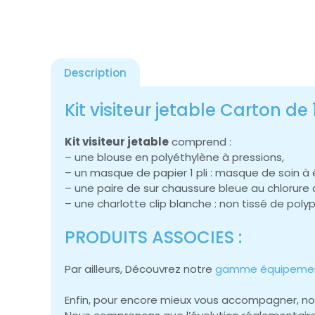
Description
Kit visiteur jetable Carton de 
Kit visiteur jetable
comprend :
– une blouse en polyéthylène à pressions,
– un masque de papier 1 pli : masque de soin à 
– une paire de sur chaussure bleue au chlorure 
– une charlotte clip blanche : non tissé de pol
PRODUITS ASSOCIES :
Par ailleurs, Découvrez notre
gamme équipement
Enfin, pour encore mieux vous accompagner, 