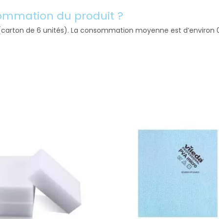
sommation du produit ?
 (carton de 6 unités). La consommation moyenne est d’environ 0