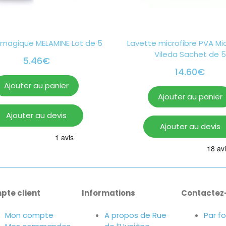
magique MELAMINE Lot de 5
Lavette microfibre PVA Mi
Vileda Sachet de 5
5.46
€
14.60
€
Ajouter au panier
Ajouter au panier
Ajouter au devis
Ajouter au devis
pte client
Informations
Contactez
Mon compte
A propos de Rue
Par f