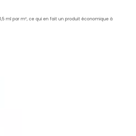
,5 ml par m², ce qui en fait un produit économique à