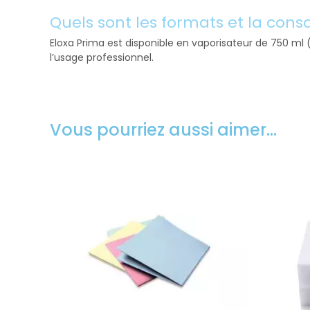
Quels sont les formats et la con
Eloxa Prima est disponible en vaporisateur de 750 ml
l’usage professionnel.
Vous pourriez aussi aimer…