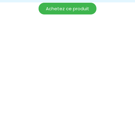
Achetez ce produit