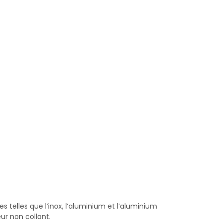
 telles que l’inox, l’aluminium et l’aluminium
eur non collant.