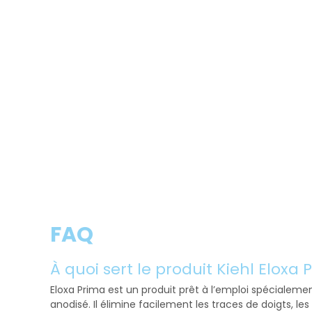
FAQ
À quoi sert le produit Kiehl Eloxa 
Eloxa Prima est un produit prêt à l’emploi spécialemen
anodisé. Il élimine facilement les traces de doigts, les