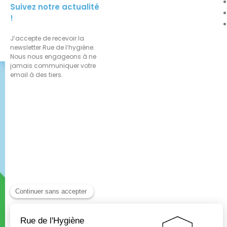
Suivez notre actualité
!
J’accepte de recevoir la
newsletter Rue de l’hygiène.
Nous nous engageons à ne
jamais communiquer votre
email à des tiers.