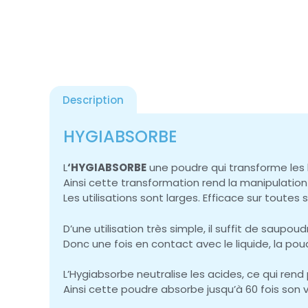
Description
HYGIABSORBE
L
‘HYGIABSORBE
une poudre qui transforme les l
Ainsi cette transformation rend la manipulatio
Les utilisations sont larges. Efficace sur toutes 
D’une utilisation très simple, il suffit de saupou
Donc une fois en contact avec le liquide, la po
L’Hygiabsorbe neutralise les acides, ce qui rend
Ainsi cette poudre absorbe jusqu’à 60 fois son 