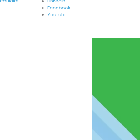
ormulaire
Linkedin
Facebook
Youtube