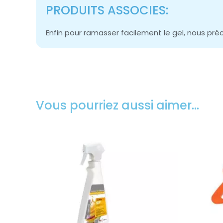
PRODUITS ASSOCIES:
Enfin pour ramasser facilement le gel, nous pré
Vous pourriez aussi aimer…