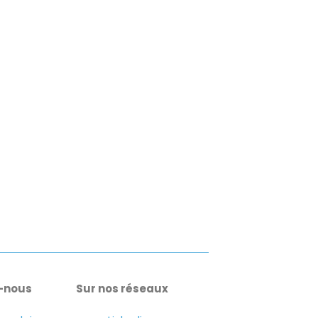
-nous
Sur nos réseaux