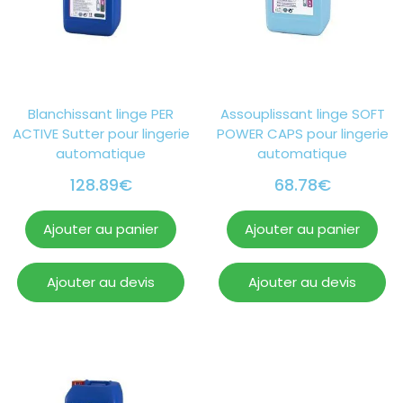
Blanchissant linge PER
Assouplissant linge SOFT
ACTIVE Sutter pour lingerie
POWER CAPS pour lingerie
automatique
automatique
128.89
€
68.78
€
Ajouter au panier
Ajouter au panier
Ajouter au devis
Ajouter au devis