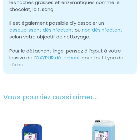
les tâches grasses et enzymatiques comme le
chocolat, lait, sang.
Il est également possible d’y associer un
assouplissant désinfectant
ou
non désinfectant
selon votre objectif de nettoyage.
Pour le détachant linge, pensez à l’ajout à votre
lessive de l’
OXYPUR détachant
pour tout type de
tâche.
Vous pourriez aussi aimer…