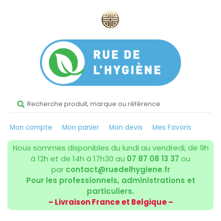
Mon compte
Mon panier
Mon devis
Mes Favoris
Nous sommes disponibles du lundi au vendredi, de 9h
à 12h et de 14h à 17h30 au
07 87 08 13 37
ou
par
contact@ruedelhygiene.fr
Pour les professionnels, administrations et
particuliers.
– Livraison France et Belgique –