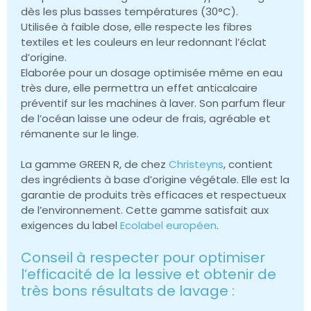
dès les plus basses températures (30°C).
Utilisée à faible dose, elle respecte les fibres
textiles et les couleurs en leur redonnant l’éclat
d’origine.
Elaborée pour un dosage optimisée même en eau
très dure, elle permettra un effet anticalcaire
préventif sur les machines à laver. Son parfum fleur
de l’océan laisse une odeur de frais, agréable et
rémanente sur le linge.
La gamme GREEN R, de chez
Christeyns
, contient
des ingrédients à base d’origine végétale. Elle est la
garantie de produits très efficaces et respectueux
de l’environnement. Cette gamme satisfait aux
exigences du label
Ecolabel européen
.
Conseil à respecter pour optimiser
l’efficacité de la lessive et obtenir de
très bons résultats de lavage :