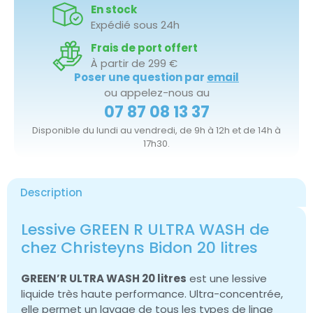
En stock
Expédié sous 24h
Frais de port offert
À partir de 299 €
Poser une question par
email
ou appelez-nous au
07 87 08 13 37
Disponible du lundi au vendredi, de 9h à 12h et de 14h à
17h30.
Description
Lessive GREEN R ULTRA WASH de
chez Christeyns Bidon 20 litres
GREEN’R ULTRA WASH 20 litres
est une lessive
liquide très haute performance. Ultra-concentrée,
elle permet un lavage de tous les types de linge