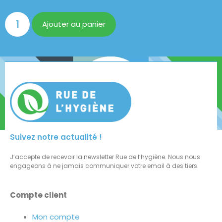
Ajouter au panier
Suivez notre actualité !
J’accepte de recevoir la newsletter Rue de l’hygiène. Nous nous
engageons à ne jamais communiquer votre email à des tiers.
Compte client
Mon compte