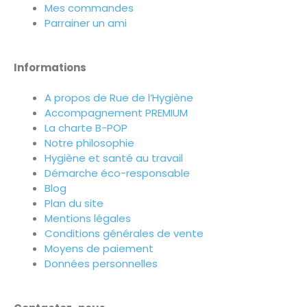
Mes commandes
Parrainer un ami
Informations
A propos de Rue de l’Hygiène
Accompagnement PREMIUM
La charte B-POP
Notre philosophie
Hygiène et santé au travail
Démarche éco-responsable
Blog
Plan du site
Mentions légales
Conditions générales de vente
Moyens de paiement
Données personnelles