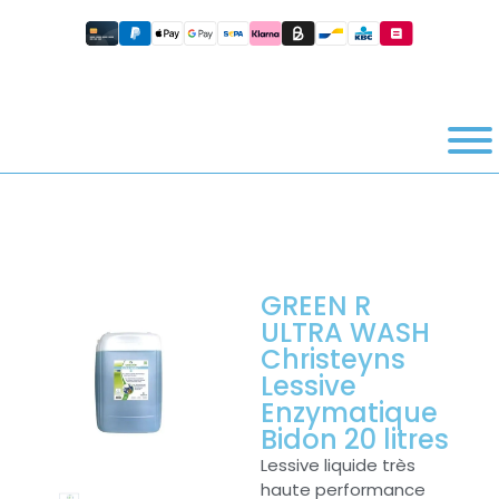
GREEN R
ULTRA WASH
Christeyns
Lessive
Enzymatique
Bidon 20 litres
Lessive liquide très
haute performance